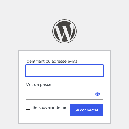
Identifiant ou adresse e-mail
Mot de passe
Se souvenir de moi