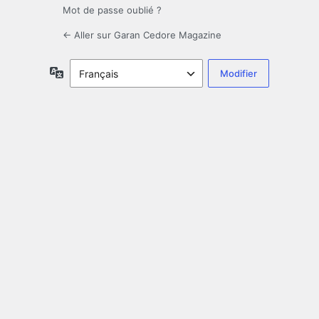
Mot de passe oublié ?
← Aller sur Garan Cedore Magazine
Langue