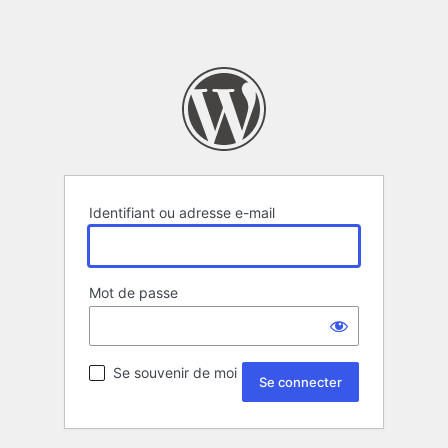
Identifiant ou adresse e-mail
Mot de passe
Se souvenir de moi