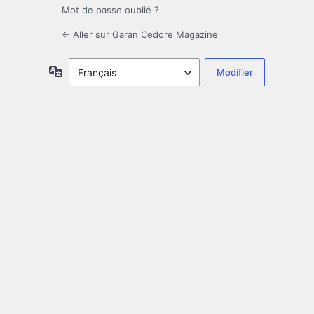
Mot de passe oublié ?
← Aller sur Garan Cedore Magazine
Langue