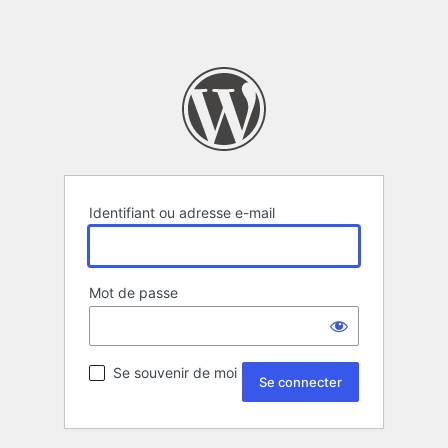
Identifiant ou adresse e-mail
Mot de passe
Se souvenir de moi