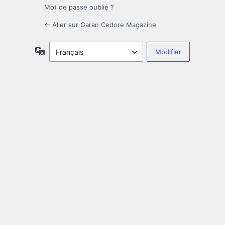
Mot de passe oublié ?
← Aller sur Garan Cedore Magazine
Langue