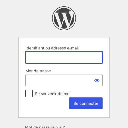
Se
connecter
Identifiant ou adresse e-mail
Mot de passe
Se souvenir de moi
Mot de passe oublié ?