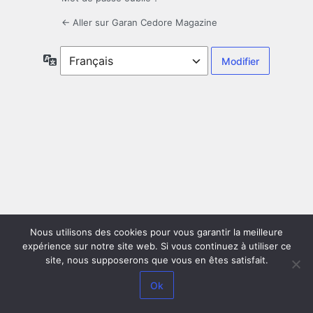
← Aller sur Garan Cedore Magazine
Langue
Nous utilisons des cookies pour vous garantir la meilleure
expérience sur notre site web. Si vous continuez à utiliser ce
site, nous supposerons que vous en êtes satisfait.
Ok