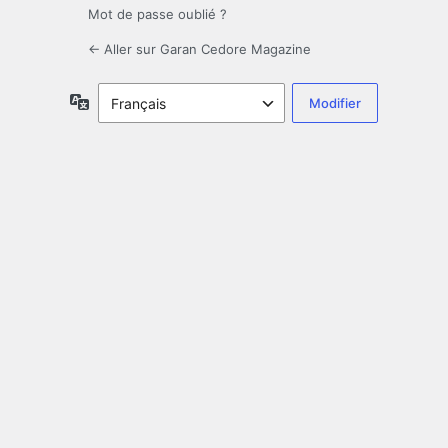
Mot de passe oublié ?
← Aller sur Garan Cedore Magazine
Langue