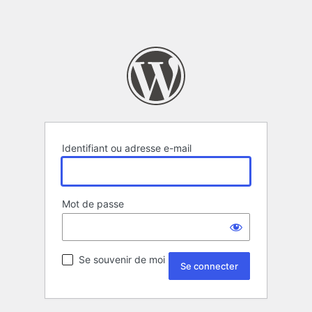
Identifiant ou adresse e-mail
Mot de passe
Se souvenir de moi