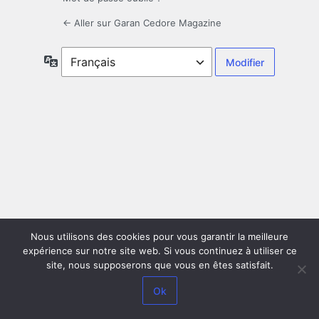
← Aller sur Garan Cedore Magazine
Langue
Nous utilisons des cookies pour vous garantir la meilleure
expérience sur notre site web. Si vous continuez à utiliser ce
site, nous supposerons que vous en êtes satisfait.
Ok