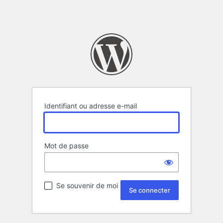
Identifiant ou adresse e-mail
Mot de passe
Se souvenir de moi