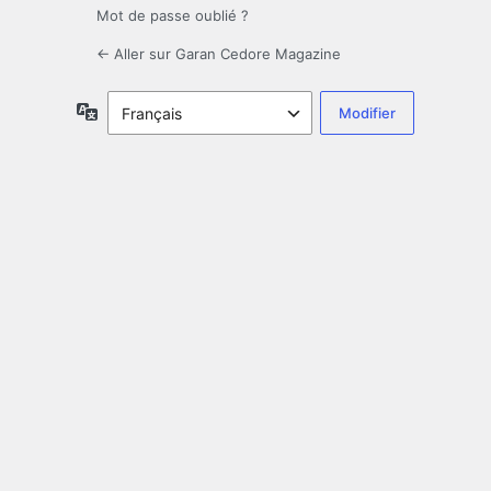
Mot de passe oublié ?
← Aller sur Garan Cedore Magazine
Langue