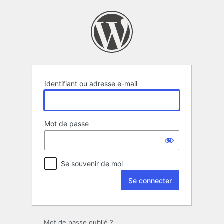
Se
connecter
Identifiant ou adresse e-mail
Mot de passe
Se souvenir de moi
Mot de passe oublié ?