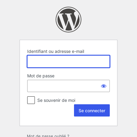
Se
connecter
Identifiant ou adresse e-mail
Mot de passe
Se souvenir de moi
Mot de passe oublié ?