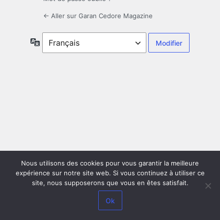
← Aller sur Garan Cedore Magazine
Langue
Nous utilisons des cookies pour vous garantir la meilleure
expérience sur notre site web. Si vous continuez à utiliser ce
site, nous supposerons que vous en êtes satisfait.
Ok