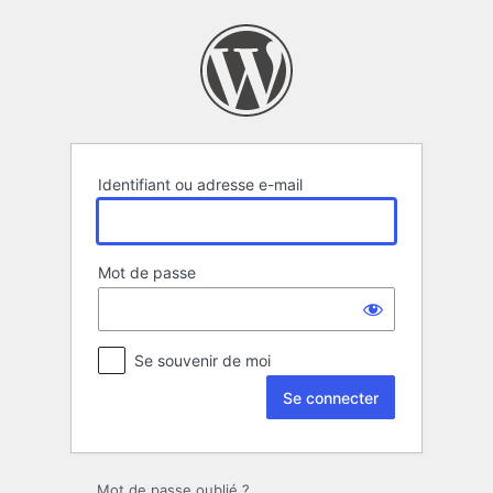
Se
connecter
Identifiant ou adresse e-mail
Mot de passe
Se souvenir de moi
Mot de passe oublié ?