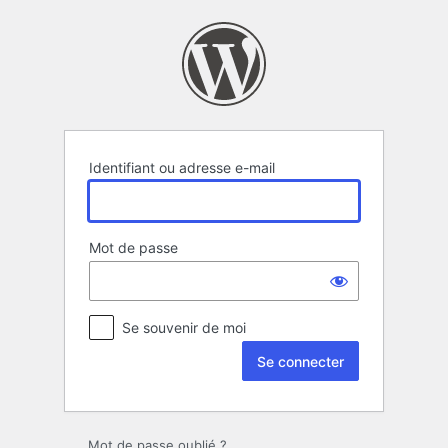
Se
connecter
Identifiant ou adresse e-mail
Mot de passe
Se souvenir de moi
Mot de passe oublié ?