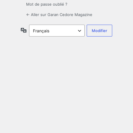
Mot de passe oublié ?
← Aller sur Garan Cedore Magazine
Langue