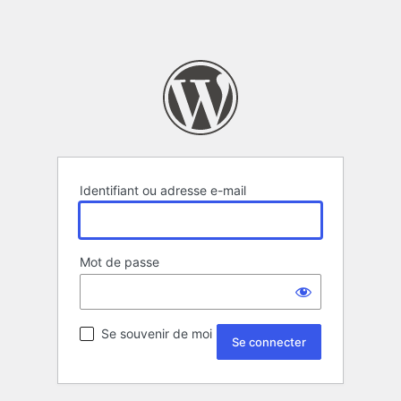
Identifiant ou adresse e-mail
Mot de passe
Se souvenir de moi