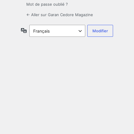
Mot de passe oublié ?
← Aller sur Garan Cedore Magazine
Langue