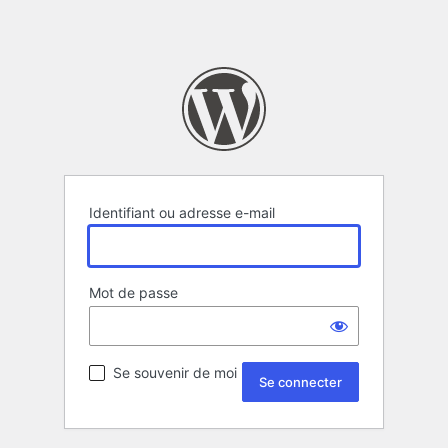
Identifiant ou adresse e-mail
Mot de passe
Se souvenir de moi