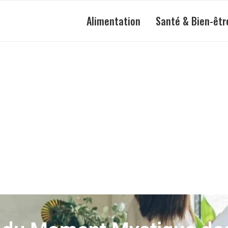
Alimentation
Santé & Bien-êtr