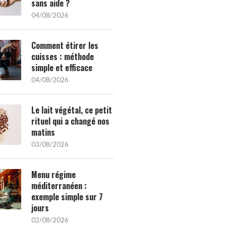
sans aide ?
04/08/2026
Comment étirer les
cuisses : méthode
simple et efficace
04/08/2026
Le lait végétal, ce petit
rituel qui a changé nos
matins
03/08/2026
Menu régime
méditerranéen :
exemple simple sur 7
jours
02/08/2026