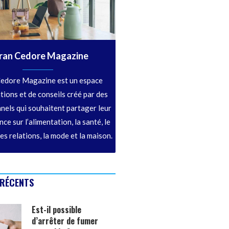
ran Cedore Magazine
edore Magazine est un espace
tions et de conseils créé par des
nels qui souhaitent partager leur
ce sur l’alimentation, la santé, le
les relations, la mode et la maison.
 RÉCENTS
Est-il possible
d’arrêter de fumer