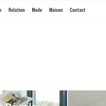
e
Relation
Mode
Maison
Contact