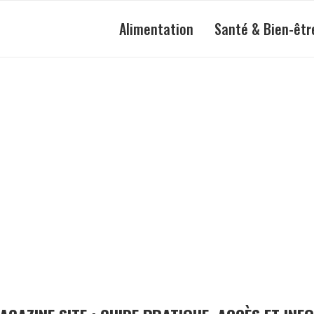
Alimentation
Santé & Bien-êtr