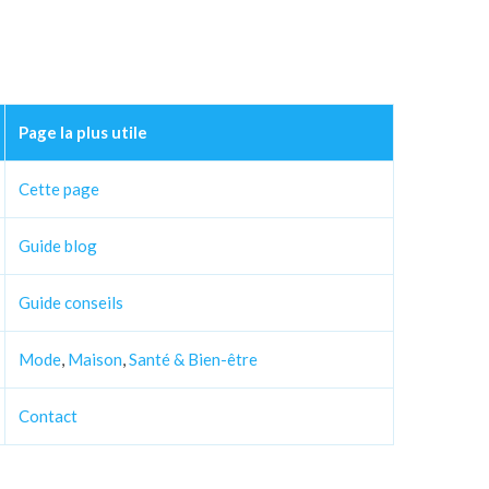
Page la plus utile
Cette page
Guide blog
Guide conseils
Mode
,
Maison
,
Santé & Bien-être
Contact