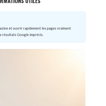
ORMATIONS UTILES
azine et ouvrir rapidement les pages vraiment
es résultats Google imprécis.