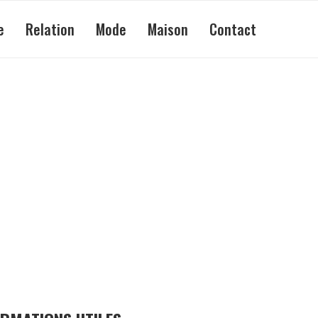
e
Relation
Mode
Maison
Contact