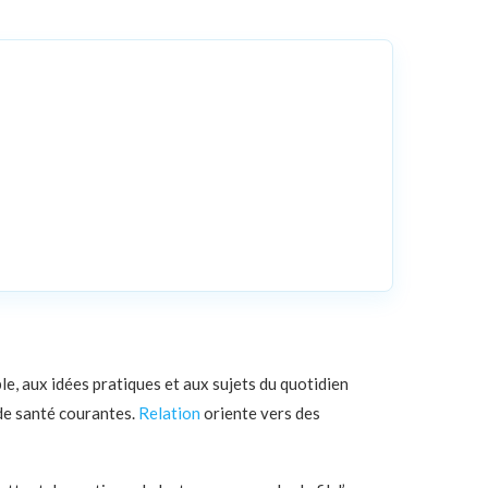
e, aux idées pratiques et aux sujets du quotidien
 de santé courantes.
Relation
oriente vers des