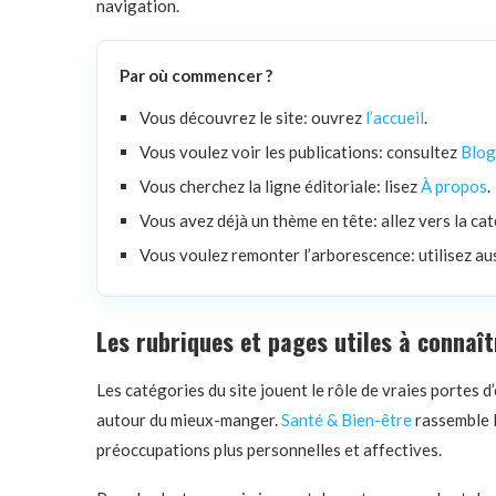
navigation.
Par où commencer ?
Vous découvrez le site: ouvrez
l’accueil
.
Vous voulez voir les publications: consultez
Blog
Vous cherchez la ligne éditoriale: lisez
À propos
.
Vous avez déjà un thème en tête: allez vers la c
Vous voulez remonter l’arborescence: utilisez au
Les rubriques et pages utiles à connaît
Les catégories du site jouent le rôle de vraies portes d
autour du mieux-manger.
Santé & Bien-être
rassemble l
préoccupations plus personnelles et affectives.