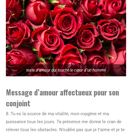
texte d’amour qui touche le cœur d’un homme
Message d’amour affectueux pour son
conjoint
8. Tu es la source de ma vitalité, mon oxygène et ma
puissance tous les jours. Ta présence me donne le cran de
relever tous les obstacles. N’oublie pas que je t’aime et je te