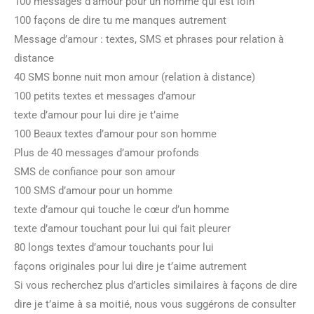
100 messages d’amour pour un homme qui est loin
100 façons de dire tu me manques autrement
Message d’amour : textes, SMS et phrases pour relation à
distance
40 SMS bonne nuit mon amour (relation à distance)
100 petits textes et messages d’amour
texte d’amour pour lui dire je t’aime
100 Beaux textes d’amour pour son homme
Plus de 40 messages d’amour profonds
SMS de confiance pour son amour
100 SMS d’amour pour un homme
texte d’amour qui touche le cœur d’un homme
texte d’amour touchant pour lui qui fait pleurer
80 longs textes d’amour touchants pour lui
façons originales pour lui dire je t’aime autrement
Si vous recherchez plus d’articles similaires à façons de dire
dire je t’aime à sa moitié, nous vous suggérons de consulter