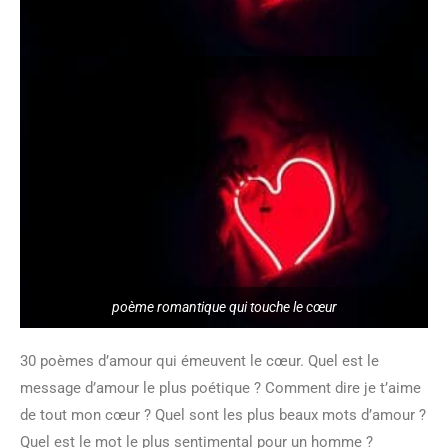
poème romantique qui touche le cœur
30 poèmes d’amour qui émeuvent le cœur. Quel est le
message d’amour le plus poétique ? Comment dire je t’aime
de tout mon cœur ? Quel sont les plus beaux mots d’amour ?
Quel est le mot le plus sentimental pour un homme ?