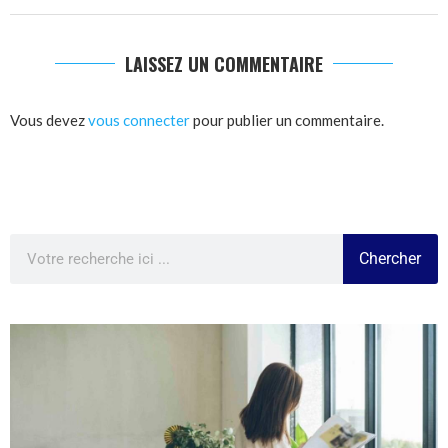
LAISSEZ UN COMMENTAIRE
Vous devez
vous connecter
pour publier un commentaire.
Chercher