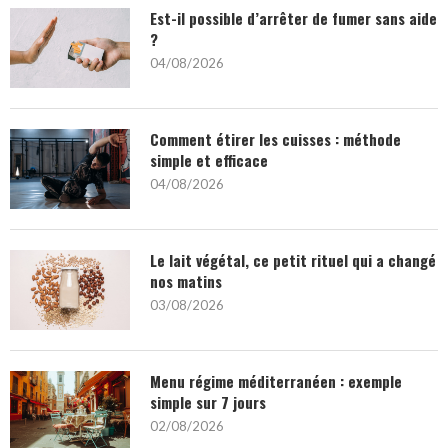
Est-il possible d’arrêter de fumer sans aide
?
04/08/2026
Comment étirer les cuisses : méthode
simple et efficace
04/08/2026
Le lait végétal, ce petit rituel qui a changé
nos matins
03/08/2026
Menu régime méditerranéen : exemple
simple sur 7 jours
02/08/2026