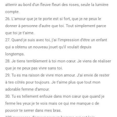
atterrir au bord d’un fleuve fleuri des roses, seule la lumière
compte.
26. L’amour que je te porte est si fort, que je ne peux le
donner à personne d’autre que toi. Tout simplement parce
que toi je t’aime.
27. Quand je suis avec toi, j’ai l’impression d’être un enfant
qui a obtenu un nouveau jouet qu’il voulait depuis
longtemps.
28. Je tiens terriblement à toi mon cœur. Je viens de réaliser
que je ne peux pas vivre sans toi.
29. Tu es ma raison de vivre mon amour. J’ai envie de rester
à tes côtés pour toujours. Je t’aime plus que tout mon
adorable femme d’amour.
30. Tu es tellement enfouie dans mon cœur que quand je
ferme les yeux je te vois mais ce qui me manque c de
pouvoir te serrer dans mes bras.