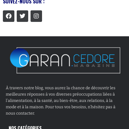
SUIVEZ-NOUS SUR :
À travers notre blog, vous aurez la chance de découvrir les
meilleures réponses à vos diverses préoccupations liées à
l’alimentation, à la santé, au bien-être, aux relations, à la
mode et à la maison. Pour tous vos besoins, n’hésitez pas à
nous contacter.
NOS CATÉGORIES