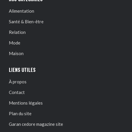
Alimentation
Santé & Bien-être
Relation
Mode
Maison
LIENS UTILES
À propos
Contact
Mentions légales
Plan du site
Garan cedore magazine site