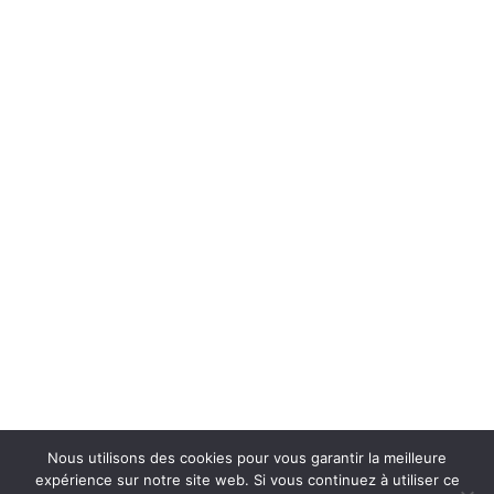
Nous utilisons des cookies pour vous garantir la meilleure
expérience sur notre site web. Si vous continuez à utiliser ce