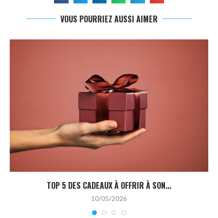
VOUS POURRIEZ AUSSI AIMER
TOP 5 DES CADEAUX À OFFRIR À SON...
10/05/2026