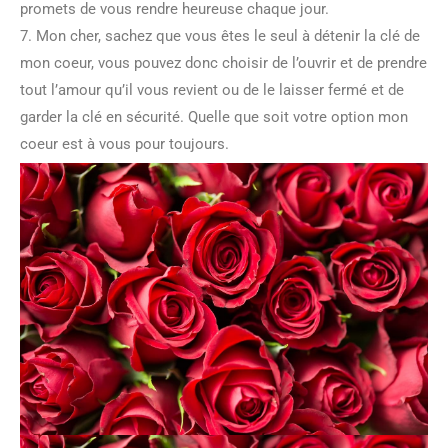
promets de vous rendre heureuse chaque jour.
7. Mon cher, sachez que vous êtes le seul à détenir la clé de
mon coeur, vous pouvez donc choisir de l’ouvrir et de prendre
tout l’amour qu’il vous revient ou de le laisser fermé et de
garder la clé en sécurité. Quelle que soit votre option mon
coeur est à vous pour toujours.