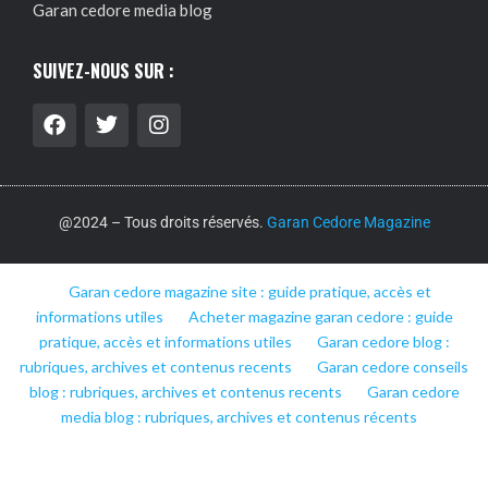
Garan cedore media blog
SUIVEZ-NOUS SUR :
@2024 – Tous droits réservés.
Garan Cedore Magazine
Garan cedore magazine site : guide pratique, accès et
informations utiles
Acheter magazine garan cedore : guide
pratique, accès et informations utiles
Garan cedore blog :
rubriques, archives et contenus recents
Garan cedore conseils
blog : rubriques, archives et contenus recents
Garan cedore
media blog : rubriques, archives et contenus récents