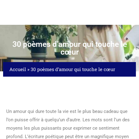
30 poèmes d’amour qui touche le
cœur
Accueil
»
30 poèmes d’amour qui touche le cœur
Un amour qui dure toute la vie est le plus beau cadeau que
l’on puisse offrir à quelqu’un d’autre. Les mots sont l’un des
moyens les plus puissants pour exprimer ce sentiment
profond. L’écriture poétique peut être un magnifique moyen