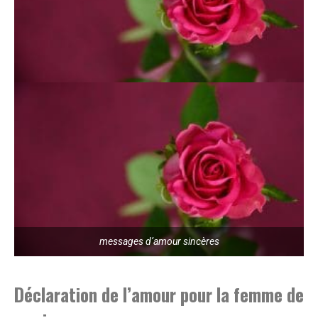
messages d’amour sincères
Déclaration de l’amour pour la femme de