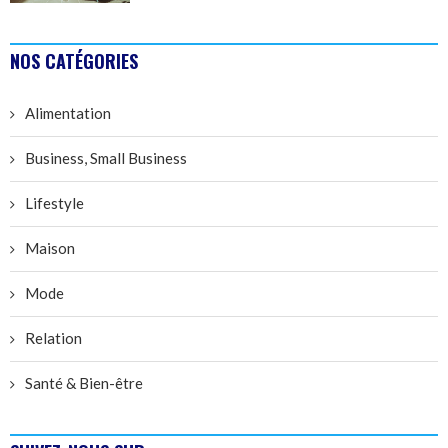
NOS CATÉGORIES
Alimentation
Business, Small Business
Lifestyle
Maison
Mode
Relation
Santé & Bien-être