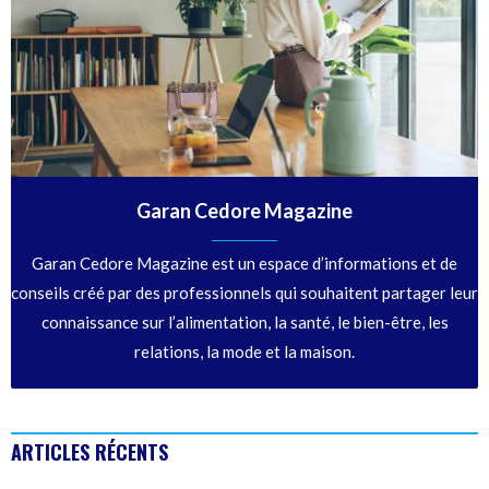
Garan Cedore Magazine
Garan Cedore Magazine est un espace d’informations et de
conseils créé par des professionnels qui souhaitent partager leur
connaissance sur l’alimentation, la santé, le bien-être, les
relations, la mode et la maison.
ARTICLES RÉCENTS