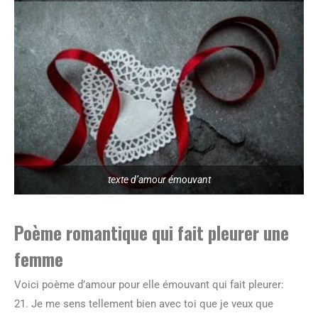
texte d’amour émouvant
Poème romantique qui fait pleurer une
femme
Voici poème d’amour pour elle émouvant qui fait pleurer:
21. Je me sens tellement bien avec toi que je veux que