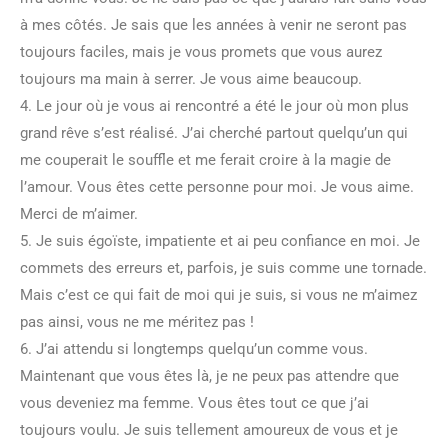
à mes côtés. Je sais que les années à venir ne seront pas
toujours faciles, mais je vous promets que vous aurez
toujours ma main à serrer. Je vous aime beaucoup.
4. Le jour où je vous ai rencontré a été le jour où mon plus
grand rêve s’est réalisé. J’ai cherché partout quelqu’un qui
me couperait le souffle et me ferait croire à la magie de
l’amour. Vous êtes cette personne pour moi. Je vous aime.
Merci de m’aimer.
5. Je suis égoïste, impatiente et ai peu confiance en moi. Je
commets des erreurs et, parfois, je suis comme une tornade.
Mais c’est ce qui fait de moi qui je suis, si vous ne m’aimez
pas ainsi, vous ne me méritez pas !
6. J’ai attendu si longtemps quelqu’un comme vous.
Maintenant que vous êtes là, je ne peux pas attendre que
vous deveniez ma femme. Vous êtes tout ce que j’ai
toujours voulu. Je suis tellement amoureux de vous et je