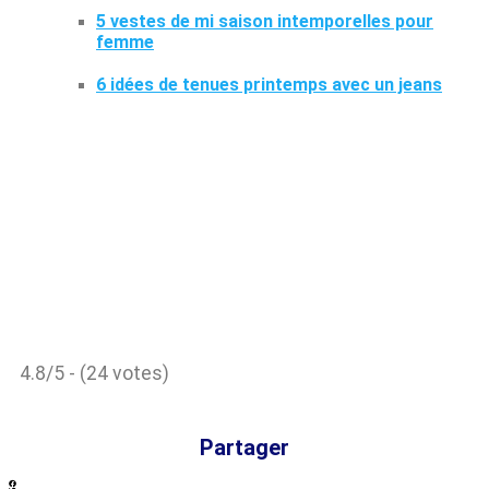
5 vestes de mi saison intemporelles pour
femme
6 idées de tenues printemps avec un jeans
4.8/5 - (24 votes)
Partager