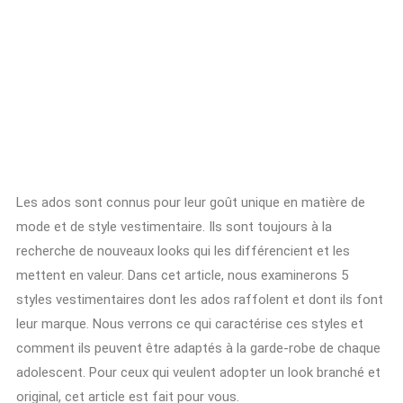
Les ados sont connus pour leur goût unique en matière de
mode et de style vestimentaire. Ils sont toujours à la
recherche de nouveaux looks qui les différencient et les
mettent en valeur. Dans cet article, nous examinerons 5
styles vestimentaires dont les ados raffolent et dont ils font
leur marque. Nous verrons ce qui caractérise ces styles et
comment ils peuvent être adaptés à la garde-robe de chaque
adolescent. Pour ceux qui veulent adopter un look branché et
original, cet article est fait pour vous.