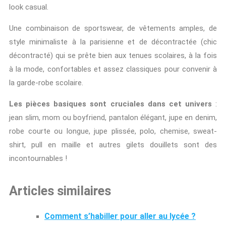
look casual.
Une combinaison de sportswear, de vêtements amples, de
style minimaliste à la parisienne et de décontractée (chic
décontracté) qui se prête bien aux tenues scolaires, à la fois
à la mode, confortables et assez classiques pour convenir à
la garde-robe scolaire.
Les pièces basiques sont cruciales dans cet univers
:
jean slim, mom ou boyfriend, pantalon élégant, jupe en denim,
robe courte ou longue, jupe plissée, polo, chemise, sweat-
shirt, pull en maille et autres gilets douillets sont des
incontournables !
Articles similaires
Comment s’habiller pour aller au lycée ?