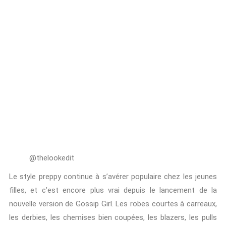
@thelookedit
Le style preppy continue à s’avérer populaire chez les jeunes
filles, et c’est encore plus vrai depuis le lancement de la
nouvelle version de Gossip Girl. Les robes courtes à carreaux,
les derbies, les chemises bien coupées, les blazers, les pulls