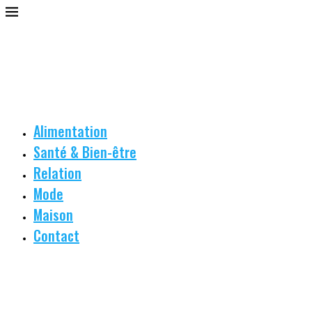
Alimentation
Santé & Bien-être
Relation
Mode
Maison
Contact