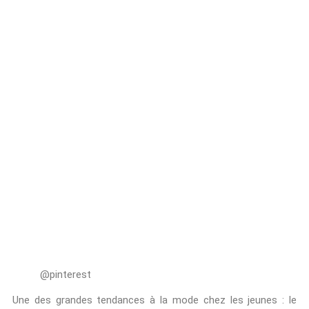
@pinterest
Une des grandes tendances à la mode chez les jeunes : le