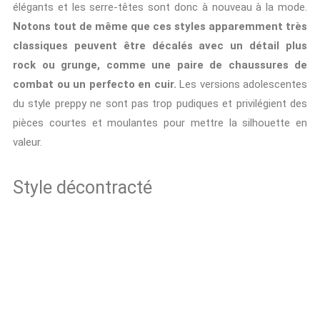
élégants et les serre-têtes sont donc à nouveau à la mode.
Notons tout de même que ces styles apparemment très
classiques peuvent être décalés avec un détail plus
rock ou grunge, comme une paire de chaussures de
combat ou un perfecto en cuir.
Les versions adolescentes
du style preppy ne sont pas trop pudiques et privilégient des
pièces courtes et moulantes pour mettre la silhouette en
valeur.
Style décontracté