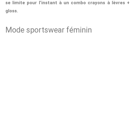
se limite pour l’instant à un combo crayons à lèvres +
gloss.
Mode sportswear féminin