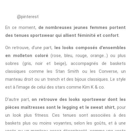
@pinterest
En ce moment,
de nombreuses jeunes femmes portent
des tenues sportswear qui allient féminité et confort
.
On retrouve, d’une part,
les looks composés d’ensembles
en molleton coloré
(rose, bleu, rouge, orange…) ou plus
sobres (gris, noir et beige), accompagnés de baskets
classiques comme les Stan Smith ou les Converse, un
manteau droit ou un trench et des bijoux classiques. Le style
est à l’image de celui des stars comme Kim K & co.
D’autre part,
on retrouve des looks sportswear dont les
pièces maîtresses sont le legging et le sweat shirt
, pour
un look plus fitness. Ces tenues sont associées à des
baskets plus ou moins voyantes, selon les goûts, et à une