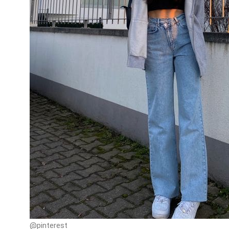
@pinterest