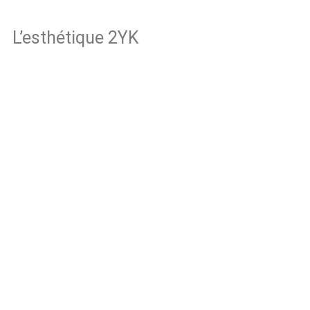
L’esthétique 2YK