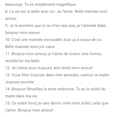
beaucoup. Tu es simplement magnifique.
8. La vie est si belle avec toi. Je t’aime. Belle matinée mon
amour.
9. Je te promets que je ne m’en vais pas, je t’attends bébé,
bonjour mon amour.
10. C’est une matinée incroyable, tout ça à cause de toi.
Belle matinée mon joli cœur.
11. Bonjour mon amour, je t’aime de toutes mes forces,
réveille-toi ma belle.
12. Je t’aime pour toujours, bon réveil mon amour!
13. Vous êtes toujours dans mes pensées, surtout ce matin.
Joyeuse journée.
14. Bonjour! Réveillez la reine endormie. Tu es le soleil du
matin dans ma vie.
15. Ce matin froid, je vais devoir créer mon soleil, celui que
j’aime. Bonjour mon amour!