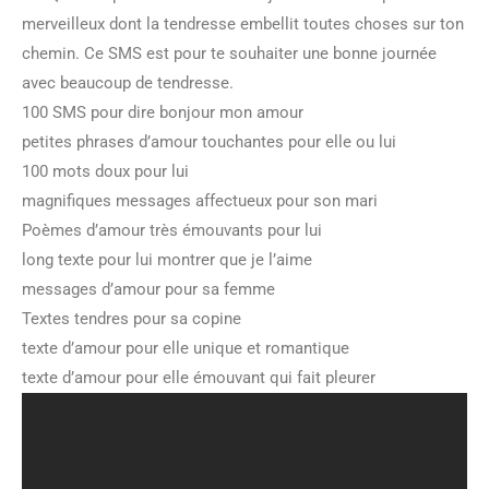
merveilleux dont la tendresse embellit toutes choses sur ton
chemin. Ce SMS est pour te souhaiter une bonne journée
avec beaucoup de tendresse.
100 SMS pour dire bonjour mon amour
petites phrases d’amour touchantes pour elle ou lui
100 mots doux pour lui
magnifiques messages affectueux pour son mari
Poèmes d’amour très émouvants pour lui
long texte pour lui montrer que je l’aime
messages d’amour pour sa femme
Textes tendres pour sa copine
texte d’amour pour elle unique et romantique
texte d’amour pour elle émouvant qui fait pleurer