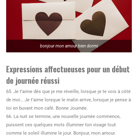
bonjour mon amour bien dormi
Expressions affectueuses pour un début
de journée réussi
65. Je t’aime dès que je me réveille, lorsque je te vois à côté
de moi… Je t’aime lorsque le matin arrive, lorsque je pense à
toi en buvant mon café. Bonne Journée.
66. La nuit se termine, une nouvelle journée commence,
puissent ces quelques mots illuminer ton visage tout
comme le soleil illumine le jour. Bonjour, mon amour.