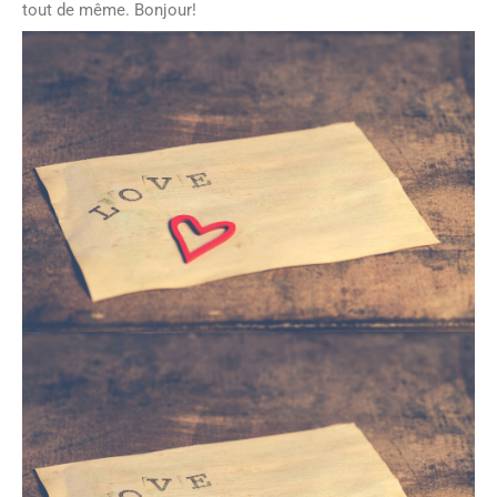
tout de même. Bonjour!