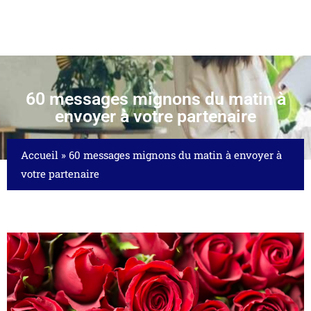
60 messages mignons du matin à
envoyer à votre partenaire
Accueil
»
60 messages mignons du matin à envoyer à
votre partenaire