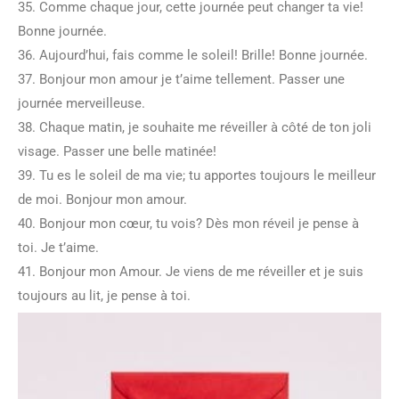
35. Comme chaque jour, cette journée peut changer ta vie!
Bonne journée.
36. Aujourd’hui, fais comme le soleil! Brille! Bonne journée.
37. Bonjour mon amour je t’aime tellement. Passer une
journée merveilleuse.
38. Chaque matin, je souhaite me réveiller à côté de ton joli
visage. Passer une belle matinée!
39. Tu es le soleil de ma vie; tu apportes toujours le meilleur
de moi. Bonjour mon amour.
40. Bonjour mon cœur, tu vois? Dès mon réveil je pense à
toi. Je t’aime.
41. Bonjour mon Amour. Je viens de me réveiller et je suis
toujours au lit, je pense à toi.