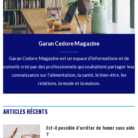
Garan Cedore Magazine
Garan Cedore Magazine est un espace d’informations et de
conseils créé par des professionnels qui souhaitent partager leur
connaissance sur l’alimentation, la santé, le bien-être, les
relations, la mode et la maison.
ARTICLES RÉCENTS
Est-il possible d’arrêter de fumer sans aide
?