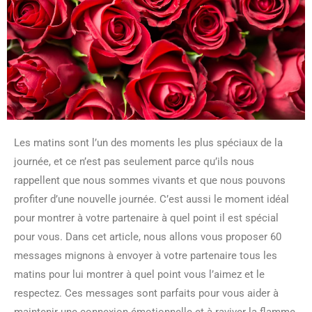
Les matins sont l’un des moments les plus spéciaux de la
journée, et ce n’est pas seulement parce qu’ils nous
rappellent que nous sommes vivants et que nous pouvons
profiter d’une nouvelle journée. C’est aussi le moment idéal
pour montrer à votre partenaire à quel point il est spécial
pour vous. Dans cet article, nous allons vous proposer 60
messages mignons à envoyer à votre partenaire tous les
matins pour lui montrer à quel point vous l’aimez et le
respectez. Ces messages sont parfaits pour vous aider à