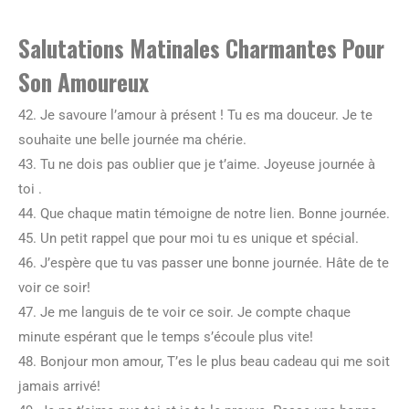
Salutations Matinales Charmantes Pour
Son Amoureux
42. Je savoure l’amour à présent ! Tu es ma douceur. Je te
souhaite une belle journée ma chérie.
43. Tu ne dois pas oublier que je t’aime. Joyeuse journée à
toi .
44. Que chaque matin témoigne de notre lien. Bonne journée.
45. Un petit rappel que pour moi tu es unique et spécial.
46. J’espère que tu vas passer une bonne journée. Hâte de te
voir ce soir!
47. Je me languis de te voir ce soir. Je compte chaque
minute espérant que le temps s’écoule plus vite!
48. Bonjour mon amour, T’es le plus beau cadeau qui me soit
jamais arrivé!