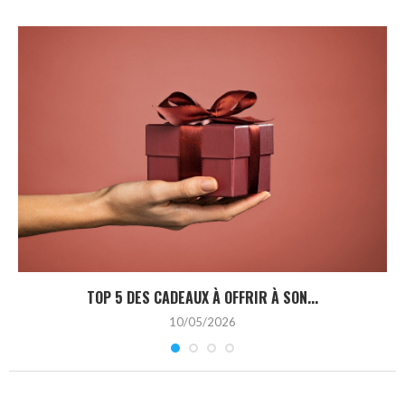
TOP 5 DES CADEAUX À OFFRIR À SON...
10/05/2026