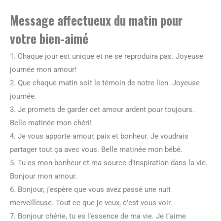
Message affectueux du matin pour
votre bien-aimé
1. Chaque jour est unique et ne se reproduira pas. Joyeuse
journée mon amour!
2. Que chaque matin soit le témoin de notre lien. Joyeuse
journée.
3. Je promets de garder cet amour ardent pour toujours.
Belle matinée mon chéri!
4. Je vous apporte amour, paix et bonheur. Je voudrais
partager tout ça avec vous. Belle matinée mon bébé.
5. Tu es mon bonheur et ma source d’inspiration dans la vie.
Bonjour mon amour.
6. Bonjour, j’espère que vous avez passé une nuit
merveilleuse. Tout ce que je veux, c’est vous voir.
7. Bonjour chérie, tu es l’essence de ma vie. Je t’aime