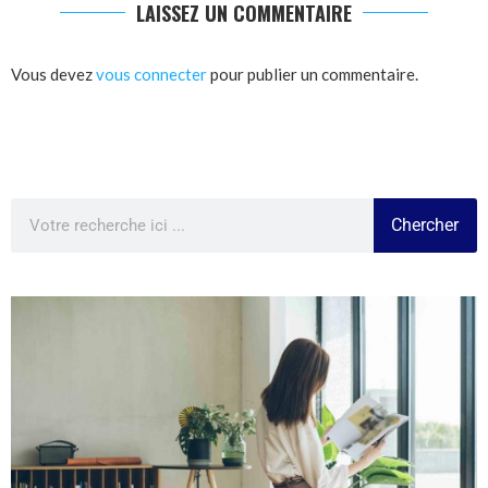
LAISSEZ UN COMMENTAIRE
Vous devez
vous connecter
pour publier un commentaire.
Chercher