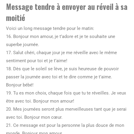
Message tendre à envoyer au réveil à sa
moitié
Voici un long message tendre pour le matin:
16. Bonjour mon amour, je t’adore et je te souhaite une
superbe journée.
17. Salut chéri, chaque jour je me réveille avec le même
sentiment pour toi et je t’aime!
18. Dès que le soleil se lève, je suis heureuse de pouvoir
passer la journée avec toi et te dire comme je t’aime.
Bonjour bébé!
19. Tu es mon choix, chaque fois que tu te réveilles. Je veux
être avec toi. Bonjour mon amour!
20. Mes journées seront plus merveilleuses tant que je serai
avec toi. Bonjour mon cœur.
21. Ce message est pour la personne la plus douce de mon
monde. Bonjour mon amour.