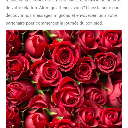
maintenir une connexion émotionnelle et à raviver la flamme
de votre relation. Alors qu’attendez-vous? Lisez la suite pour
découvrir nos messages mignons et envoyez-en un à votre
partenaire pour commencer la journée du bon pied.