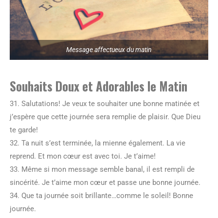
Message affectueux du matin
Souhaits Doux et Adorables le Matin
31. Salutations! Je veux te souhaiter une bonne matinée et
j’espère que cette journée sera remplie de plaisir. Que Dieu
te garde!
32. Ta nuit s’est terminée, la mienne également. La vie
reprend. Et mon cœur est avec toi. Je t’aime!
33. Même si mon message semble banal, il est rempli de
sincérité. Je t’aime mon cœur et passe une bonne journée.
34. Que ta journée soit brillante…comme le soleil! Bonne
journée.