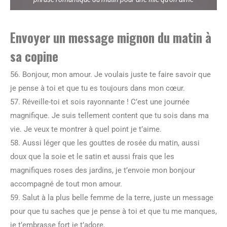
Envoyer un message mignon du matin à
sa copine
56. Bonjour, mon amour. Je voulais juste te faire savoir que
je pense à toi et que tu es toujours dans mon cœur.
57. Réveille-toi et sois rayonnante ! C’est une journée
magnifique. Je suis tellement content que tu sois dans ma
vie. Je veux te montrer à quel point je t’aime.
58. Aussi léger que les gouttes de rosée du matin, aussi
doux que la soie et le satin et aussi frais que les
magnifiques roses des jardins, je t’envoie mon bonjour
accompagné de tout mon amour.
59. Salut à la plus belle femme de la terre, juste un message
pour que tu saches que je pense à toi et que tu me manques,
je t’embrasse fort je t’adore.