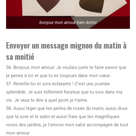
bonjour mon amour bien dormi
Envoyer un message mignon du matin à
sa moitié
56. Bonjour, mon amour. Je voulais juste te faire savoir que
je pense à toi et que tu es toujours dans mon cœur.
57. Réveille-toi et sois éclatante ! C’est une journée
splendide. Je suis tellement heureux que tu sois dans ma
vie. Je veux te dire à quel point je t’aime.
58. Aussi léger que les perles de rosée du matin, aussi doux
que la soie et le satin et aussi frais que les magnifiques
roses des jardins, je t’envoie mon salut accompagné de tout
mon amour.