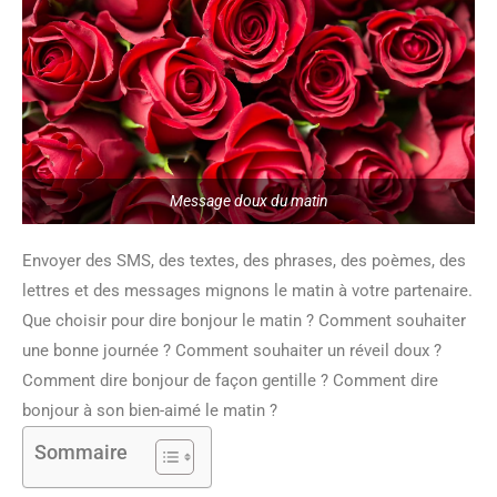
Message doux du matin
Envoyer des SMS, des textes, des phrases, des poèmes, des
lettres et des messages mignons le matin à votre partenaire.
Que choisir pour dire bonjour le matin ? Comment souhaiter
une bonne journée ? Comment souhaiter un réveil doux ?
Comment dire bonjour de façon gentille ? Comment dire
bonjour à son bien-aimé le matin ?
Sommaire