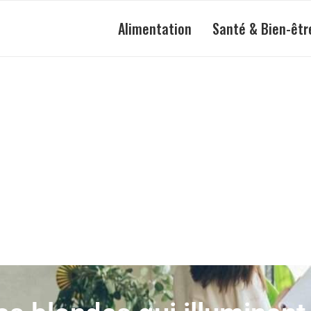
Alimentation
Santé & Bien-êtr