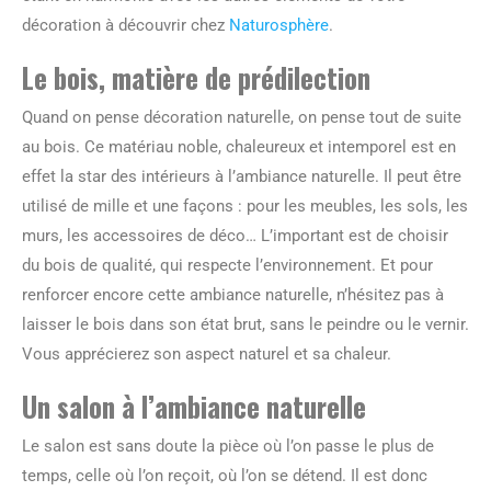
décoration à découvrir chez
Naturosphère
.
Le bois, matière de prédilection
Quand on pense décoration naturelle, on pense tout de suite
au bois. Ce matériau noble, chaleureux et intemporel est en
effet la star des intérieurs à l’ambiance naturelle. Il peut être
utilisé de mille et une façons : pour les meubles, les sols, les
murs, les accessoires de déco… L’important est de choisir
du bois de qualité, qui respecte l’environnement. Et pour
renforcer encore cette ambiance naturelle, n’hésitez pas à
laisser le bois dans son état brut, sans le peindre ou le vernir.
Vous apprécierez son aspect naturel et sa chaleur.
Un salon à l’ambiance naturelle
Le salon est sans doute la pièce où l’on passe le plus de
temps, celle où l’on reçoit, où l’on se détend. Il est donc