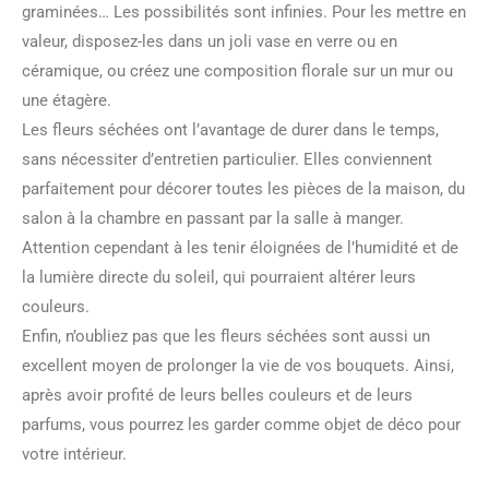
graminées… Les possibilités sont infinies. Pour les mettre en
valeur, disposez-les dans un joli vase en verre ou en
céramique, ou créez une composition florale sur un mur ou
une étagère.
Les fleurs séchées ont l’avantage de durer dans le temps,
sans nécessiter d’entretien particulier. Elles conviennent
parfaitement pour décorer toutes les pièces de la maison, du
salon à la chambre en passant par la salle à manger.
Attention cependant à les tenir éloignées de l’humidité et de
la lumière directe du soleil, qui pourraient altérer leurs
couleurs.
Enfin, n’oubliez pas que les fleurs séchées sont aussi un
excellent moyen de prolonger la vie de vos bouquets. Ainsi,
après avoir profité de leurs belles couleurs et de leurs
parfums, vous pourrez les garder comme objet de déco pour
votre intérieur.