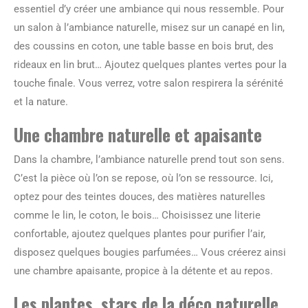
essentiel d’y créer une ambiance qui nous ressemble. Pour
un salon à l’ambiance naturelle, misez sur un canapé en lin,
des coussins en coton, une table basse en bois brut, des
rideaux en lin brut… Ajoutez quelques plantes vertes pour la
touche finale. Vous verrez, votre salon respirera la sérénité
et la nature.
Une chambre naturelle et apaisante
Dans la chambre, l’ambiance naturelle prend tout son sens.
C’est la pièce où l’on se repose, où l’on se ressource. Ici,
optez pour des teintes douces, des matières naturelles
comme le lin, le coton, le bois… Choisissez une literie
confortable, ajoutez quelques plantes pour purifier l’air,
disposez quelques bougies parfumées… Vous créerez ainsi
une chambre apaisante, propice à la détente et au repos.
Les plantes, stars de la déco naturelle