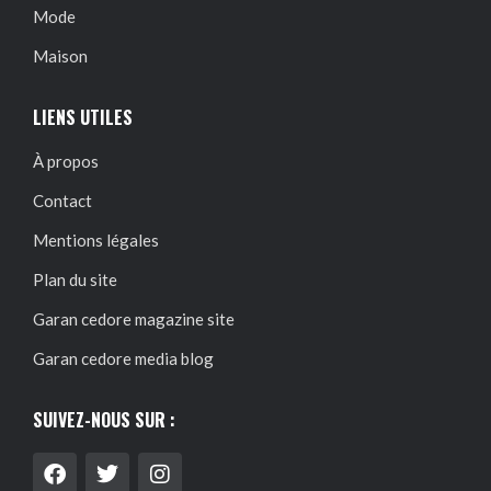
Mode
Maison
LIENS UTILES
À propos
Contact
Mentions légales
Plan du site
Garan cedore magazine site
Garan cedore media blog
SUIVEZ-NOUS SUR :