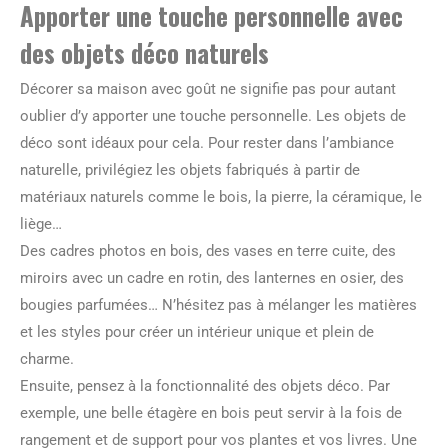
Apporter une touche personnelle avec
des objets déco naturels
Décorer sa maison avec goût ne signifie pas pour autant
oublier d’y apporter une touche personnelle. Les objets de
déco sont idéaux pour cela. Pour rester dans l’ambiance
naturelle, privilégiez les objets fabriqués à partir de
matériaux naturels comme le bois, la pierre, la céramique, le
liège…
Des cadres photos en bois, des vases en terre cuite, des
miroirs avec un cadre en rotin, des lanternes en osier, des
bougies parfumées… N’hésitez pas à mélanger les matières
et les styles pour créer un intérieur unique et plein de
charme.
Ensuite, pensez à la fonctionnalité des objets déco. Par
exemple, une belle étagère en bois peut servir à la fois de
rangement et de support pour vos plantes et vos livres. Une