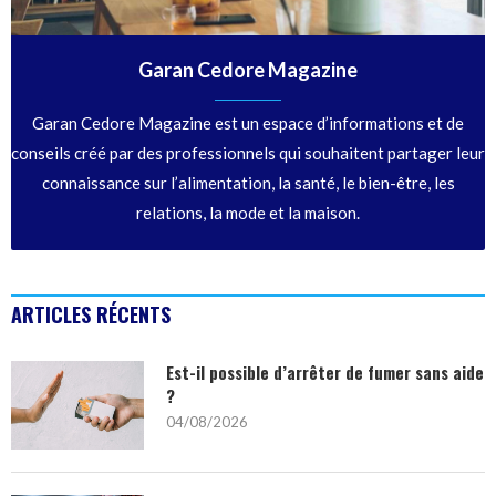
Garan Cedore Magazine
Garan Cedore Magazine est un espace d’informations et de
conseils créé par des professionnels qui souhaitent partager leur
connaissance sur l’alimentation, la santé, le bien-être, les
relations, la mode et la maison.
ARTICLES RÉCENTS
Est-il possible d’arrêter de fumer sans aide
?
04/08/2026