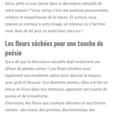
Alors, prêts à vous lancer dans la décoration naturelle de
votre maison ? Vous verrez, c’est une aventure passionnante,
créative et respectueuse de la nature. Et surtout, vous
créerez un intérieur à votre image, un intérieur où il fait bon
vivre. Rien de tel pour se sentir bien chez soi !
Les fleurs séchées pour une touche de
poésie
Qui a dit que la décoration naturelle était seulement une
affaire de plantes vertes ? Les fleurs séchées sont
également une excellente option pour décorer la maison
avec goût et douceur. Ces dernières années, elles ont fait un
retour en force dans nos intérieurs, apportant une touche de
poésie et de romantisme.
Choisissez des fleurs aux couleurs délicates et aux formes
variées : des roses, des pivoines, des hortensias, des