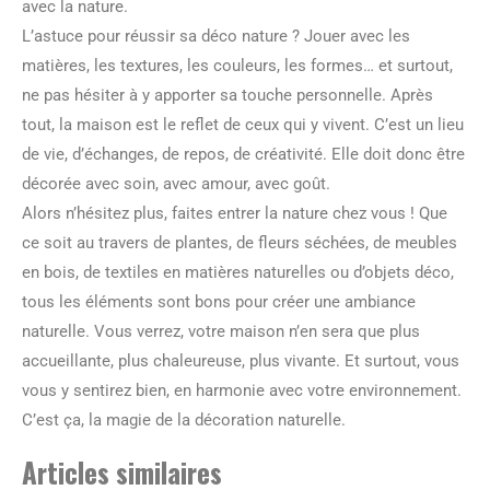
avec la nature.
L’astuce pour réussir sa déco nature ? Jouer avec les
matières, les textures, les couleurs, les formes… et surtout,
ne pas hésiter à y apporter sa touche personnelle. Après
tout, la maison est le reflet de ceux qui y vivent. C’est un lieu
de vie, d’échanges, de repos, de créativité. Elle doit donc être
décorée avec soin, avec amour, avec goût.
Alors n’hésitez plus, faites entrer la nature chez vous ! Que
ce soit au travers de plantes, de fleurs séchées, de meubles
en bois, de textiles en matières naturelles ou d’objets déco,
tous les éléments sont bons pour créer une ambiance
naturelle. Vous verrez, votre maison n’en sera que plus
accueillante, plus chaleureuse, plus vivante. Et surtout, vous
vous y sentirez bien, en harmonie avec votre environnement.
C’est ça, la magie de la décoration naturelle.
Articles similaires