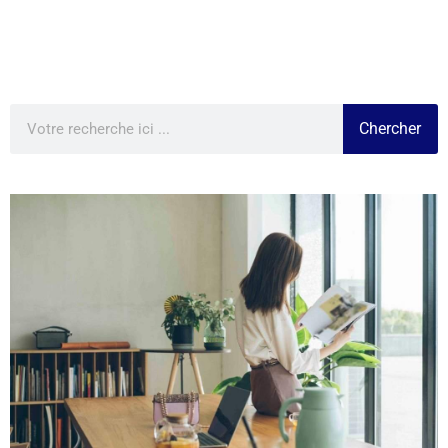
Chercher