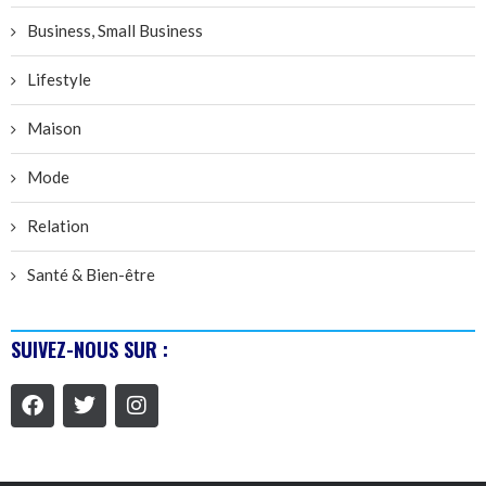
Business, Small Business
Lifestyle
Maison
Mode
Relation
Santé & Bien-être
SUIVEZ-NOUS SUR :