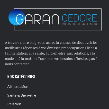
À travers notre blog, vous aurez la chance de découvrir les
meilleures réponses à vos diverses préoccupations liées à
l’alimentation, à la santé, au bien-être, aux relations, à la
mode et à la maison. Pour tous vos besoins, n’hésitez pas à
nous contacter.
NOS CATÉGORIES
Alimentation
Santé & Bien-être
Relation