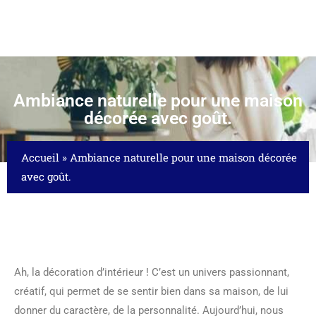
Ambiance naturelle pour une maison
décorée avec goût.
Accueil
»
Ambiance naturelle pour une maison décorée
avec goût.
Ah, la décoration d’intérieur ! C’est un univers passionnant,
créatif, qui permet de se sentir bien dans sa maison, de lui
donner du caractère, de la personnalité. Aujourd’hui, nous