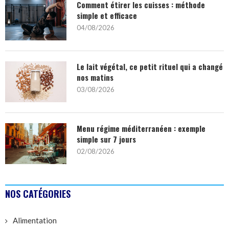
Comment étirer les cuisses : méthode
simple et efficace
04/08/2026
Le lait végétal, ce petit rituel qui a changé
nos matins
03/08/2026
Menu régime méditerranéen : exemple
simple sur 7 jours
02/08/2026
NOS CATÉGORIES
Alimentation