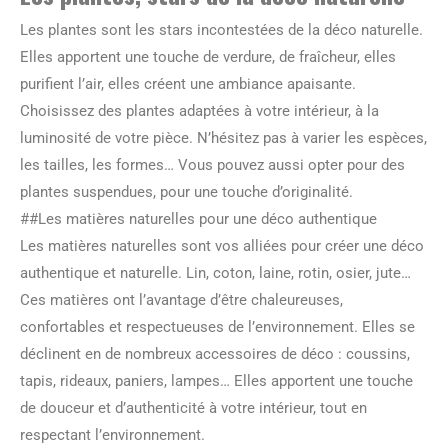
Les plantes sont les stars incontestées de la déco naturelle.
Elles apportent une touche de verdure, de fraîcheur, elles
purifient l’air, elles créent une ambiance apaisante.
Choisissez des plantes adaptées à votre intérieur, à la
luminosité de votre pièce. N’hésitez pas à varier les espèces,
les tailles, les formes… Vous pouvez aussi opter pour des
plantes suspendues, pour une touche d’originalité.
##Les matières naturelles pour une déco authentique
Les matières naturelles sont vos alliées pour créer une déco
authentique et naturelle. Lin, coton, laine, rotin, osier, jute…
Ces matières ont l’avantage d’être chaleureuses,
confortables et respectueuses de l’environnement. Elles se
déclinent en de nombreux accessoires de déco : coussins,
tapis, rideaux, paniers, lampes… Elles apportent une touche
de douceur et d’authenticité à votre intérieur, tout en
respectant l’environnement.