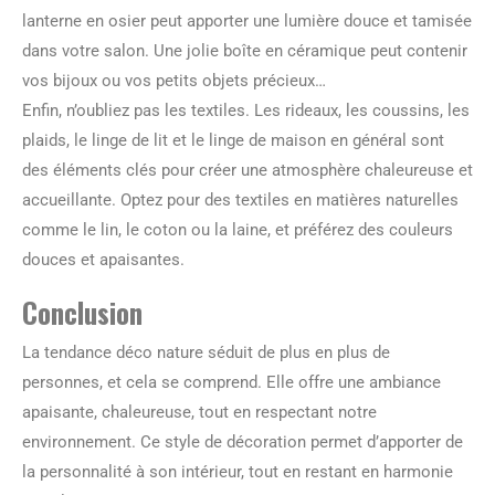
lanterne en osier peut apporter une lumière douce et tamisée
dans votre salon. Une jolie boîte en céramique peut contenir
vos bijoux ou vos petits objets précieux…
Enfin, n’oubliez pas les textiles. Les rideaux, les coussins, les
plaids, le linge de lit et le linge de maison en général sont
des éléments clés pour créer une atmosphère chaleureuse et
accueillante. Optez pour des textiles en matières naturelles
comme le lin, le coton ou la laine, et préférez des couleurs
douces et apaisantes.
Conclusion
La tendance déco nature séduit de plus en plus de
personnes, et cela se comprend. Elle offre une ambiance
apaisante, chaleureuse, tout en respectant notre
environnement. Ce style de décoration permet d’apporter de
la personnalité à son intérieur, tout en restant en harmonie