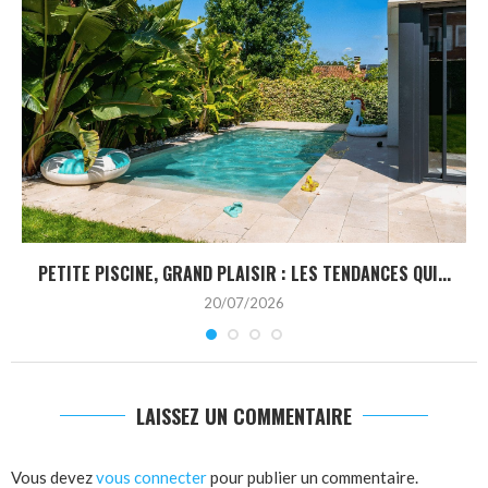
PETITE PISCINE, GRAND PLAISIR : LES TENDANCES QUI...
20/07/2026
LAISSEZ UN COMMENTAIRE
Vous devez
vous connecter
pour publier un commentaire.