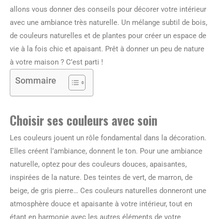
allons vous donner des conseils pour décorer votre intérieur
avec une ambiance très naturelle. Un mélange subtil de bois,
de couleurs naturelles et de plantes pour créer un espace de
vie à la fois chic et apaisant. Prêt à donner un peu de nature
à votre maison ? C’est parti !
Sommaire
Choisir ses couleurs avec soin
Les couleurs jouent un rôle fondamental dans la décoration.
Elles créent l’ambiance, donnent le ton. Pour une ambiance
naturelle, optez pour des couleurs douces, apaisantes,
inspirées de la nature. Des teintes de vert, de marron, de
beige, de gris pierre… Ces couleurs naturelles donneront une
atmosphère douce et apaisante à votre intérieur, tout en
étant en harmonie avec les autres éléments de votre