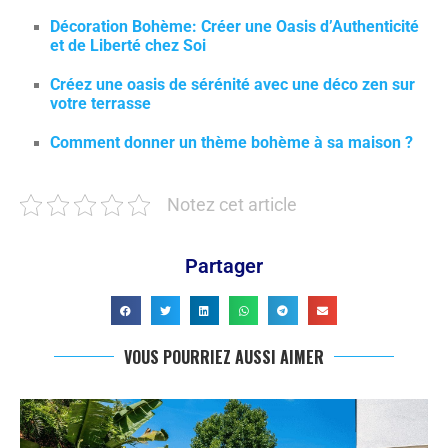
Décoration Bohème: Créer une Oasis d’Authenticité
et de Liberté chez Soi
Créez une oasis de sérénité avec une déco zen sur
votre terrasse
Comment donner un thème bohème à sa maison ?
Notez cet article
Partager
VOUS POURRIEZ AUSSI AIMER