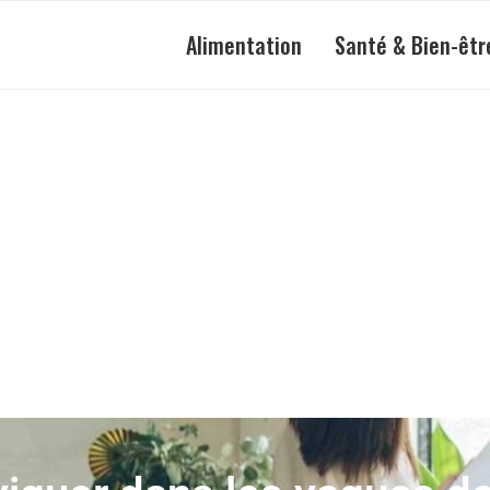
Alimentation
Santé & Bien-êtr