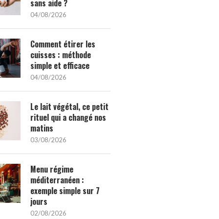
sans aide ?
04/08/2026
Comment étirer les
cuisses : méthode
simple et efficace
04/08/2026
Le lait végétal, ce petit
rituel qui a changé nos
matins
03/08/2026
Menu régime
méditerranéen :
exemple simple sur 7
jours
02/08/2026