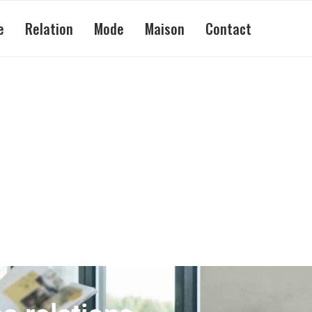
e
Relation
Mode
Maison
Contact