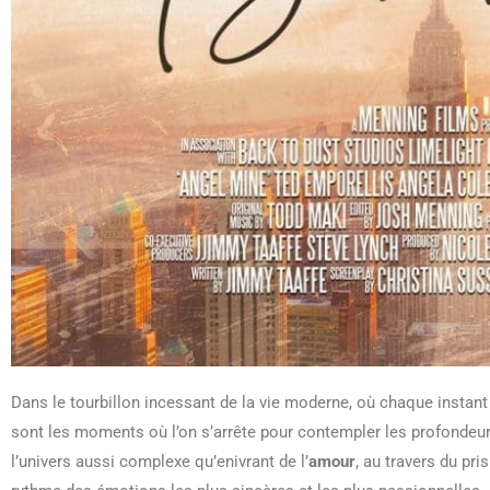
Dans le tourbillon incessant de la vie moderne, où chaque instant 
sont les moments où l’on s’arrête pour contempler les profondeu
l’univers aussi complexe qu’enivrant de l’
amour
, au travers du pr