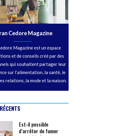
ran Cedore Magazine
edore Magazine est un espace
tions et de conseils créé par des
nels qui souhaitent partager leur
ce sur l’alimentation, la santé, le
les relations, la mode et la maison.
 RÉCENTS
Est-il possible
d’arrêter de fumer