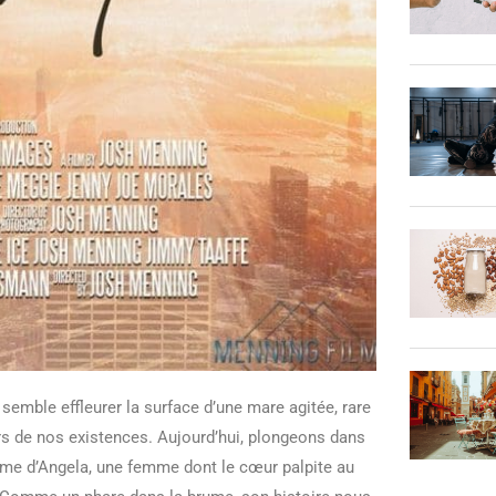
semble effleurer la surface d’une mare agitée, rare
rs de nos existences. Aujourd’hui, plongeons dans
isme d’Angela, une femme dont le cœur palpite au