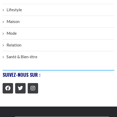
Lifestyle
Maison
Mode
Relation
Santé & Bien-être
SUIVEZ-NOUS SUR :