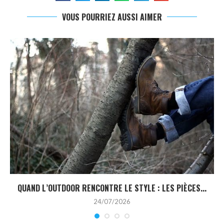
VOUS POURRIEZ AUSSI AIMER
QUAND L’OUTDOOR RENCONTRE LE STYLE : LES PIÈCES...
24/07/2026