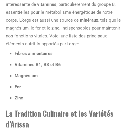
intéressante de
vitamines
, particulièrement du groupe B,
essentielles pour le métabolisme énergétique de notre
corps. L’orge est aussi une source de
minéraux
, tels que le
magnésium, le fer et le zinc, indispensables pour maintenir
nos fonctions vitales. Voici une liste des principaux
éléments nutritifs apportés par l’orge:
Fibres alimentaires
Vitamines B1, B3 et B6
Magnésium
Fer
Zinc
La Tradition Culinaire et les Variétés
d’Arissa