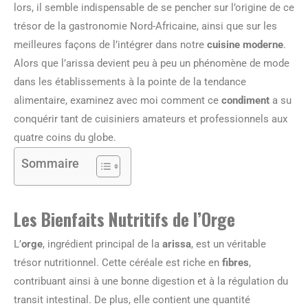
lors, il semble indispensable de se pencher sur l’origine de ce
trésor de la gastronomie Nord-Africaine, ainsi que sur les
meilleures façons de l’intégrer dans notre
cuisine moderne
.
Alors que l’arissa devient peu à peu un phénomène de mode
dans les établissements à la pointe de la tendance
alimentaire, examinez avec moi comment ce
condiment
a su
conquérir tant de cuisiniers amateurs et professionnels aux
quatre coins du globe.
Sommaire
Les Bienfaits Nutritifs de l’Orge
L’
orge
, ingrédient principal de la
arissa
, est un véritable
trésor nutritionnel. Cette céréale est riche en
fibres
,
contribuant ainsi à une bonne digestion et à la régulation du
transit intestinal. De plus, elle contient une quantité