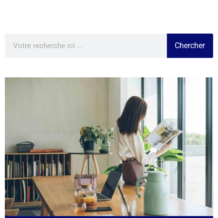
Chercher