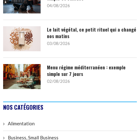
04/08/2026
Le lait végétal, ce petit rituel qui a changé
nos matins
03/08/2026
Menu régime méditerranéen : exemple
simple sur 7 jours
02/08/2026
NOS CATÉGORIES
Alimentation
Business, Small Business