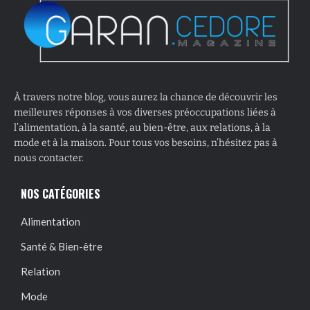
À travers notre blog, vous aurez la chance de découvrir les
meilleures réponses à vos diverses préoccupations liées à
l’alimentation, à la santé, au bien-être, aux relations, à la
mode et à la maison. Pour tous vos besoins, n’hésitez pas à
nous contacter.
NOS CATÉGORIES
Alimentation
Santé & Bien-être
Relation
Mode