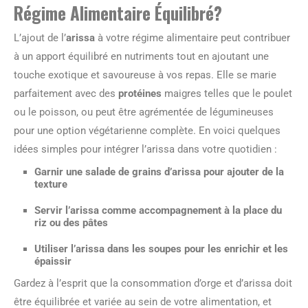
Régime Alimentaire Équilibré?
L’ajout de l’
arissa
à votre régime alimentaire peut contribuer
à un apport équilibré en nutriments tout en ajoutant une
touche exotique et savoureuse à vos repas. Elle se marie
parfaitement avec des
protéines
maigres telles que le poulet
ou le poisson, ou peut être agrémentée de légumineuses
pour une option végétarienne complète. En voici quelques
idées simples pour intégrer l’arissa dans votre quotidien :
Garnir une salade de grains d’arissa pour ajouter de la
texture
Servir l’arissa comme accompagnement à la place du
riz ou des pâtes
Utiliser l’arissa dans les soupes pour les enrichir et les
épaissir
Gardez à l’esprit que la consommation d’orge et d’arissa doit
être équilibrée et variée au sein de votre alimentation, et