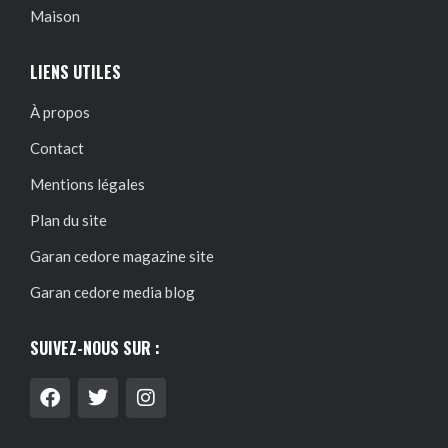
Maison
LIENS UTILES
À propos
Contact
Mentions légales
Plan du site
Garan cedore magazine site
Garan cedore media blog
SUIVEZ-NOUS SUR :