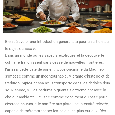
Bien sûr, voici une introduction généraliste pour un article sur
le sujet « arissa »:
Dans un monde où les saveurs exotiques et la découverte
culinaire franchissent sans cesse de nouvelles frontières,
l’
arissa
, cette pâte de piment rouge originaire du Maghreb,
s’impose comme un incontournable. Vibrante d’histoire et de
tradition, l’
épice
arissa nous transporte dans les dédales d’un
souk animé, où les parfums piquants s’entremêlent avec la
chaleur ambiante. Utilisée comme condiment ou base pour
diverses
sauces
, elle confère aux plats une intensité relevée,
capable de métamorphoser les palais les plus curieux. Dès