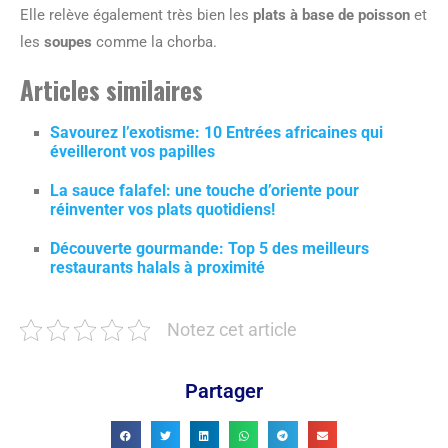
Elle relève également très bien les
plats à base de poisson
et
les
soupes
comme la chorba.
Articles similaires
Savourez l’exotisme: 10 Entrées africaines qui
éveilleront vos papilles
La sauce falafel: une touche d’oriente pour
réinventer vos plats quotidiens!
Découverte gourmande: Top 5 des meilleurs
restaurants halals à proximité
Notez cet article
Partager