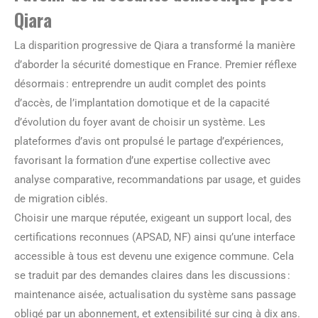
Qiara
La disparition progressive de Qiara a transformé la manière
d’aborder la sécurité domestique en France. Premier réflexe
désormais : entreprendre un audit complet des points
d’accès, de l’implantation domotique et de la capacité
d’évolution du foyer avant de choisir un système. Les
plateformes d’avis ont propulsé le partage d’expériences,
favorisant la formation d’une expertise collective avec
analyse comparative, recommandations par usage, et guides
de migration ciblés.
Choisir une marque réputée, exigeant un support local, des
certifications reconnues (APSAD, NF) ainsi qu’une interface
accessible à tous est devenu une exigence commune. Cela
se traduit par des demandes claires dans les discussions :
maintenance aisée, actualisation du système sans passage
obligé par un abonnement, et extensibilité sur cinq à dix ans.