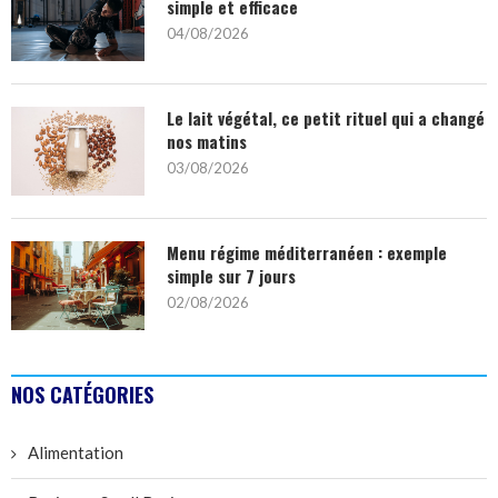
simple et efficace
04/08/2026
Le lait végétal, ce petit rituel qui a changé
nos matins
03/08/2026
Menu régime méditerranéen : exemple
simple sur 7 jours
02/08/2026
NOS CATÉGORIES
Alimentation