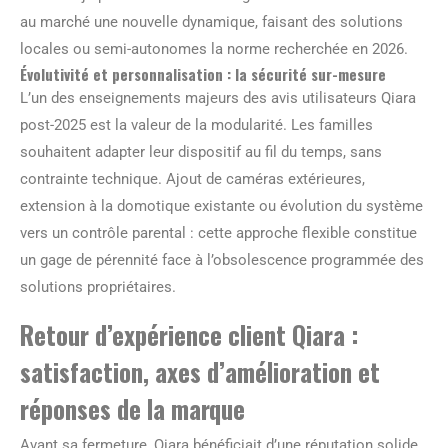
au marché une nouvelle dynamique, faisant des solutions
locales ou semi-autonomes la norme recherchée en 2026.
Évolutivité et personnalisation : la sécurité sur-mesure
L’un des enseignements majeurs des avis utilisateurs Qiara
post-2025 est la valeur de la modularité. Les familles
souhaitent adapter leur dispositif au fil du temps, sans
contrainte technique. Ajout de caméras extérieures,
extension à la domotique existante ou évolution du système
vers un contrôle parental : cette approche flexible constitue
un gage de pérennité face à l’obsolescence programmée des
solutions propriétaires.
Retour d’expérience client Qiara :
satisfaction, axes d’amélioration et
réponses de la marque
Avant sa fermeture, Qiara bénéficiait d’une réputation solide