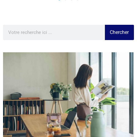
Chercher