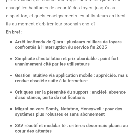
changé les habitudes de sécurité des foyers jusqu’à sa
disparition, et quels enseignements les utilisateurs en tirent-
ils au moment d’arbitrer leur prochain choix ?
En bref :
Arrêt inattendu de Qiara :
plusieurs milliers de foyers
confrontés à l’interruption du service fin 2025
Simplicité d’installation et prix abordable :
point fort
unanimement cité par les utilisateurs
Gestion intuitive via application mobile :
appréciée, mais
rendue obsolète suite à la fermeture
Critiques sur la pérennité du support :
anxiété, absence
d’assistance, perte de notifications
Migration vers Somfy, Netatmo, Honeywell :
pour des
systèmes plus robustes et sans abonnement
SAV réactif et modularité :
critères désormais placés au
cœur des attentes