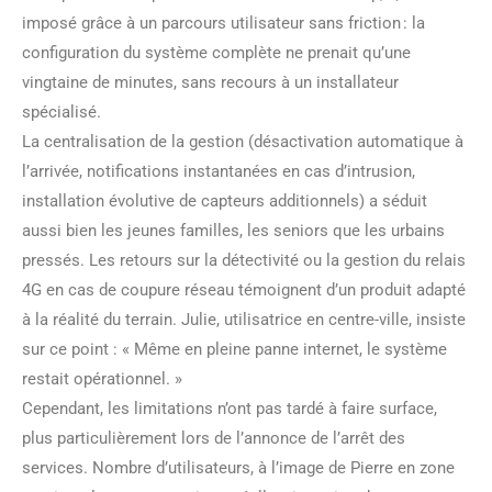
imposé grâce à un parcours utilisateur sans friction : la
configuration du système complète ne prenait qu’une
vingtaine de minutes, sans recours à un installateur
spécialisé.
La centralisation de la gestion (désactivation automatique à
l’arrivée, notifications instantanées en cas d’intrusion,
installation évolutive de capteurs additionnels) a séduit
aussi bien les jeunes familles, les seniors que les urbains
pressés. Les retours sur la détectivité ou la gestion du relais
4G en cas de coupure réseau témoignent d’un produit adapté
à la réalité du terrain. Julie, utilisatrice en centre-ville, insiste
sur ce point : « Même en pleine panne internet, le système
restait opérationnel. »
Cependant, les limitations n’ont pas tardé à faire surface,
plus particulièrement lors de l’annonce de l’arrêt des
services. Nombre d’utilisateurs, à l’image de Pierre en zone