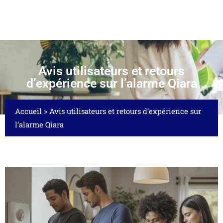
Avis utilisateurs et retours
d’expérience sur l’alarme Qiara
Accueil
»
Avis utilisateurs et retours d’expérience sur
l’alarme Qiara