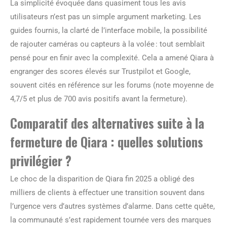
La simplicité évoquée dans quasiment tous les avis
utilisateurs n’est pas un simple argument marketing. Les
guides fournis, la clarté de l’interface mobile, la possibilité
de rajouter caméras ou capteurs à la volée : tout semblait
pensé pour en finir avec la complexité. Cela a amené Qiara à
engranger des scores élevés sur Trustpilot et Google,
souvent cités en référence sur les forums (note moyenne de
4,7/5 et plus de 700 avis positifs avant la fermeture).
Comparatif des alternatives suite à la
fermeture de Qiara : quelles solutions
privilégier ?
Le choc de la disparition de Qiara fin 2025 a obligé des
milliers de clients à effectuer une transition souvent dans
l’urgence vers d’autres systèmes d’alarme. Dans cette quête,
la communauté s’est rapidement tournée vers des marques