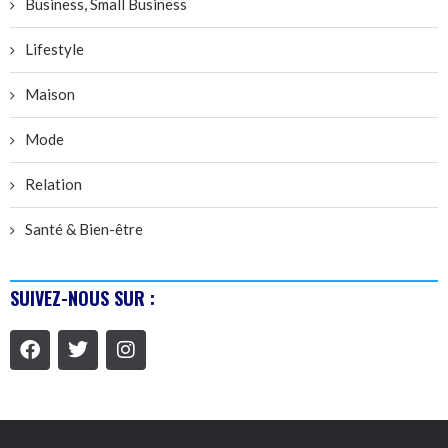
Business, Small Business
Lifestyle
Maison
Mode
Relation
Santé & Bien-être
SUIVEZ-NOUS SUR :