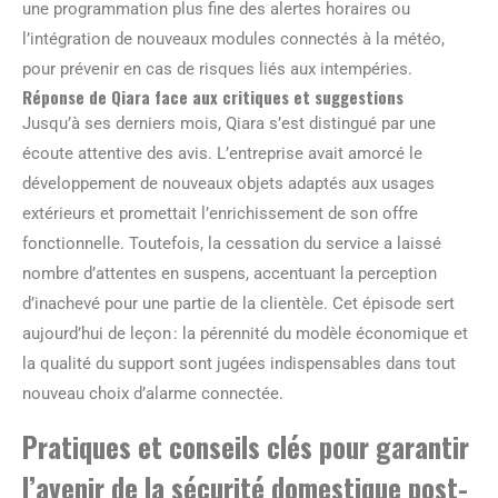
une programmation plus fine des alertes horaires ou
l’intégration de nouveaux modules connectés à la météo,
pour prévenir en cas de risques liés aux intempéries.
Réponse de Qiara face aux critiques et suggestions
Jusqu’à ses derniers mois, Qiara s’est distingué par une
écoute attentive des avis. L’entreprise avait amorcé le
développement de nouveaux objets adaptés aux usages
extérieurs et promettait l’enrichissement de son offre
fonctionnelle. Toutefois, la cessation du service a laissé
nombre d’attentes en suspens, accentuant la perception
d’inachevé pour une partie de la clientèle. Cet épisode sert
aujourd’hui de leçon : la pérennité du modèle économique et
la qualité du support sont jugées indispensables dans tout
nouveau choix d’alarme connectée.
Pratiques et conseils clés pour garantir
l’avenir de la sécurité domestique post-