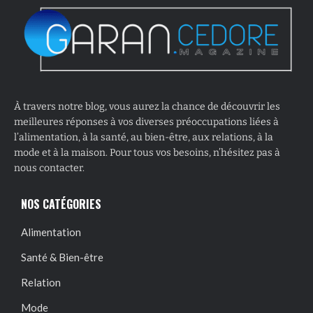
À travers notre blog, vous aurez la chance de découvrir les
meilleures réponses à vos diverses préoccupations liées à
l’alimentation, à la santé, au bien-être, aux relations, à la
mode et à la maison. Pour tous vos besoins, n’hésitez pas à
nous contacter.
NOS CATÉGORIES
Alimentation
Santé & Bien-être
Relation
Mode