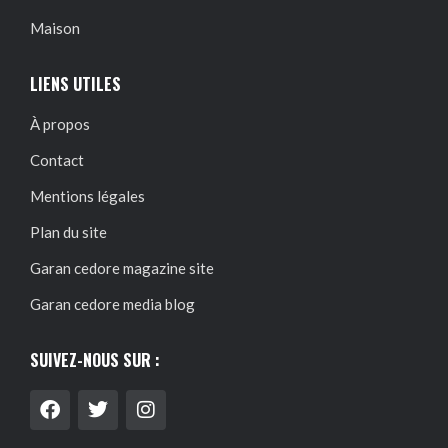
Maison
LIENS UTILES
À propos
Contact
Mentions légales
Plan du site
Garan cedore magazine site
Garan cedore media blog
SUIVEZ-NOUS SUR :