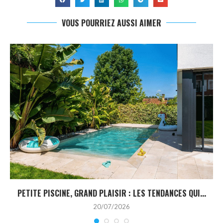
VOUS POURRIEZ AUSSI AIMER
PETITE PISCINE, GRAND PLAISIR : LES TENDANCES QUI...
20/07/2026