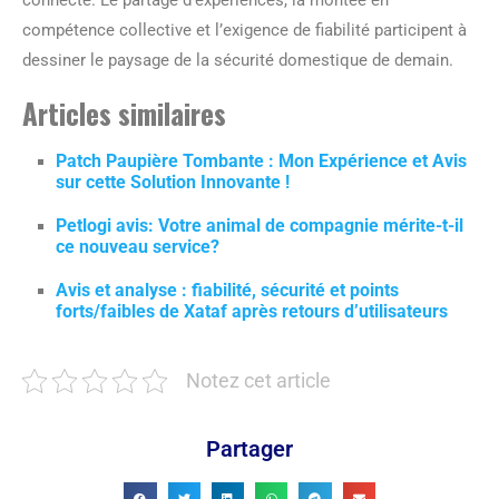
compétence collective et l’exigence de fiabilité participent à
dessiner le paysage de la sécurité domestique de demain.
Articles similaires
Patch Paupière Tombante : Mon Expérience et Avis
sur cette Solution Innovante !
Petlogi avis: Votre animal de compagnie mérite-t-il
ce nouveau service?
Avis et analyse : fiabilité, sécurité et points
forts/faibles de Xataf après retours d’utilisateurs
Notez cet article
Partager