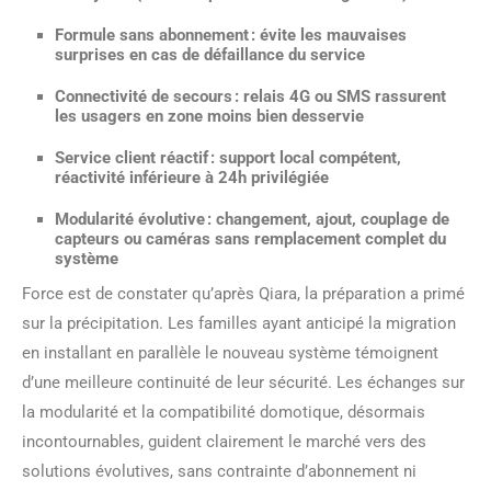
Formule sans abonnement :
évite les mauvaises
surprises en cas de défaillance du service
Connectivité de secours :
relais 4G ou SMS rassurent
les usagers en zone moins bien desservie
Service client réactif :
support local compétent,
réactivité inférieure à 24h privilégiée
Modularité évolutive :
changement, ajout, couplage de
capteurs ou caméras sans remplacement complet du
système
Force est de constater qu’après Qiara, la préparation a primé
sur la précipitation. Les familles ayant anticipé la migration
en installant en parallèle le nouveau système témoignent
d’une meilleure continuité de leur sécurité. Les échanges sur
la modularité et la compatibilité domotique, désormais
incontournables, guident clairement le marché vers des
solutions évolutives, sans contrainte d’abonnement ni