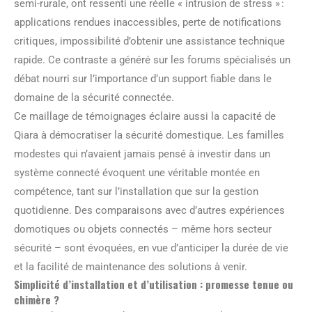
semi-rurale, ont ressenti une réelle « intrusion de stress » :
applications rendues inaccessibles, perte de notifications
critiques, impossibilité d’obtenir une assistance technique
rapide. Ce contraste a généré sur les forums spécialisés un
débat nourri sur l’importance d’un support fiable dans le
domaine de la sécurité connectée.
Ce maillage de témoignages éclaire aussi la capacité de
Qiara à démocratiser la sécurité domestique. Les familles
modestes qui n’avaient jamais pensé à investir dans un
système connecté évoquent une véritable montée en
compétence, tant sur l’installation que sur la gestion
quotidienne. Des comparaisons avec d’autres expériences
domotiques ou objets connectés – même hors secteur
sécurité – sont évoquées, en vue d’anticiper la durée de vie
et la facilité de maintenance des solutions à venir.
Simplicité d’installation et d’utilisation : promesse tenue ou
chimère ?