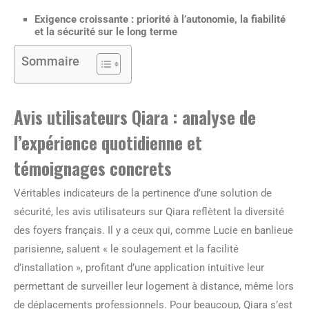
Exigence croissante :
priorité à l’autonomie, la fiabilité
et la sécurité sur le long terme
Sommaire
Avis utilisateurs Qiara : analyse de
l’expérience quotidienne et
témoignages concrets
Véritables indicateurs de la pertinence d’une solution de
sécurité, les avis utilisateurs sur Qiara reflètent la diversité
des foyers français. Il y a ceux qui, comme Lucie en banlieue
parisienne, saluent « le soulagement et la facilité
d’installation », profitant d’une application intuitive leur
permettant de surveiller leur logement à distance, même lors
de déplacements professionnels. Pour beaucoup, Qiara s’est