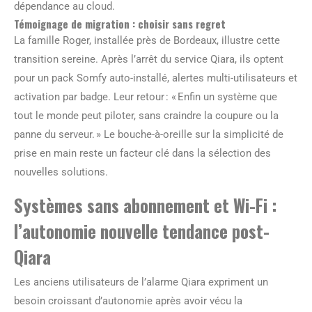
dépendance au cloud.
Témoignage de migration : choisir sans regret
La famille Roger, installée près de Bordeaux, illustre cette
transition sereine. Après l’arrêt du service Qiara, ils optent
pour un pack Somfy auto-installé, alertes multi-utilisateurs et
activation par badge. Leur retour : « Enfin un système que
tout le monde peut piloter, sans craindre la coupure ou la
panne du serveur. » Le bouche-à-oreille sur la simplicité de
prise en main reste un facteur clé dans la sélection des
nouvelles solutions.
Systèmes sans abonnement et Wi-Fi :
l’autonomie nouvelle tendance post-
Qiara
Les anciens utilisateurs de l’alarme Qiara expriment un
besoin croissant d’autonomie après avoir vécu la