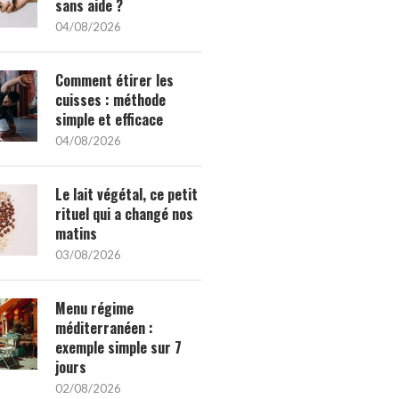
sans aide ?
04/08/2026
Comment étirer les
cuisses : méthode
simple et efficace
04/08/2026
Le lait végétal, ce petit
rituel qui a changé nos
matins
03/08/2026
Menu régime
méditerranéen :
exemple simple sur 7
jours
02/08/2026