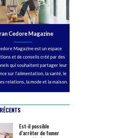
ran Cedore Magazine
edore Magazine est un espace
tions et de conseils créé par des
nels qui souhaitent partager leur
ce sur l’alimentation, la santé, le
les relations, la mode et la maison.
 RÉCENTS
Est-il possible
d’arrêter de fumer