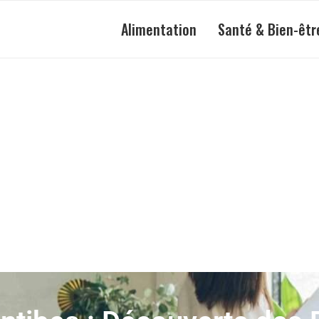
Alimentation
Santé & Bien-êtr