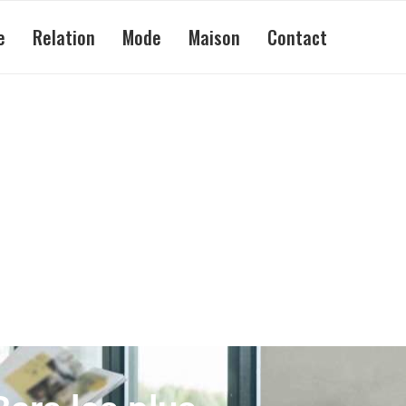
e
Relation
Mode
Maison
Contact