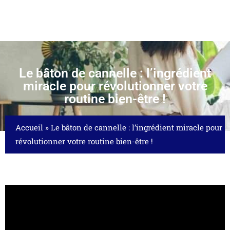
Le bâton de cannelle : l’ingrédient
miracle pour révolutionner votre
routine bien-être !
Accueil
»
Le bâton de cannelle : l’ingrédient miracle pour
révolutionner votre routine bien-être !