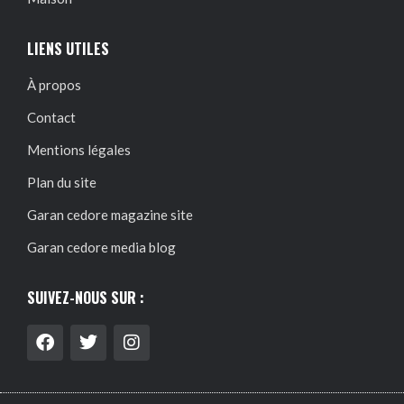
LIENS UTILES
À propos
Contact
Mentions légales
Plan du site
Garan cedore magazine site
Garan cedore media blog
SUIVEZ-NOUS SUR :