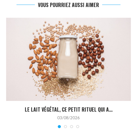
VOUS POURRIEZ AUSSI AIMER
LE LAIT VÉGÉTAL, CE PETIT RITUEL QUI A...
03/08/2026