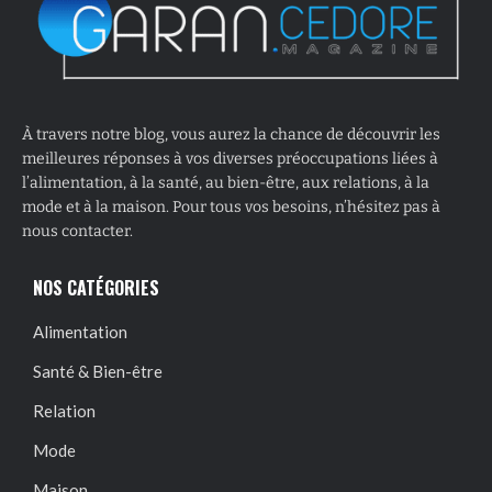
À travers notre blog, vous aurez la chance de découvrir les
meilleures réponses à vos diverses préoccupations liées à
l’alimentation, à la santé, au bien-être, aux relations, à la
mode et à la maison. Pour tous vos besoins, n’hésitez pas à
nous contacter.
NOS CATÉGORIES
Alimentation
Santé & Bien-être
Relation
Mode
Maison