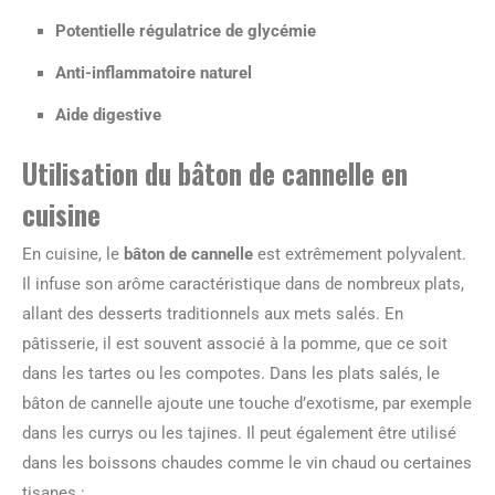
Potentielle régulatrice de glycémie
Anti-inflammatoire naturel
Aide digestive
Utilisation du bâton de cannelle en
cuisine
En cuisine, le
bâton de cannelle
est extrêmement polyvalent.
Il infuse son arôme caractéristique dans de nombreux plats,
allant des desserts traditionnels aux mets salés. En
pâtisserie, il est souvent associé à la pomme, que ce soit
dans les tartes ou les compotes. Dans les plats salés, le
bâton de cannelle ajoute une touche d’exotisme, par exemple
dans les currys ou les tajines. Il peut également être utilisé
dans les boissons chaudes comme le vin chaud ou certaines
tisanes :