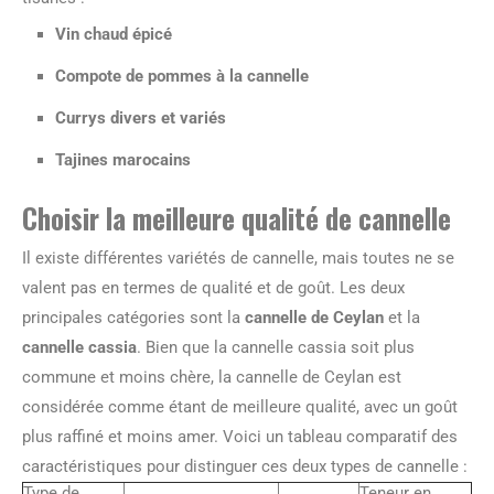
Vin chaud épicé
Compote de pommes à la cannelle
Currys divers et variés
Tajines marocains
Choisir la meilleure qualité de cannelle
Il existe différentes variétés de cannelle, mais toutes ne se
valent pas en termes de qualité et de goût. Les deux
principales catégories sont la
cannelle de Ceylan
et la
cannelle cassia
. Bien que la cannelle cassia soit plus
commune et moins chère, la cannelle de Ceylan est
considérée comme étant de meilleure qualité, avec un goût
plus raffiné et moins amer. Voici un tableau comparatif des
caractéristiques pour distinguer ces deux types de cannelle :
Type de
Teneur en