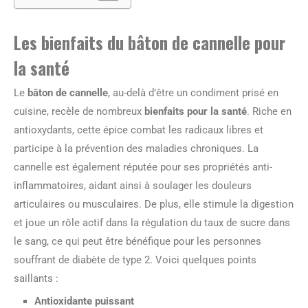
Les bienfaits du bâton de cannelle pour
la santé
Le
bâton de cannelle
, au-delà d’être un condiment prisé en
cuisine, recèle de nombreux
bienfaits pour la santé
. Riche en
antioxydants, cette épice combat les radicaux libres et
participe à la prévention des maladies chroniques. La
cannelle est également réputée pour ses propriétés anti-
inflammatoires, aidant ainsi à soulager les douleurs
articulaires ou musculaires. De plus, elle stimule la digestion
et joue un rôle actif dans la régulation du taux de sucre dans
le sang, ce qui peut être bénéfique pour les personnes
souffrant de diabète de type 2. Voici quelques points
saillants :
Antioxidante puissant