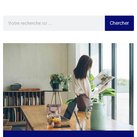
Chercher