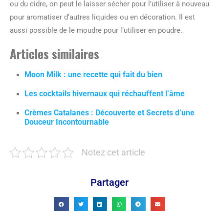
ou du cidre, on peut le laisser sécher pour l’utiliser à nouveau
pour aromatiser d’autres liquides ou en décoration. Il est
aussi possible de le moudre pour l’utiliser en poudre.
Articles similaires
Moon Milk : une recette qui fait du bien
Les cocktails hivernaux qui réchauffent l’âme
Crèmes Catalanes : Découverte et Secrets d’une
Douceur Incontournable
Notez cet article
Partager