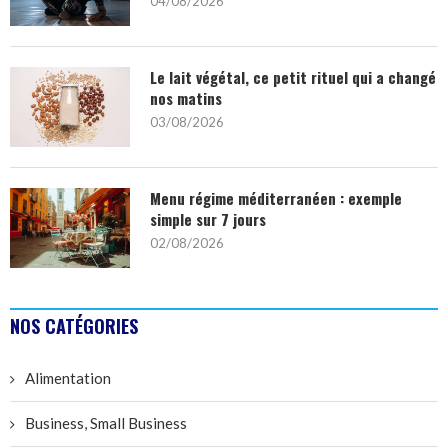
04/08/2026
Le lait végétal, ce petit rituel qui a changé
nos matins
03/08/2026
Menu régime méditerranéen : exemple
simple sur 7 jours
02/08/2026
NOS CATÉGORIES
Alimentation
Business, Small Business