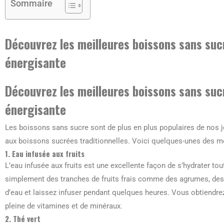
Sommaire
Découvrez les meilleures boissons sans sucr
énergisante
Découvrez les meilleures boissons sans sucr
énergisante
Les boissons sans sucre sont de plus en plus populaires de nos jou
aux boissons sucrées traditionnelles. Voici quelques-unes des me
1. Eau infusée aux fruits
L’eau infusée aux fruits est une excellente façon de s’hydrater to
simplement des tranches de fruits frais comme des agrumes, des
d’eau et laissez infuser pendant quelques heures. Vous obtiendre
pleine de vitamines et de minéraux.
2. Thé vert