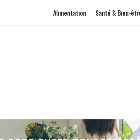
Alimentation
Santé & Bien-êtr