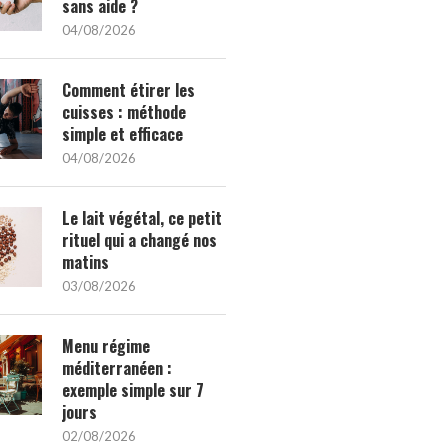
sans aide ?
04/08/2026
Comment étirer les
cuisses : méthode
simple et efficace
04/08/2026
Le lait végétal, ce petit
rituel qui a changé nos
matins
03/08/2026
Menu régime
méditerranéen :
exemple simple sur 7
jours
02/08/2026