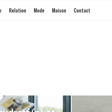
e
Relation
Mode
Maison
Contact