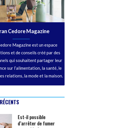
ran Cedore Magazine
edore Magazine est un espace
tions et de conseils créé par des
nels qui souhaitent partager leur
ce sur l’alimentation, la santé, le
les relations, la mode et la maison.
 RÉCENTS
Est-il possible
d’arrêter de fumer