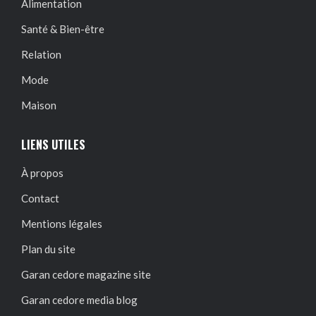
Alimentation
Santé & Bien-être
Relation
Mode
Maison
LIENS UTILES
À propos
Contact
Mentions légales
Plan du site
Garan cedore magazine site
Garan cedore media blog