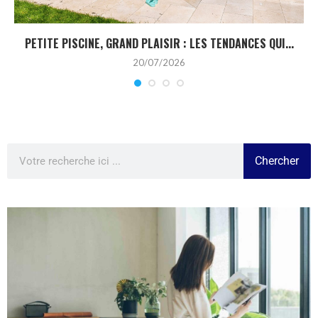
PETITE PISCINE, GRAND PLAISIR : LES TENDANCES QUI...
20/07/2026
Chercher