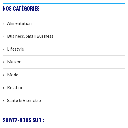
NOS CATÉGORIES
Alimentation
Business, Small Business
Lifestyle
Maison
Mode
Relation
Santé & Bien-être
SUIVEZ-NOUS SUR :