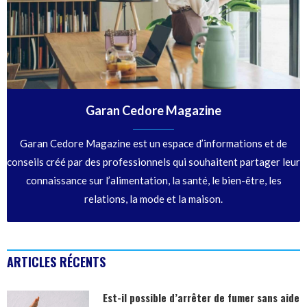
Garan Cedore Magazine
Garan Cedore Magazine est un espace d’informations et de
conseils créé par des professionnels qui souhaitent partager leur
connaissance sur l’alimentation, la santé, le bien-être, les
relations, la mode et la maison.
ARTICLES RÉCENTS
Est-il possible d’arrêter de fumer sans aide