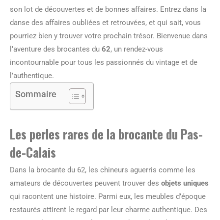
son lot de découvertes et de bonnes affaires. Entrez dans la
danse des affaires oubliées et retrouvées, et qui sait, vous
pourriez bien y trouver votre prochain trésor. Bienvenue dans
l’aventure des brocantes du
62
, un rendez-vous
incontournable pour tous les passionnés du vintage et de
l’authentique.
Sommaire
Les perles rares de la brocante du Pas-
de-Calais
Dans la brocante du 62, les chineurs aguerris comme les
amateurs de découvertes peuvent trouver des
objets uniques
qui racontent une histoire. Parmi eux, les meubles d’époque
restaurés attirent le regard par leur charme authentique. Des