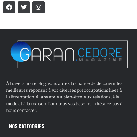
À travers notre blog, vous aurez la chance de découvrir les
meilleures réponses à vos diverses préoccupations liées à
l’alimentation, à la santé, au bien-être, aux relations, à la
mode et à la maison. Pour tous vos besoins, n’hésitez pas à
nous contacter.
NOS CATÉGORIES