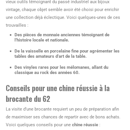
vieux outils témoignant du passé industriel aux bijoux
vintage, chaque objet semble avoir été choisi pour enrichir
une collection déjà éclectique. Voici quelques-unes de ces
trouvailles :
Des pièces de monnaie anciennes témoignant de
l’histoire locale et nationale.
De la vaisselle en porcelaine fine pour agrémenter les
tables des amateurs d’art de la table.
Des vinyles rares pour les mélomanes, allant du
classique au rock des années 60.
Conseils pour une chine réussie à la
brocante du 62
La visite d’une brocante requiert un peu de préparation afin
de maximiser ses chances de repartir avec de bons achats.
Voici quelques conseils pour une
chine réussie
: