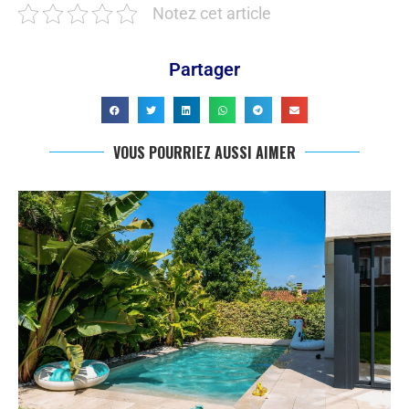
Notez cet article
Partager
VOUS POURRIEZ AUSSI AIMER