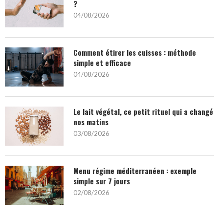
?
04/08/2026
Comment étirer les cuisses : méthode
simple et efficace
04/08/2026
Le lait végétal, ce petit rituel qui a changé
nos matins
03/08/2026
Menu régime méditerranéen : exemple
simple sur 7 jours
02/08/2026