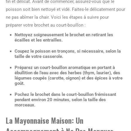
fin et délicat. Avant de commencer, assurez-vous que le
poisson soit bien nettoyé et vidé. Faites-le délicatement pour
ne pas abîmer la chair. Voici les étapes à suivre pour
préparer votre brochet au court-bouillon :
Nettoyez soigneusement le brochet en retirant les
écailles et les entrailles.
Coupez le poisson en tronçons, si nécessaire, selon la
taille de votre casserole.
Préparez un court-bouillon aromatique en portant à
ébullition de l’eau avec des herbes (thym, laurier), des
légumes coupés (carotte, oignon) et des épices à votre
goût.
Pochez le brochet dans le court-bouillon frémissant
pendant environ 20 minutes, selon la taille des
morceaux.
La Mayonnaise Maison: Un