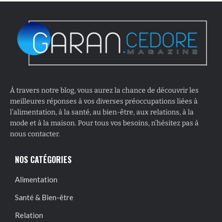
À travers notre blog, vous aurez la chance de découvrir les
meilleures réponses à vos diverses préoccupations liées à
l’alimentation, à la santé, au bien-être, aux relations, à la
mode et à la maison. Pour tous vos besoins, n’hésitez pas à
nous contacter.
NOS CATÉGORIES
Alimentation
Santé & Bien-être
Relation