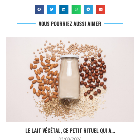
VOUS POURRIEZ AUSSI AIMER
LE LAIT VÉGÉTAL, CE PETIT RITUEL QUI A...
03/08/2026