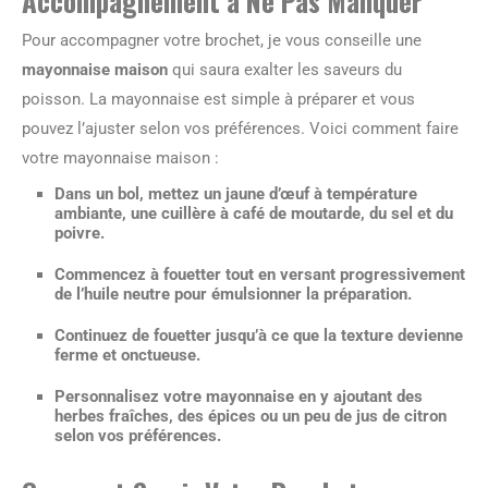
Accompagnement à Ne Pas Manquer
Pour accompagner votre brochet, je vous conseille une
mayonnaise maison
qui saura exalter les saveurs du
poisson. La mayonnaise est simple à préparer et vous
pouvez l’ajuster selon vos préférences. Voici comment faire
votre mayonnaise maison :
Dans un bol, mettez un jaune d’œuf à température
ambiante, une cuillère à café de moutarde, du sel et du
poivre.
Commencez à fouetter tout en versant progressivement
de l’huile neutre pour émulsionner la préparation.
Continuez de fouetter jusqu’à ce que la texture devienne
ferme et onctueuse.
Personnalisez votre mayonnaise en y ajoutant des
herbes fraîches, des épices ou un peu de jus de citron
selon vos préférences.