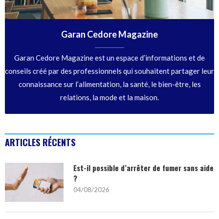
Garan Cedore Magazine
Garan Cedore Magazine est un espace d’informations et de
conseils créé par des professionnels qui souhaitent partager leur
connaissance sur l’alimentation, la santé, le bien-être, les
relations, la mode et la maison.
ARTICLES RÉCENTS
Est-il possible d’arrêter de fumer sans aide
?
04/08/2026