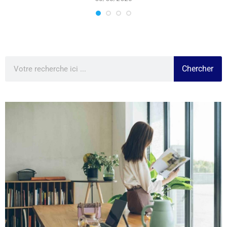
Chercher