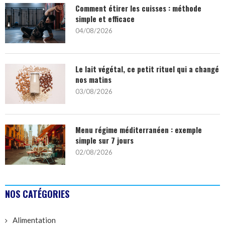
Comment étirer les cuisses : méthode
simple et efficace
04/08/2026
Le lait végétal, ce petit rituel qui a changé
nos matins
03/08/2026
Menu régime méditerranéen : exemple
simple sur 7 jours
02/08/2026
NOS CATÉGORIES
Alimentation