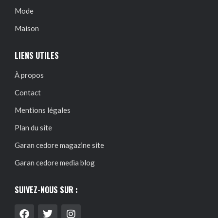
Mode
Maison
LIENS UTILES
À propos
Contact
Mentions légales
Plan du site
Garan cedore magazine site
Garan cedore media blog
SUIVEZ-NOUS SUR :