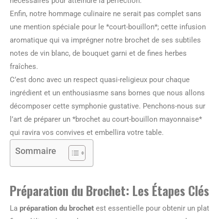
nécessaires pour atteindre la perfection.
Enfin, notre hommage culinaire ne serait pas complet sans
une mention spéciale pour le *court-bouillon*; cette infusion
aromatique qui va imprégner notre brochet de ses subtiles
notes de vin blanc, de bouquet garni et de fines herbes
fraîches.
C’est donc avec un respect quasi-religieux pour chaque
ingrédient et un enthousiasme sans bornes que nous allons
décomposer cette symphonie gustative. Penchons-nous sur
l’art de préparer un *brochet au court-bouillon mayonnaise*
qui ravira vos convives et embellira votre table.
Sommaire
Préparation du Brochet: Les Étapes Clés
La
préparation du brochet
est essentielle pour obtenir un plat