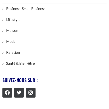
Business, Small Business
Lifestyle
Maison
Mode
Relation
Santé & Bien-être
SUIVEZ-NOUS SUR :