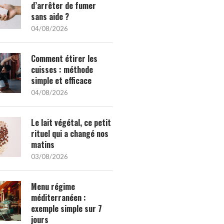
d’arrêter de fumer
sans aide ?
04/08/2026
Comment étirer les
cuisses : méthode
simple et efficace
04/08/2026
Le lait végétal, ce petit
rituel qui a changé nos
matins
03/08/2026
Menu régime
méditerranéen :
exemple simple sur 7
jours