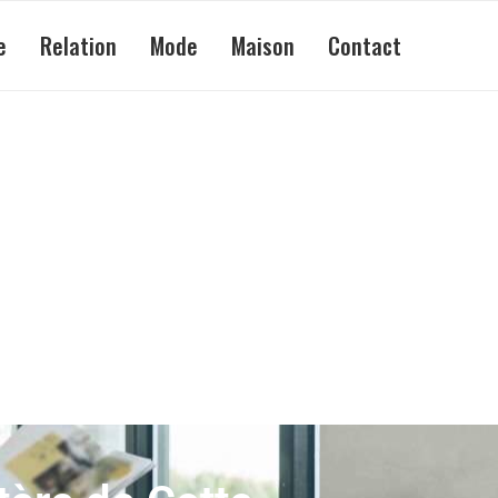
e
Relation
Mode
Maison
Contact