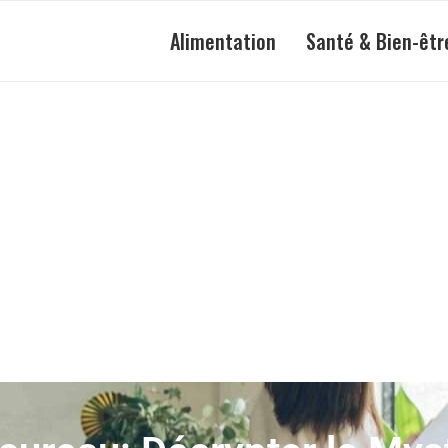
Alimentation
Santé & Bien-êtr