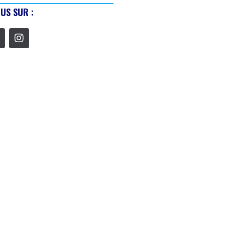
US SUR :