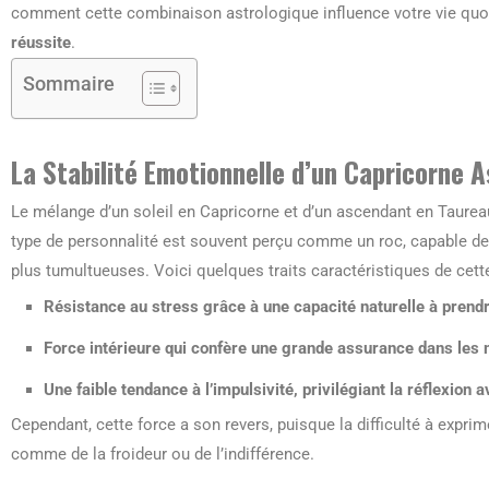
comment cette combinaison astrologique influence votre vie quoti
réussite
.
Sommaire
La Stabilité Emotionnelle d’un Capricorne 
Le mélange d’un soleil en Capricorne et d’un ascendant en Taurea
type de personnalité est souvent perçu comme un roc, capable d
plus tumultueuses. Voici quelques traits caractéristiques de cett
Résistance au stress grâce à une capacité naturelle à prendr
Force intérieure qui confère une grande assurance dans les
Une faible tendance à l’impulsivité, privilégiant la réflexion a
Cependant, cette force a son revers, puisque la difficulté à exprim
comme de la froideur ou de l’indifférence.