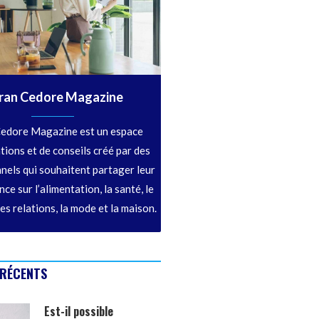
ran Cedore Magazine
edore Magazine est un espace
tions et de conseils créé par des
nels qui souhaitent partager leur
ce sur l’alimentation, la santé, le
les relations, la mode et la maison.
 RÉCENTS
Est-il possible