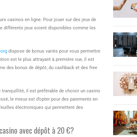
urs casinos en ligne. Pour jouer sur des jeux de
e différents jeux soient disponibles comme les
.org
dispose de bonus variés pour vous permettre
on est le plus attrayant à première vue, il est
me des bonus de dépôt, du cashback et des free
tranquillité, il est préférable de choisir un casino
ssé, le mieux est d’opter pour des paiements en
efeuilles électroniques qui permettent des
 casino avec dépôt à 20 €?