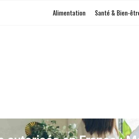
Alimentation
Santé & Bien-êtr