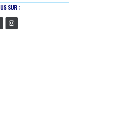
US SUR :