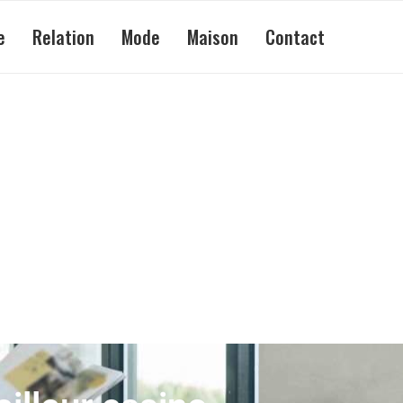
e
Relation
Mode
Maison
Contact