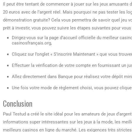
Il peut être tentant de commencer à jouer sur les jeux amusants 
20 euros avec de l’argent réel. Mais pourquoi ne pas tester les l
démonstration gratuite? Cela vous permettra de savoir quel jeu vo
prêt à investir, vous pouvez suivre les étapes suivantes pour vous 
Dirigez-vous sur la page d’accueil officielle du meilleur ca
casinosfrançais.org,
Cliquez sur l’onglet « S’inscrire Maintenant » que vous trouve
Effectuer la vérification de votre compte en fournissant un justi
Allez directement dans Banque pour réalisez votre dépôt mi
Une fois votre mode de règlement choisi, vous pouvez clique
Conclusion
Paul Testud a créé le site idéal pour les amateurs de jeux d’argen
informations super intéressantes sur les jeux à la mode, les meill
meilleurs casinos en ligne du marché. Les exigences très stricte