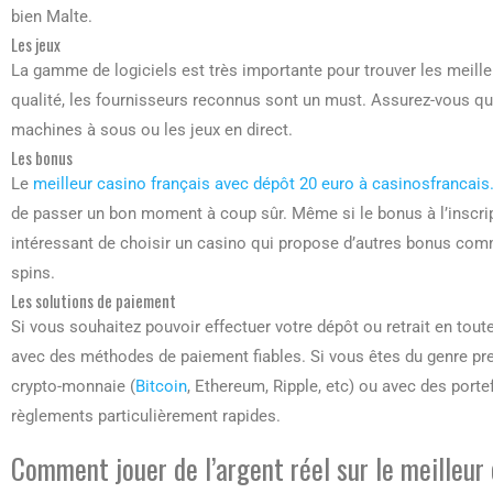
bien Malte.
Les jeux
La gamme de logiciels est très importante pour trouver les meille
qualité, les fournisseurs reconnus sont un must. Assurez-vous qu
machines à sous ou les jeux en direct.
Les bonus
Le
meilleur casino français avec dépôt 20 euro à casinosfrancais
de passer un bon moment à coup sûr. Même si le bonus à l’inscripti
intéressant de choisir un casino qui propose d’autres bonus com
spins.
Les solutions de paiement
Si vous souhaitez pouvoir effectuer votre dépôt ou retrait en toute 
avec des méthodes de paiement fiables. Si vous êtes du genre pre
crypto-monnaie (
Bitcoin
, Ethereum, Ripple, etc) ou avec des port
règlements particulièrement rapides.
Comment jouer de l’argent réel sur le meilleur