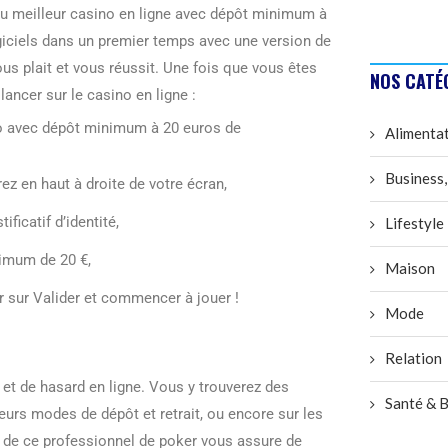
du meilleur casino en ligne avec dépôt minimum à
ogiciels dans un premier temps avec une version de
us plait et vous réussit. Une fois que vous êtes
NOS CATÉ
lancer sur le casino en ligne :
sino avec dépôt minimum à 20 euros de
Alimenta
Business,
rez en haut à droite de votre écran,
ficatif d’identité,
Lifestyle
nimum de 20 €,
Maison
r sur Valider et commencer à jouer !
Mode
Relation
t et de hasard en ligne. Vous y trouverez des
Santé & B
eurs modes de dépôt et retrait, ou encore sur les
s de ce professionnel de poker vous assure de