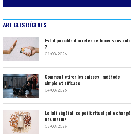
ARTICLES RÉCENTS
Est-il possible d’arrêter de fumer sans aide
?
04/08/2026
Comment étirer les cuisses : méthode
simple et efficace
04/08/2026
Le lait végétal, ce petit rituel qui a changé
nos matins
03/08/2026