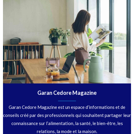
Garan Cedore Magazine
Garan Cedore Magazine est un espace d’informations et de
conseils créé par des professionnels qui souhaitent partager leur
connaissance sur l’alimentation, la santé, le bien-être, les
relations, la mode et la maison.