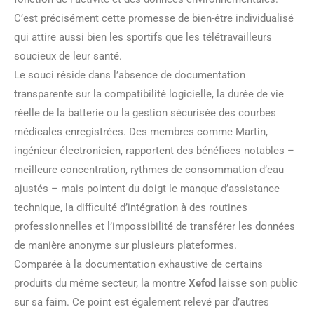
C’est précisément cette promesse de bien-être individualisé
qui attire aussi bien les sportifs que les télétravailleurs
soucieux de leur santé.
Le souci réside dans l’absence de documentation
transparente sur la compatibilité logicielle, la durée de vie
réelle de la batterie ou la gestion sécurisée des courbes
médicales enregistrées. Des membres comme Martin,
ingénieur électronicien, rapportent des bénéfices notables –
meilleure concentration, rythmes de consommation d’eau
ajustés – mais pointent du doigt le manque d’assistance
technique, la difficulté d’intégration à des routines
professionnelles et l’impossibilité de transférer les données
de manière anonyme sur plusieurs plateformes.
Comparée à la documentation exhaustive de certains
produits du même secteur, la montre
Xefod
laisse son public
sur sa faim. Ce point est également relevé par d’autres