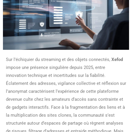
Sur l’échiquier du streaming et des objets connectés,
Xefod
impose une présence singulière depuis 2025, entre
innovation technique et incertitudes sur la fiabilité.
Éclatement des adresses, vigilance collective et réflexion sur
l’anonymat caractérisent l’expérience de cette plateforme
devenue culte chez les amateurs d’accès sans contrainte et
de gadgets interactifs. Face à la fragmentation des liens et à
la multiplication des sites clones, la communauté s’est
structurée autour d’espaces de partage où règnent analyses
de risques, filtrage d’adresses et entraide méthodique. Mais