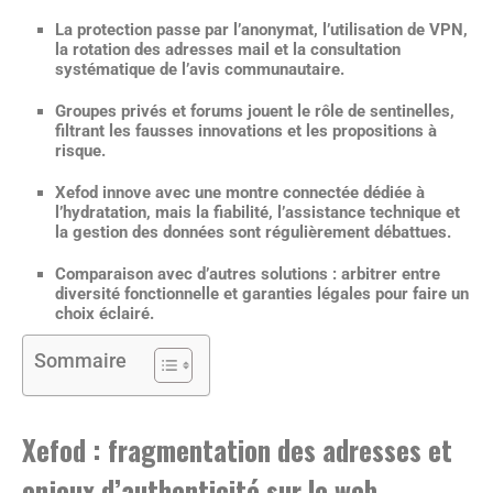
La protection passe par l’anonymat, l’utilisation de VPN,
la rotation des adresses mail et la consultation
systématique de l’avis communautaire.
Groupes privés et forums jouent le rôle de sentinelles,
filtrant les fausses innovations et les propositions à
risque.
Xefod innove avec une montre connectée dédiée à
l’hydratation, mais la fiabilité, l’assistance technique et
la gestion des données sont régulièrement débattues.
Comparaison avec d’autres solutions : arbitrer entre
diversité fonctionnelle et garanties légales pour faire un
choix éclairé.
Sommaire
Xefod : fragmentation des adresses et
enjeux d’authenticité sur le web