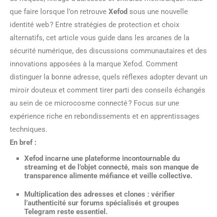
que faire lorsque l’on retrouve
Xefod
sous une nouvelle
identité web ? Entre stratégies de protection et choix
alternatifs, cet article vous guide dans les arcanes de la
sécurité numérique, des discussions communautaires et des
innovations apposées à la marque Xefod. Comment
distinguer la bonne adresse, quels réflexes adopter devant un
miroir douteux et comment tirer parti des conseils échangés
au sein de ce microcosme connecté ? Focus sur une
expérience riche en rebondissements et en apprentissages
techniques.
En bref :
Xefod
incarne une plateforme incontournable du
streaming et de l’objet connecté, mais son manque de
transparence alimente méfiance et veille collective.
Multiplication des adresses et clones : vérifier
l’authenticité sur forums spécialisés et groupes
Telegram reste essentiel.