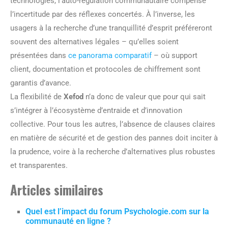
technologies, l’auto-régulation communautaire compense
l’incertitude par des réflexes concertés. À l’inverse, les
usagers à la recherche d’une tranquillité d’esprit préféreront
souvent des alternatives légales – qu’elles soient
présentées dans
ce panorama comparatif
– où support
client, documentation et protocoles de chiffrement sont
garantis d’avance.
La flexibilité de
Xefod
n’a donc de valeur que pour qui sait
s’intégrer à l’écosystème d’entraide et d’innovation
collective. Pour tous les autres, l’absence de clauses claires
en matière de sécurité et de gestion des pannes doit inciter à
la prudence, voire à la recherche d’alternatives plus robustes
et transparentes.
Articles similaires
Quel est l’impact du forum Psychologie.com sur la
communauté en ligne ?