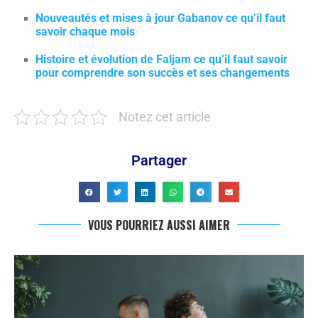
Nouveautés et mises à jour Gabanov ce qu’il faut
savoir chaque mois
Histoire et évolution de Faljam ce qu’il faut savoir
pour comprendre son succès et ses changements
Notez cet article
Partager
VOUS POURRIEZ AUSSI AIMER