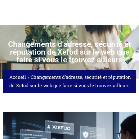
Changements d’adresse, sécurité et
réputation de Xefod sur le web que
faire si vous le trouvez ailleurs
Accueil
»
Changements d’adresse, sécurité et réputation
de Xefod sur le web que faire si vous le trouvez ailleurs