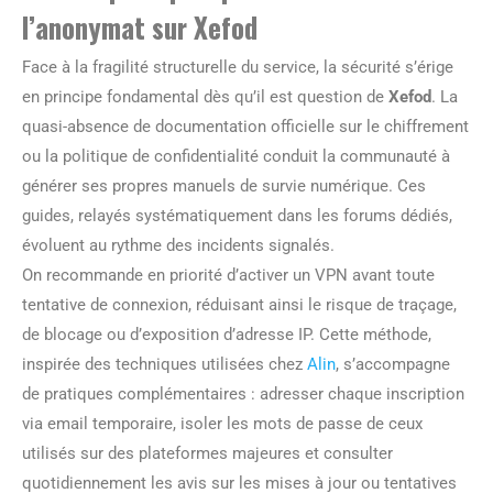
l’anonymat sur Xefod
Face à la fragilité structurelle du service, la sécurité s’érige
en principe fondamental dès qu’il est question de
Xefod
. La
quasi-absence de documentation officielle sur le chiffrement
ou la politique de confidentialité conduit la communauté à
générer ses propres manuels de survie numérique. Ces
guides, relayés systématiquement dans les forums dédiés,
évoluent au rythme des incidents signalés.
On recommande en priorité d’activer un VPN avant toute
tentative de connexion, réduisant ainsi le risque de traçage,
de blocage ou d’exposition d’adresse IP. Cette méthode,
inspirée des techniques utilisées chez
Alin
, s’accompagne
de pratiques complémentaires : adresser chaque inscription
via email temporaire, isoler les mots de passe de ceux
utilisés sur des plateformes majeures et consulter
quotidiennement les avis sur les mises à jour ou tentatives