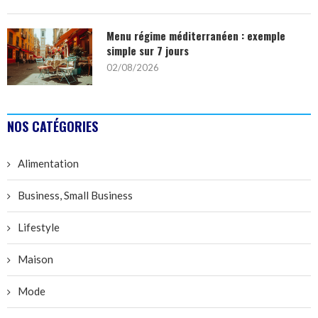
Menu régime méditerranéen : exemple
simple sur 7 jours
02/08/2026
NOS CATÉGORIES
Alimentation
Business, Small Business
Lifestyle
Maison
Mode