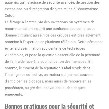
aguerris, qu’il s’agisse de sécurité avancée, de gestion des
extensions ou d’intégration d’objets reliés à l’écosystème
Xefod.
Le filtrage à l’entrée, via des invitations ou systèmes de
recommandation, nourrit une confiance accrue : chaque
donnée circulant au sein de ces groupes est préalablement
soumise à l’expertise de plusieurs référents. Cette démarche
évite la dissémination accidentelle de techniques
vulnérables, et pose la question essentielle de la pérennité
de l’entraide face à la sophistication des menaces. En
somme, le ciment de la réputation
Xefod
réside dans
l’intelligence collective, un moteur qui permet souvent
d’anticiper les blocages, mais aussi de renouveler les
procédures, au gré des innovations et des risques
émergents.
Bonnes pratiques pour la sécurité et