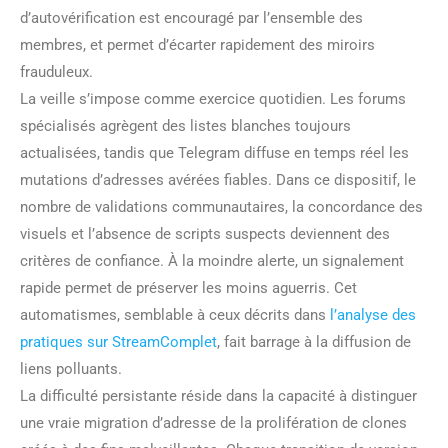
d’autovérification est encouragé par l’ensemble des
membres, et permet d’écarter rapidement des miroirs
frauduleux.
La veille s’impose comme exercice quotidien. Les forums
spécialisés agrègent des listes blanches toujours
actualisées, tandis que Telegram diffuse en temps réel les
mutations d’adresses avérées fiables. Dans ce dispositif, le
nombre de validations communautaires, la concordance des
visuels et l’absence de scripts suspects deviennent des
critères de confiance. À la moindre alerte, un signalement
rapide permet de préserver les moins aguerris. Cet
automatismes, semblable à ceux décrits dans
l’analyse des
pratiques sur StreamComplet
, fait barrage à la diffusion de
liens polluants.
La difficulté persistante réside dans la capacité à distinguer
une vraie migration d’adresse de la prolifération de clones