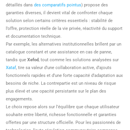
détaillés dans
des comparatifs pointus
) propose des
garanties diverses, il devient vital de confronter chaque
solution selon certains critères essentiels : stabilité de
l’offre, protection réelle de la vie privée, réactivité du support
et documentation technique.
Par exemple, les alternatives institutionnelles brillent par un
catalogue constant et une assistance en cas de panne,
tandis que
Xefod
, tout comme les solutions analysées sur
Xataf
, tire sa valeur d’une collaboration active, d’ajouts
fonctionnels rapides et d’une forte capacité d’adaptation aux
besoins de niche. La contrepartie est un niveau de risque
plus élevé et une opacité persistante sur le plan des
engagements.
Le choix repose alors sur l’équilibre que chaque utilisateur
souhaite entre liberté, richesse fonctionnelle et garanties
offertes par une structure officielle. Pour les passionnés de