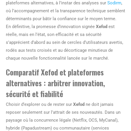
plateformes alternatives, à l’instar des analyses sur
Sodirm
,
où l’accompagnement et la transparence technique semblent
déterminants pour bâtir la confiance sur le moyen terme.
En définitive, la promesse d’innovation signée
Xefod
est
réelle, mais en l’état, son efficacité et sa sécurité
s’apprécient d’abord au sein de cercles d’utilisateurs avertis,
rodés aux tests croisés et au décorticage minutieux de
chaque nouvelle fonctionnalité lancée sur le marché.
Comparatif Xefod et plateformes
alternatives : arbitrer innovation,
sécurité et fiabilité
Choisir d’explorer ou de rester sur
Xefod
ne doit jamais
reposer seulement sur l’attrait de ses nouveautés. Dans un
paysage où la concurrence légale (Netflix, OCS, MyCanal),
hybride (Papadustream) ou communautaire (services