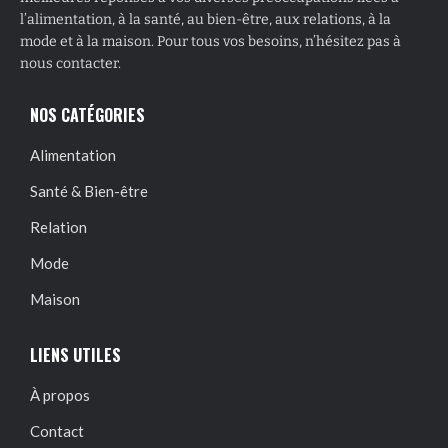
l’alimentation, à la santé, au bien-être, aux relations, à la
mode et à la maison. Pour tous vos besoins, n’hésitez pas à
nous contacter.
NOS CATÉGORIES
Alimentation
Santé & Bien-être
Relation
Mode
Maison
LIENS UTILES
À propos
Contact