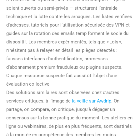
soient ouverts ou semi-privés — structurent l’entraide
technique et la lutte contre les arnaques. Les listes vérifiées
d’adresses, tutoriels pour l’utilisation sécurisée des VPN et
guides sur la rotation des emails temp forment le socle du
dispositif. Les membres expérimentés, tels que « Lois »,
n’hésitent pas à relayer en détail les pièges détectés :
fausses interfaces d’authentification, promesses
d’abonnement premium frauduleux ou plugins suspects.
Chaque ressource suspecte fait aussitôt l’objet d’une
évaluation collective.
Des solutions similaires sont observées chez d’autres
services critiques, à l’image de
la veille sur Awdrip
. On
partage, on compare, on critique, jusqu’à dégager un
consensus sur la bonne pratique du moment. Les ateliers en
ligne ou webinaires, de plus en plus fréquents, sont destinés
à la montée en compétence des membres les moins