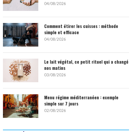
04/08/2026
Comment étirer les cuisses : méthode
simple et efficace
04/08/2026
Le lait végétal, ce petit rituel qui a changé
nos matins
03/08/2026
Menu régime méditerranéen : exemple
simple sur 7 jours
02/08/2026