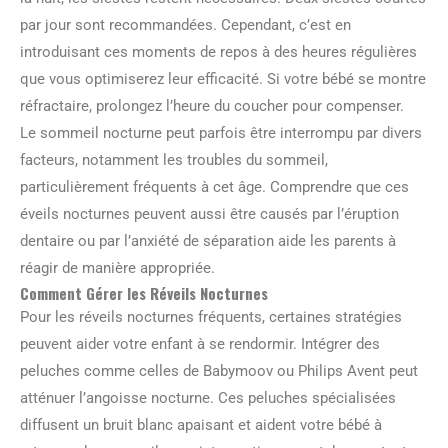
par jour sont recommandées. Cependant, c’est en
introduisant ces moments de repos à des heures régulières
que vous optimiserez leur efficacité. Si votre bébé se montre
réfractaire, prolongez l’heure du coucher pour compenser.
Le sommeil nocturne peut parfois être interrompu par divers
facteurs, notamment les troubles du sommeil,
particulièrement fréquents à cet âge. Comprendre que ces
éveils nocturnes peuvent aussi être causés par l’éruption
dentaire ou par l’anxiété de séparation aide les parents à
réagir de manière appropriée.
Comment Gérer les Réveils Nocturnes
Pour les réveils nocturnes fréquents, certaines stratégies
peuvent aider votre enfant à se rendormir. Intégrer des
peluches comme celles de Babymoov ou Philips Avent peut
atténuer l’angoisse nocturne. Ces peluches spécialisées
diffusent un bruit blanc apaisant et aident votre bébé à