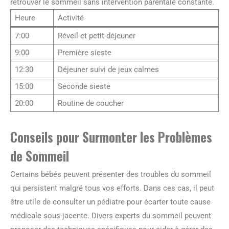
retrouver le sommeil sans intervention parentale constante.
Heure
Activité
7:00
Réveil et petit-déjeuner
9:00
Première sieste
12:30
Déjeuner suivi de jeux calmes
15:00
Seconde sieste
20:00
Routine de coucher
Conseils pour Surmonter les Problèmes
de Sommeil
Certains bébés peuvent présenter des troubles du sommeil
qui persistent malgré tous vos efforts. Dans ces cas, il peut
être utile de consulter un pédiatre pour écarter toute cause
médicale sous-jacente. Divers experts du sommeil peuvent