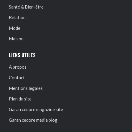
Santé & Bien-être
Relation
Mode
Maison
LIENS UTILES
À propos
Contact
Mentions légales
Plan du site
Garan cedore magazine site
Garan cedore media blog