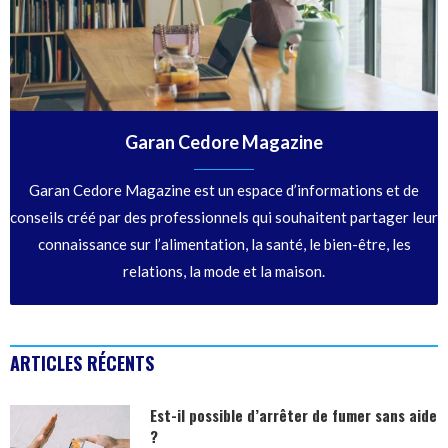
Garan Cedore Magazine
Garan Cedore Magazine est un espace d’informations et de
conseils créé par des professionnels qui souhaitent partager leur
connaissance sur l’alimentation, la santé, le bien-être, les
relations, la mode et la maison.
ARTICLES RÉCENTS
Est-il possible d’arrêter de fumer sans aide
?