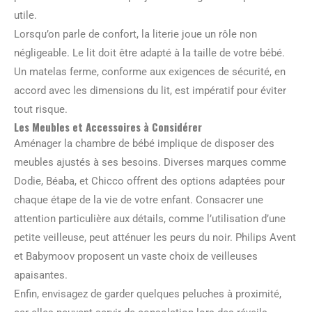
utile.
Lorsqu’on parle de confort, la literie joue un rôle non
négligeable. Le lit doit être adapté à la taille de votre bébé.
Un matelas ferme, conforme aux exigences de sécurité, en
accord avec les dimensions du lit, est impératif pour éviter
tout risque.
Les Meubles et Accessoires à Considérer
Aménager la chambre de bébé implique de disposer des
meubles ajustés à ses besoins. Diverses marques comme
Dodie, Béaba, et Chicco offrent des options adaptées pour
chaque étape de la vie de votre enfant. Consacrer une
attention particulière aux détails, comme l’utilisation d’une
petite veilleuse, peut atténuer les peurs du noir. Philips Avent
et Babymoov proposent un vaste choix de veilleuses
apaisantes.
Enfin, envisagez de garder quelques peluches à proximité,