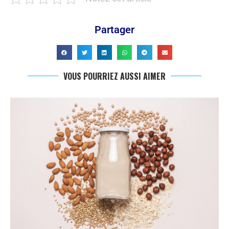
Partager
VOUS POURRIEZ AUSSI AIMER