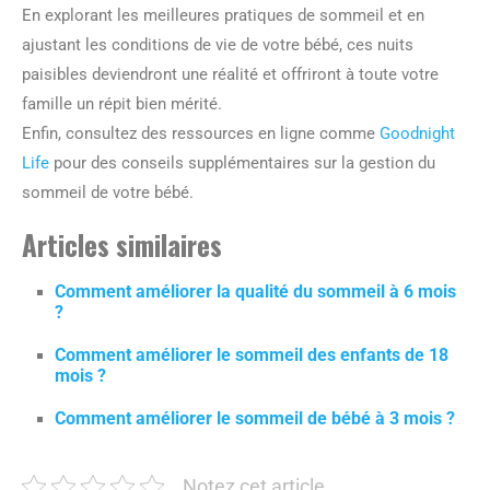
En explorant les meilleures pratiques de sommeil et en
ajustant les conditions de vie de votre bébé, ces nuits
paisibles deviendront une réalité et offriront à toute votre
famille un répit bien mérité.
Enfin, consultez des ressources en ligne comme
Goodnight
Life
pour des conseils supplémentaires sur la gestion du
sommeil de votre bébé.
Articles similaires
Comment améliorer la qualité du sommeil à 6 mois
?
Comment améliorer le sommeil des enfants de 18
mois ?
Comment améliorer le sommeil de bébé à 3 mois ?
Notez cet article