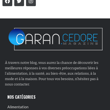
À travers notre blog, vous aurez la chance de découvrir les
meilleures réponses à vos diverses préoccupations liées à
l’alimentation, à la santé, au bien-être, aux relations, à la
mode et à la maison. Pour tous vos besoins, n’hésitez pas à
nous contacter.
NOS CATÉGORIES
Alimentation