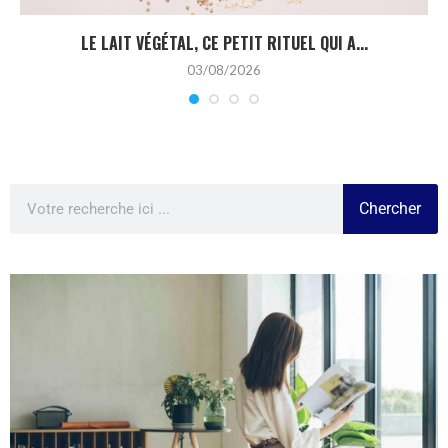
LE LAIT VÉGÉTAL, CE PETIT RITUEL QUI A...
03/08/2026
Chercher