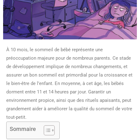
À 10 mois, le sommeil de bébé représente une
préoccupation majeure pour de nombreux parents. Ce stade
de développement implique de nombreux changements, et
assurer un bon sommeil est primordial pour la croissance et
le bien-être de l’enfant. En moyenne, à cet âge, les bébés
dorment entre 11 et 14 heures par jour. Garantir un
environnement propice, ainsi que des rituels apaisants, peut
grandement aider à améliorer la qualité du sommeil de votre
tout-petit.
Sommaire