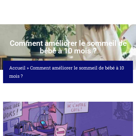
Comment améliorer le sommeil de
bébé à 10 mois ?
Accueil
»
Comment améliorer le sommeil de bébé à 10
mois ?