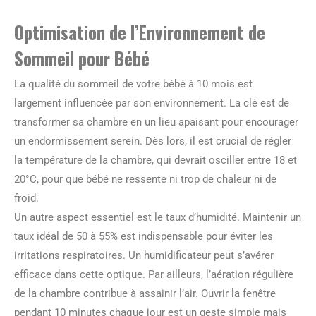
Optimisation de l’Environnement de
Sommeil pour Bébé
La qualité du sommeil de votre bébé à 10 mois est
largement influencée par son environnement. La clé est de
transformer sa chambre en un lieu apaisant pour encourager
un endormissement serein. Dès lors, il est crucial de régler
la température de la chambre, qui devrait osciller entre 18 et
20°C, pour que bébé ne ressente ni trop de chaleur ni de
froid.
Un autre aspect essentiel est le taux d’humidité. Maintenir un
taux idéal de 50 à 55% est indispensable pour éviter les
irritations respiratoires. Un humidificateur peut s’avérer
efficace dans cette optique. Par ailleurs, l’aération régulière
de la chambre contribue à assainir l’air. Ouvrir la fenêtre
pendant 10 minutes chaque jour est un geste simple mais