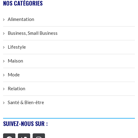
NOS CATÉGORIES
Alimentation
Business, Small Business
Lifestyle
Maison
Mode
Relation
Santé & Bien-être
SUIVEZ-NOUS SUR :