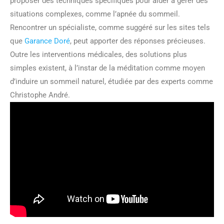
proposer des techniques spécifiques pour aider à gérer des
situations complexes, comme l’apnée du sommeil.
Rencontrer un spécialiste, comme suggéré sur les sites tels
que
Garance Doré
, peut apporter des réponses précieuses.
Outre les interventions médicales, des solutions plus
simples existent, à l’instar de la méditation comme moyen
d’induire un sommeil naturel, étudiée par des experts comme
Christophe André.