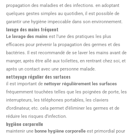
propagation des maladies et des infections. en adoptant
quelques gestes simples au quotidien, il est possible de
garantir une hygiène impeccable dans son environnement.
lavage des mains fréquent
Le lavage des mains
est l’une des pratiques les plus
efficaces pour prévenir la propagation des germes et des
bactéries. Il est recommandé de se laver les mains avant de
manger, après être allé aux toilettes, en rentrant chez soi, et
après un contact avec une personne malade.
nettoyage régulier des surfaces
il est important de
nettoyer régulièrement les surfaces
fréquemment touchées telles que les poignées de porte, les
interrupteurs, les téléphones portables, les claviers
d’ordinateur, etc. cela permet d’éliminer les germes et de
réduire les risques d’infection.
hygiène corporelle
maintenir une
bonne hygiène corporelle
est primordial pour