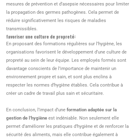
mesures de prévention et d’asepsie nécessaires pour limiter
la propagation des germes pathogènes. Cela permet de
réduire significativement les risques de maladies
transmissibles.
favoriser une culture de propreté:
En proposant des formations régulières sur l’hygiène, les
organisations favorisent le développement d’une culture de
propreté au sein de leur équipe. Les employés formés sont
davantage conscients de l’importance de maintenir un
environnement propre et sain, et sont plus enclins à
respecter les normes d’hygiène établies. Cela contribue à
créer un cadre de travail plus sain et sécuritaire.
En conclusion, l’impact d’une
formation adaptée sur la
gestion de l’hygiène
est indéniable. Non seulement elle
permet d’améliorer les pratiques d’hygiène et de renforcer la
sécurité des aliments, mais elle contribue également à