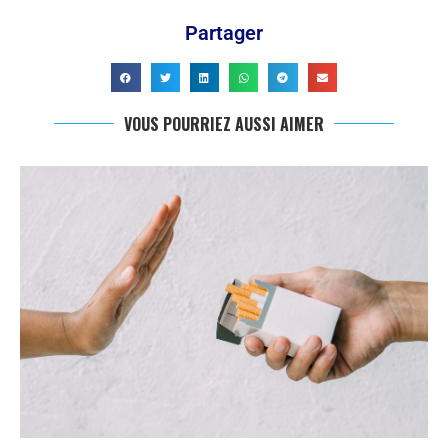
Partager
VOUS POURRIEZ AUSSI AIMER