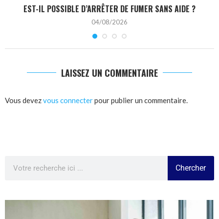
EST-IL POSSIBLE D’ARRÊTER DE FUMER SANS AIDE ?
04/08/2026
LAISSEZ UN COMMENTAIRE
Vous devez
vous connecter
pour publier un commentaire.
Chercher