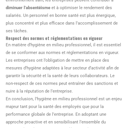
environnement sain, les entreprises peuvent contribuer à
diminuer l’absentéisme
et à optimiser le rendement des
salariés. Un personnel en bonne santé est plus énergique,
plus concentré et plus efficace dans l’accomplissement de
ses tâches.
Respect des normes et réglementations en vigueur
En matière d’hygiène en milieu professionnel, il est essentiel
de se conformer aux normes et réglementations en vigueur.
Les entreprises ont l’obligation de mettre en place des
mesures d’hygiène adaptées à leur secteur d’activité afin de
garantir la sécurité et la santé de leurs collaborateurs. Le
non-respect de ces normes peut entraîner des sanctions et
nuire à la réputation de l’entreprise.
En conclusion, l’hygiène en milieu professionnel est un enjeu
majeur tant pour la santé des employés que pour la
performance globale de l’entreprise. En adoptant une
approche proactive et en sensibilisant l’ensemble du