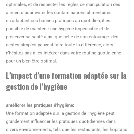
optimales, et de respecter les règles de manipulation des
aliments pour éviter les contaminations alimentaires.
en adoptant ces bonnes pratiques au quotidien, il est
possible de maintenir une hygiène impeccable et de
préserver sa santé ainsi que celle de son entourage. des
gestes simples peuvent faire toute la différence, alors
n’hésitez pas à les intégrer dans votre routine quotidienne
pour un bien-être optimal.
L’impact d’une formation adaptée sur la
gestion de l’hygiène
améliorer les pratiques d’hygiène:
Une formation adaptée sur la gestion de l’hygiène peut
grandement influencer les pratiques quotidiennes dans
divers environnements, tels que les restaurants, les hôpitaux