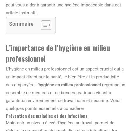
peut vous aider à garantir une hygiène impeccable dans cet
article instructif.
Sommaire
L’importance de l’hygiène en milieu
professionnel
L’hygiène en milieu professionnel est un aspect crucial qui a
un impact direct sur la santé, le bien-être et la productivité
des employés.
L’hygiène en milieu professionnel
regroupe un
ensemble de mesures et de bonnes pratiques visant à
garantir un environnement de travail sain et sécurisé. Voici
quelques points essentiels à considérer :
Prévention des maladies et des infections
Maintenir un niveau élevé d’hygiène au travail permet de
réduire la propagation des maladies et des infections. En