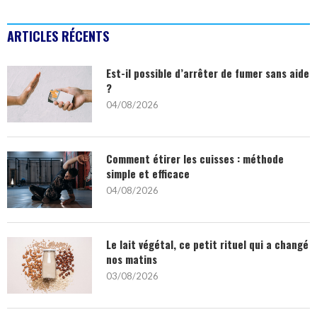
ARTICLES RÉCENTS
Est-il possible d’arrêter de fumer sans aide
?
04/08/2026
Comment étirer les cuisses : méthode
simple et efficace
04/08/2026
Le lait végétal, ce petit rituel qui a changé
nos matins
03/08/2026