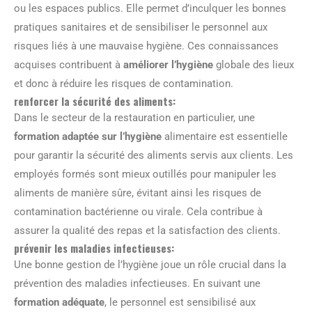
ou les espaces publics. Elle permet d’inculquer les bonnes
pratiques sanitaires et de sensibiliser le personnel aux
risques liés à une mauvaise hygiène. Ces connaissances
acquises contribuent à
améliorer l’hygiène
globale des lieux
et donc à réduire les risques de contamination.
renforcer la sécurité des aliments:
Dans le secteur de la restauration en particulier, une
formation adaptée sur l’hygiène
alimentaire est essentielle
pour garantir la sécurité des aliments servis aux clients. Les
employés formés sont mieux outillés pour manipuler les
aliments de manière sûre, évitant ainsi les risques de
contamination bactérienne ou virale. Cela contribue à
assurer la qualité des repas et la satisfaction des clients.
prévenir les maladies infectieuses:
Une bonne gestion de l’hygiène joue un rôle crucial dans la
prévention des maladies infectieuses. En suivant une
formation adéquate
, le personnel est sensibilisé aux