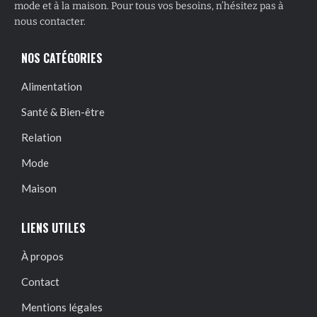
mode et à la maison. Pour tous vos besoins, n’hésitez pas à
nous contacter.
NOS CATÉGORIES
Alimentation
Santé & Bien-être
Relation
Mode
Maison
LIENS UTILES
À propos
Contact
Mentions légales