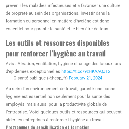
prévenir les maladies infectieuses et à favoriser une culture
de propreté au sein des organisations. Investir dans la
formation du personnel en matière d’hygiène est donc
essentiel pour garantir la santé et le bien-être de tous.
Les outils et ressources disponibles
pour renforcer l’hygiène au travail
Avis : Aération, ventilation, hygiène et usage des locaux lors
d’épidémies exceptionnelles
https://t.co/9zHKAAQJT2
— HC santé publique (@hcsp_fr)
February 21, 2024
Au sein d’un environnement de travail, garantir une bonne
hygiène est essentiel non seulement pour la santé des
employés, mais aussi pour la productivité globale de
l’entreprise. Voici quelques outils et ressources qui peuvent
aider les entreprises à renforcer l’hygiène au travail.
Programmes de sensibilisation et formation