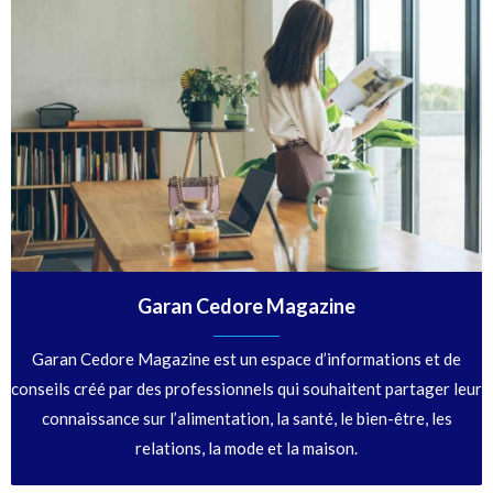
Garan Cedore Magazine
Garan Cedore Magazine est un espace d’informations et de
conseils créé par des professionnels qui souhaitent partager leur
connaissance sur l’alimentation, la santé, le bien-être, les
relations, la mode et la maison.