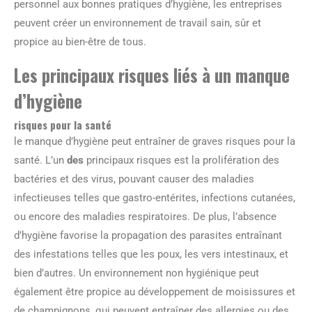
personnel aux bonnes pratiques d’hygiène, les entreprises
peuvent créer un environnement de travail sain, sûr et
propice au bien-être de tous.
Les principaux risques liés à un manque
d’hygiène
risques pour la santé
le manque d’hygiène peut entraîner de graves risques pour la
santé. L’un
des
principaux risques est la prolifération des
bactéries et des virus, pouvant causer des maladies
infectieuses telles que gastro-entérites, infections cutanées,
ou encore des maladies respiratoires. De plus, l’absence
d’hygiène favorise la propagation des parasites entraînant
des infestations telles que les poux, les vers intestinaux, et
bien d’autres. Un environnement non hygiénique peut
également être propice au développement de moisissures et
de champignons, qui peuvent entraîner des allergies ou des