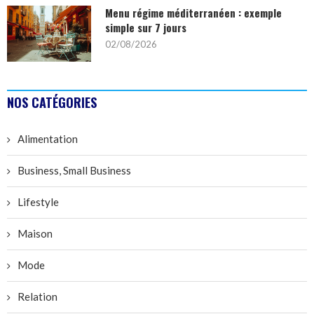
Menu régime méditerranéen : exemple
simple sur 7 jours
02/08/2026
NOS CATÉGORIES
Alimentation
Business, Small Business
Lifestyle
Maison
Mode
Relation