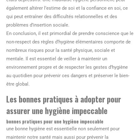
également altérer l’estime de soi et la confiance en soi, ce
qui peut entraîner des difficultés relationnelles et des
problèmes d’insertion sociale.
En conclusion, il est primordial de prendre conscience que le
non-respect des règles d’hygiène élémentaires comporte de
nombreux risques pour la santé physique, sociale et
mentale. Il est essentiel de veiller à maintenir un
environnement propre et de respecter les gestes d’hygiène
au quotidien pour prévenir ces dangers et préserver le bien-
être global.
Les bonnes pratiques à adopter pour
assurer une hygiène impeccable
bonnes pratiques pour une hygiène impeccable
une bonne hygiène est essentielle non seulement pour
maintenir notre santé mais aussi pour prévenir la