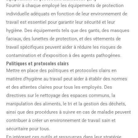
Fournir à chaque employé les équipements de protection
individuelle adéquats en fonction de leur environnement de
travail est essentiel pour garantir leur sécurité et leur
hygiène. Des équipements tels que des gants, des masques
faciaux, des lunettes de protection, et des vêtements de
travail spécifiques peuvent aider à réduire les risques de
contamination et d’exposition à des agents pathogènes.
Politiques et protocoles clairs
Mettre en place des politiques et protocoles clairs en
matière d’hygiène au travail peut aider à établir des normes
et des attentes claires pour tous les employés. Des
directives sur le nettoyage des espaces communs, la
manipulation des aliments, le tri et la gestion des déchets,
ainsi que des procédures à suivre en cas de maladie peuvent
contribuer à créer un environnement de travail sain et
sécuritaire pour tous.
En intégrant ces outils et ressources dans leur stratégie