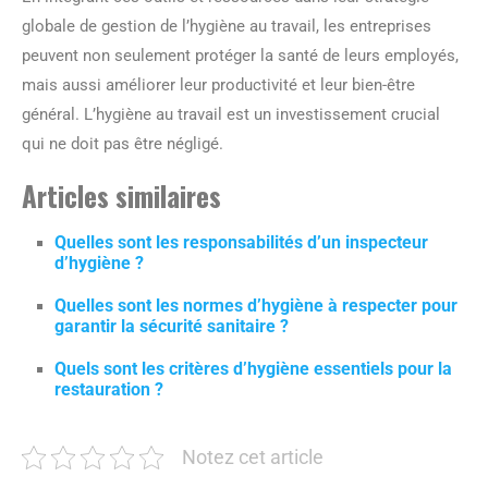
globale de gestion de l’hygiène au travail, les entreprises
peuvent non seulement protéger la santé de leurs employés,
mais aussi améliorer leur productivité et leur bien-être
général. L’hygiène au travail est un investissement crucial
qui ne doit pas être négligé.
Articles similaires
Quelles sont les responsabilités d’un inspecteur
d’hygiène ?
Quelles sont les normes d’hygiène à respecter pour
garantir la sécurité sanitaire ?
Quels sont les critères d’hygiène essentiels pour la
restauration ?
Notez cet article