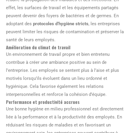
effet, les surfaces de travail et les équipements partagés
peuvent devenir des foyers de bactéries et de germes. En
adoptant des
protocoles d’hygiène stricts
, les entreprises
peuvent limiter les risques de contamination et préserver la
santé de leurs employés.
Amélioration du climat de travail
Un environnement de travail propre et bien entretenu
contribue à créer une ambiance positive au sein de
l’entreprise. Les employés se sentent plus à l’aise et plus
motivés lorsqu’ils évoluent dans un lieu ordonné et
hygiénique. Cela favorise également les relations
interpersonnelles et renforce la cohésion d’équipe.
Performance et productivité accrues
Une bonne hygiène en milieu professionnel est directement
liée à la performance et à la productivité des employés. En
réduisant les risques de maladies et en favorisant un