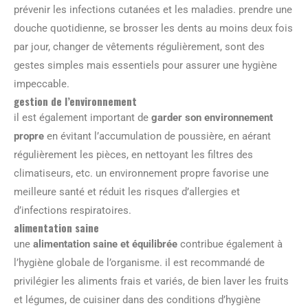
prévenir les infections cutanées et les maladies. prendre une
douche quotidienne, se brosser les dents au moins deux fois
par jour, changer de vêtements régulièrement, sont des
gestes simples mais essentiels pour assurer une hygiène
impeccable.
gestion de l’environnement
il est également important de
garder son environnement
propre
en évitant l’accumulation de poussière, en aérant
régulièrement les pièces, en nettoyant les filtres des
climatiseurs, etc. un environnement propre favorise une
meilleure santé et réduit les risques d’allergies et
d’infections respiratoires.
alimentation saine
une
alimentation saine et équilibrée
contribue également à
l’hygiène globale de l’organisme. il est recommandé de
privilégier les aliments frais et variés, de bien laver les fruits
et légumes, de cuisiner dans des conditions d’hygiène