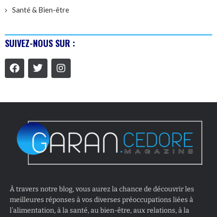
Santé & Bien-être
SUIVEZ-NOUS SUR :
À travers notre blog, vous aurez la chance de découvrir les
meilleures réponses à vos diverses préoccupations liées à
l’alimentation, à la santé, au bien-être, aux relations, à la