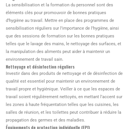
La sensibilisation et la formation du personnel sont des
éléments clés pour promouvoir de bonnes pratiques
d’hygiène au travail. Mettre en place des programmes de
sensibilisation réguliers sur l’importance de l’hygiène, ainsi
que des sessions de formation sur les bonnes pratiques
telles que le lavage des mains, le nettoyage des surfaces, et
la manipulation des aliments peut aider à maintenir un
environnement de travail sain.
Nettoyage et désinfection réguliers
Investir dans des produits de nettoyage et de désinfection de
qualité est essentiel pour maintenir un environnement de
travail propre et hygiénique. Veiller à ce que les espaces de
travail soient régulièrement nettoyés, en mettant l’accent sur
les zones à haute fréquentation telles que les cuisines, les
salles de réunion, et les toilettes peut contribuer à réduire la
propagation des germes et des maladies.
Équipements de protection individuelle (EPI)