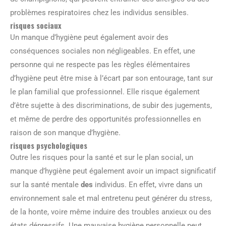
problèmes respiratoires chez les individus sensibles.
risques sociaux
Un manque d’hygiène peut également avoir des
conséquences sociales non négligeables. En effet, une
personne qui ne respecte pas les règles élémentaires
d’hygiène peut être mise à l’écart par son entourage, tant sur
le plan familial que professionnel. Elle risque également
d’être sujette à des discriminations, de subir des jugements,
et même de perdre des opportunités professionnelles en
raison de son manque d’hygiène.
risques psychologiques
Outre les risques pour la santé et sur le plan social, un
manque d’hygiène peut également avoir un impact significatif
sur la santé mentale
des
individus. En effet, vivre dans un
environnement sale et mal entretenu peut générer du stress,
de la honte, voire même induire des troubles anxieux ou des
états dépressifs. Une mauvaise hygiène personnelle peut