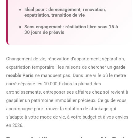
Idéal pour :
déménagement, rénovation,
expatriation, transition de vie
Sans engagement :
résiliation libre sous 15 à
30 jours de préavis
Changement de vie, rénovation d’appartement, séparation,
expatriation temporaire : les raisons de chercher un
garde
meuble Paris
ne manquent pas. Dans une ville où le mètre
carré dépasse les 10 000 € dans la plupart des
arrondissements, entreposer ses affaires chez soi revient à
gaspiller un patrimoine immobilier précieux. Ce guide vous
accompagne pour trouver la solution de stockage qui
s’adapte à votre mode de vie, à votre budget et à vos envies
en 2026.