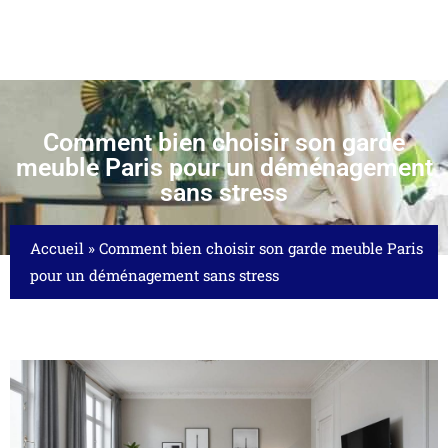
Comment bien choisir son garde
meuble Paris pour un déménagement
sans stress
Accueil
»
Comment bien choisir son garde meuble Paris
pour un déménagement sans stress