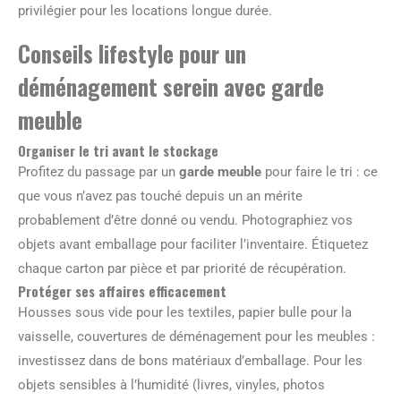
privilégier pour les locations longue durée.
Conseils lifestyle pour un
déménagement serein avec garde
meuble
Organiser le tri avant le stockage
Profitez du passage par un
garde meuble
pour faire le tri : ce
que vous n’avez pas touché depuis un an mérite
probablement d’être donné ou vendu. Photographiez vos
objets avant emballage pour faciliter l’inventaire. Étiquetez
chaque carton par pièce et par priorité de récupération.
Protéger ses affaires efficacement
Housses sous vide pour les textiles, papier bulle pour la
vaisselle, couvertures de déménagement pour les meubles :
investissez dans de bons matériaux d’emballage. Pour les
objets sensibles à l’humidité (livres, vinyles, photos