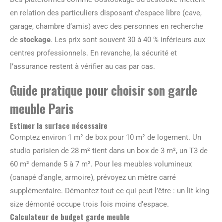
en relation des particuliers disposant d’espace libre (cave,
garage, chambre d’amis) avec des personnes en recherche
de
stockage
. Les prix sont souvent 30 à 40 % inférieurs aux
centres professionnels. En revanche, la sécurité et
l’assurance restent à vérifier au cas par cas.
Guide pratique pour choisir son garde
meuble Paris
Estimer la surface nécessaire
Comptez environ 1 m² de box pour 10 m² de logement. Un
studio parisien de 28 m² tient dans un box de 3 m², un T3 de
60 m² demande 5 à 7 m². Pour les meubles volumineux
(canapé d’angle, armoire), prévoyez un mètre carré
supplémentaire. Démontez tout ce qui peut l’être : un lit king
size démonté occupe trois fois moins d’espace.
Calculateur de budget garde meuble