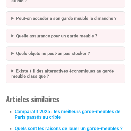
studio ?
Peut-on accéder à son garde meuble le dimanche ?
Quelle assurance pour un garde meuble ?
Quels objets ne peut-on pas stocker ?
Existe-t-il des alternatives économiques au garde
meuble classique ?
Articles similaires
Comparatif 2025 : les meilleurs garde-meubles de
Paris passés au crible
Quels sont les raisons de louer un garde-meubles ?