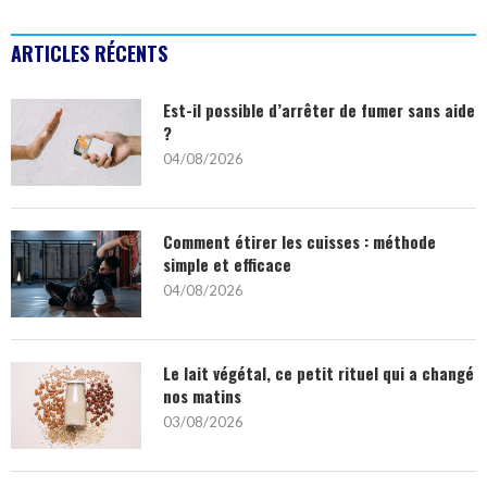
ARTICLES RÉCENTS
Est-il possible d’arrêter de fumer sans aide
?
04/08/2026
Comment étirer les cuisses : méthode
simple et efficace
04/08/2026
Le lait végétal, ce petit rituel qui a changé
nos matins
03/08/2026