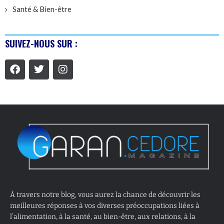
Santé & Bien-être
SUIVEZ-NOUS SUR :
À travers notre blog, vous aurez la chance de découvrir les
meilleures réponses à vos diverses préoccupations liées à
l’alimentation, à la santé, au bien-être, aux relations, à la