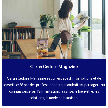
Garan Cedore Magazine
Garan Cedore Magazine est un espace d’informations et de
conseils créé par des professionnels qui souhaitent partager leur
connaissance sur l’alimentation, la santé, le bien-être, les
relations, la mode et la maison.