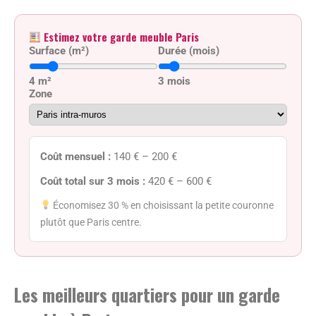
Estimez votre garde meuble Paris
Surface (m²)
Durée (mois)
4 m²
3 mois
Zone
Coût mensuel :
140 € – 200 €
Coût total sur 3 mois :
420 € – 600 €
Économisez 30 % en choisissant la petite couronne
plutôt que Paris centre.
Les meilleurs quartiers pour un garde