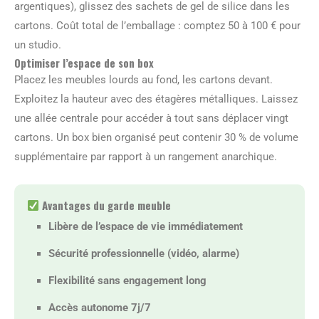
argentiques), glissez des sachets de gel de silice dans les
cartons. Coût total de l’emballage : comptez 50 à 100 € pour
un studio.
Optimiser l’espace de son box
Placez les meubles lourds au fond, les cartons devant.
Exploitez la hauteur avec des étagères métalliques. Laissez
une allée centrale pour accéder à tout sans déplacer vingt
cartons. Un box bien organisé peut contenir 30 % de volume
supplémentaire par rapport à un rangement anarchique.
Avantages du garde meuble
Libère de l’espace de vie immédiatement
Sécurité professionnelle (vidéo, alarme)
Flexibilité sans engagement long
Accès autonome 7j/7