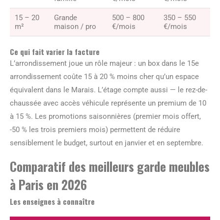
15 – 20
Grande
500 – 800
350 – 550
m²
maison / pro
€/mois
€/mois
Ce qui fait varier la facture
L’arrondissement joue un rôle majeur : un box dans le 15e
arrondissement coûte 15 à 20 % moins cher qu’un espace
équivalent dans le Marais. L’étage compte aussi — le rez-de-
chaussée avec accès véhicule représente un premium de 10
à 15 %. Les promotions saisonnières (premier mois offert,
-50 % les trois premiers mois) permettent de réduire
sensiblement le budget, surtout en janvier et en septembre.
Comparatif des meilleurs garde meubles
à Paris en 2026
Les enseignes à connaître