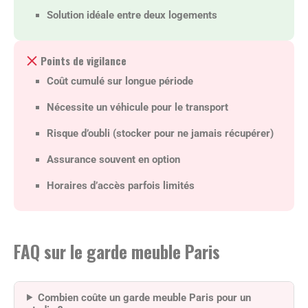
Solution idéale entre deux logements
Points de vigilance
Coût cumulé sur longue période
Nécessite un véhicule pour le transport
Risque d’oubli (stocker pour ne jamais récupérer)
Assurance souvent en option
Horaires d’accès parfois limités
FAQ sur le garde meuble Paris
Combien coûte un garde meuble Paris pour un