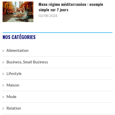
Menu régime méditerranéen : exemple
simple sur 7 jours
02/08/2026
NOS CATÉGORIES
Alimentation
Business, Small Business
Lifestyle
Maison
Mode
Relation