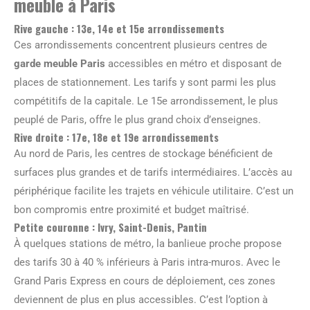
meuble à Paris
Rive gauche : 13e, 14e et 15e arrondissements
Ces arrondissements concentrent plusieurs centres de
garde meuble Paris
accessibles en métro et disposant de
places de stationnement. Les tarifs y sont parmi les plus
compétitifs de la capitale. Le 15e arrondissement, le plus
peuplé de Paris, offre le plus grand choix d’enseignes.
Rive droite : 17e, 18e et 19e arrondissements
Au nord de Paris, les centres de stockage bénéficient de
surfaces plus grandes et de tarifs intermédiaires. L’accès au
périphérique facilite les trajets en véhicule utilitaire. C’est un
bon compromis entre proximité et budget maîtrisé.
Petite couronne : Ivry, Saint-Denis, Pantin
À quelques stations de métro, la banlieue proche propose
des tarifs 30 à 40 % inférieurs à Paris intra-muros. Avec le
Grand Paris Express en cours de déploiement, ces zones
deviennent de plus en plus accessibles. C’est l’option à