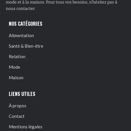
mode et à la maison. Pour tous vos besoins, n’hésitez pas à
nous contacter.
NOS CATÉGORIES
Alimentation
Santé & Bien-être
Relation
Mode
Maison
LIENS UTILES
À propos
Contact
Mentions légales