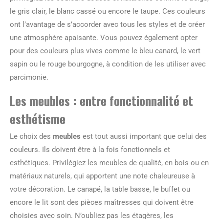
le gris clair, le blanc cassé ou encore le taupe. Ces couleurs
ont l’avantage de s’accorder avec tous les styles et de créer
une atmosphère apaisante. Vous pouvez également opter
pour des couleurs plus vives comme le bleu canard, le vert
sapin ou le rouge bourgogne, à condition de les utiliser avec
parcimonie.
Les meubles : entre fonctionnalité et
esthétisme
Le choix des
meubles
est tout aussi important que celui des
couleurs. Ils doivent être à la fois fonctionnels et
esthétiques. Privilégiez les meubles de qualité, en bois ou en
matériaux naturels, qui apportent une note chaleureuse à
votre décoration. Le canapé, la table basse, le buffet ou
encore le lit sont des pièces maîtresses qui doivent être
choisies avec soin. N’oubliez pas les étagères, les