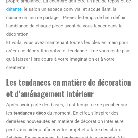
propre ambiance. La chambre doit être un lieu de repos et de
détente
, le salon un espace convivial et accueillant, la
cuisine un lieu de partage… Prenez le temps de bien définir
l’ambiance de chaque pièce avant de vous lancer dans la
décoration.
Et voilà, vous avez maintenant toutes les clés en main pour
créer une décoration sobre et tendance. Il ne vous reste plus
qu’à laisser libre cours à votre imagination et à votre
créativité !
Les tendances en matière de décoration
et d’aménagement intérieur
Après avoir parlé des bases, il est temps de se pencher sur
les
tendances déco
du moment. En effet, s’inspirer des
dernières nouveautés en matière de décoration intérieure
peut vous aider à affiner votre projet et à faire des choix