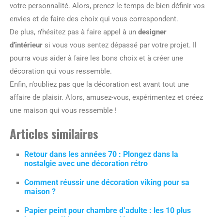
votre personnalité. Alors, prenez le temps de bien définir vos
envies et de faire des choix qui vous correspondent.
De plus, n’hésitez pas à faire appel à un
designer
d’intérieur
si vous vous sentez dépassé par votre projet. Il
pourra vous aider à faire les bons choix et à créer une
décoration qui vous ressemble.
Enfin, n’oubliez pas que la décoration est avant tout une
affaire de plaisir. Alors, amusez-vous, expérimentez et créez
une maison qui vous ressemble !
Articles similaires
Retour dans les années 70 : Plongez dans la
nostalgie avec une décoration rétro
Comment réussir une décoration viking pour sa
maison ?
Papier peint pour chambre d’adulte : les 10 plus