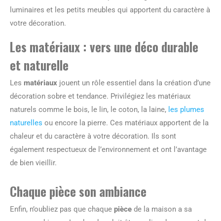
luminaires et les petits meubles qui apportent du caractère à
votre décoration.
Les matériaux : vers une déco durable
et naturelle
Les
matériaux
jouent un rôle essentiel dans la création d’une
décoration sobre et tendance. Privilégiez les matériaux
naturels comme le bois, le lin, le coton, la laine,
les plumes
naturelles
ou encore la pierre. Ces matériaux apportent de la
chaleur et du caractère à votre décoration. Ils sont
également respectueux de l’environnement et ont l’avantage
de bien vieillir.
Chaque pièce son ambiance
Enfin, n’oubliez pas que chaque
pièce
de la maison a sa