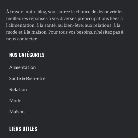
À travers notre blog, vous aurez la chance de découvrir les
meilleures réponses à vos diverses préoccupations liées à
l’alimentation, à la santé, au bien-être, aux relations, à la
mode et à la maison. Pour tous vos besoins, n’hésitez pas à
nous contacter.
NOS CATÉGORIES
Alimentation
Santé & Bien-être
Relation
Mode
Maison
LIENS UTILES