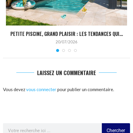
PETITE PISCINE, GRAND PLAISIR : LES TENDANCES QUI...
20/07/2026
LAISSEZ UN COMMENTAIRE
Vous devez
vous connecter
pour publier un commentaire.
Chercher