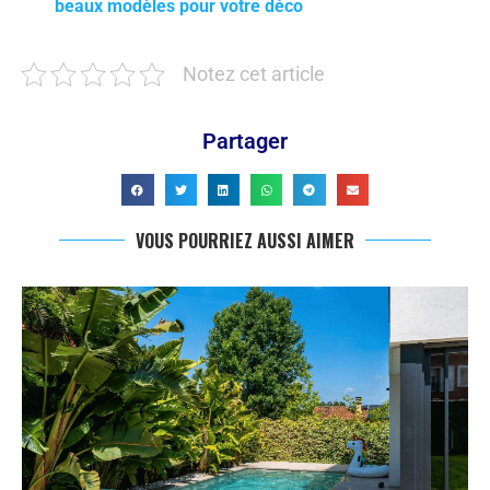
beaux modèles pour votre déco
Notez cet article
Partager
VOUS POURRIEZ AUSSI AIMER