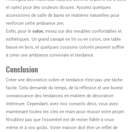
et optez pour des couleurs douces. Ajoutez quelques
accessoires de salle de bains en matières naturelles pour
renforcer cette ambiance zen.
Enfin, pour le
salon
, misez sur des meubles confortables et
esthétiques. Un grand canapé en lin ou en coton, une table
basse en bois, et quelques coussins colorés peuvent suffire
à créer une ambiance conviviale et tendance.
Conclusion
Créer une décoration sobre et tendance n’est pas une tâche
facile. Cela demande du temps, de la réflexion et une bonne
connaissance des tendances en matière de décoration
intérieure. Cependant, avec nos conseils déco, vous avez
maintenant toutes les clés en main pour réussir votre projet.
N’oubliez pas que l’essentiel est de rester fidèle à vous-
même et à vos goûts. Votre maison doit être un reflet de