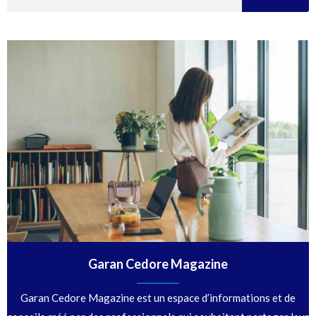
Garan Cedore Magazine
Garan Cedore Magazine est un espace d’informations et de