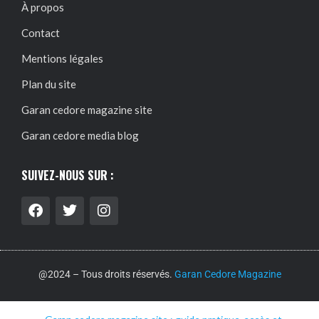
À propos
Contact
Mentions légales
Plan du site
Garan cedore magazine site
Garan cedore media blog
SUIVEZ-NOUS SUR :
@2024 – Tous droits réservés.
Garan Cedore Magazine