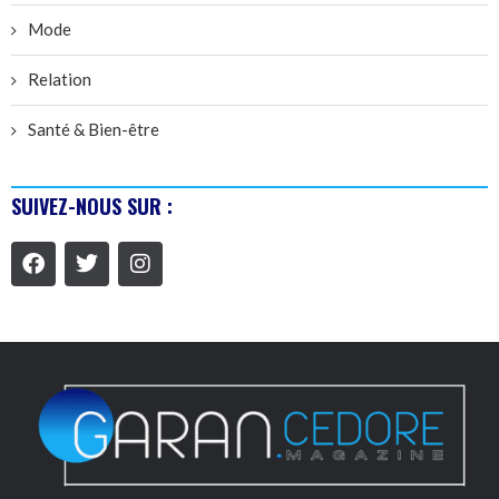
Mode
Relation
Santé & Bien-être
SUIVEZ-NOUS SUR :