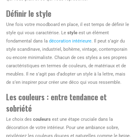
Définir le style
Une fois votre moodboard en place, il est temps de définir le
style qui vous caractérise. Le
style
est un élément
fondamental dans la
décoration intérieure
. Il peut s’agir du
style scandinave, industriel, bohème, vintage, contemporain
ou encore minimaliste. Chacun de ces styles a ses propres
caractéristiques en termes de couleurs, de matériaux et de
meubles. Il ne s’agit pas d’adopter un style à la lettre, mais
de s’en inspirer pour créer une déco qui vous ressemble.
Les couleurs : entre tendance et
sobriété
Le choix des
couleurs
est une étape cruciale dans la
décoration de votre intérieur. Pour une ambiance sobre,
privilégiez les couleurs douces et naturelles comme le beige,