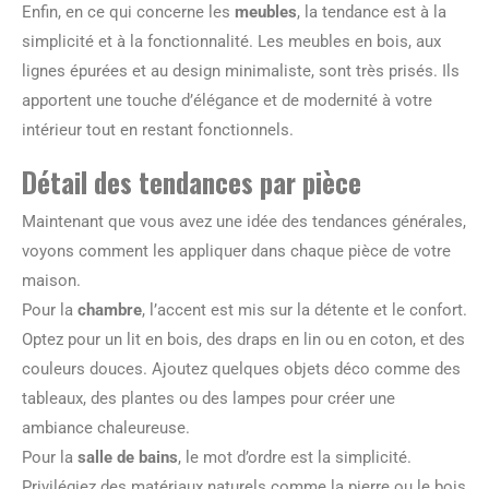
Enfin, en ce qui concerne les
meubles
, la tendance est à la
simplicité et à la fonctionnalité. Les meubles en bois, aux
lignes épurées et au design minimaliste, sont très prisés. Ils
apportent une touche d’élégance et de modernité à votre
intérieur tout en restant fonctionnels.
Détail des tendances par pièce
Maintenant que vous avez une idée des tendances générales,
voyons comment les appliquer dans chaque pièce de votre
maison.
Pour la
chambre
, l’accent est mis sur la détente et le confort.
Optez pour un lit en bois, des draps en lin ou en coton, et des
couleurs douces. Ajoutez quelques objets déco comme des
tableaux, des plantes ou des lampes pour créer une
ambiance chaleureuse.
Pour la
salle de bains
, le mot d’ordre est la simplicité.
Privilégiez des matériaux naturels comme la pierre ou le bois