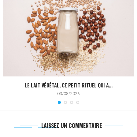
LE LAIT VÉGÉTAL, CE PETIT RITUEL QUI A...
03/08/2026
LAISSEZ UN COMMENTAIRE