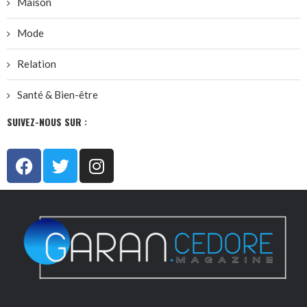
Maison
Mode
Relation
Santé & Bien-être
SUIVEZ-NOUS SUR :