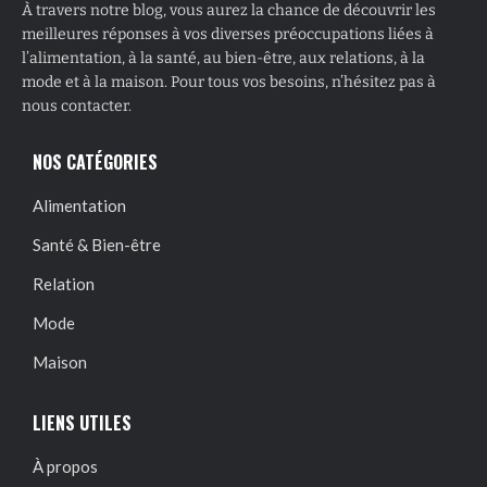
À travers notre blog, vous aurez la chance de découvrir les
meilleures réponses à vos diverses préoccupations liées à
l’alimentation, à la santé, au bien-être, aux relations, à la
mode et à la maison. Pour tous vos besoins, n’hésitez pas à
nous contacter.
NOS CATÉGORIES
Alimentation
Santé & Bien-être
Relation
Mode
Maison
LIENS UTILES
À propos