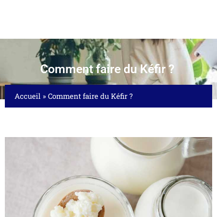
Comment faire du Kéfir ?
Accueil
»
Comment faire du Kéfir ?