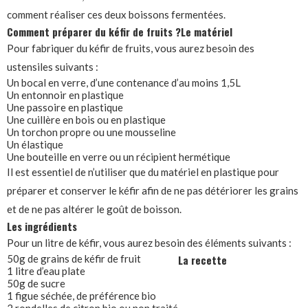
comment réaliser ces deux boissons fermentées.
Comment préparer du kéfir de fruits ?
Le matériel
Pour fabriquer du kéfir de fruits, vous aurez besoin des
ustensiles suivants :
Un bocal en verre, d’une contenance d’au moins 1,5L
Un entonnoir en plastique
Une passoire en plastique
Une cuillère en bois ou en plastique
Un torchon propre ou une mousseline
Un élastique
Une bouteille en verre ou un récipient hermétique
Il est essentiel de n’utiliser que du matériel en plastique pour
préparer et conserver le kéfir afin de ne pas détériorer les grains
et de ne pas altérer le goût de boisson.
Les ingrédients
Pour un litre de kéfir, vous aurez besoin des éléments suivants :
50g de grains de kéfir de fruit
La recette
1 litre d’eau plate
50g de sucre
1 figue séchée, de préférence bio