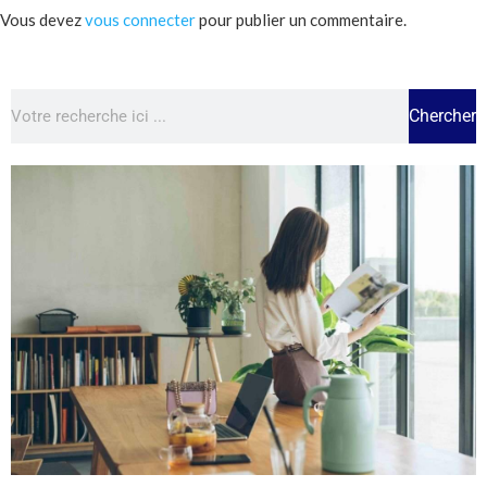
Vous devez
vous connecter
pour publier un commentaire.
Chercher