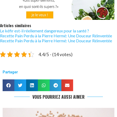
Articles similaires
Le kéfir est-il réellement dangereux pour la santé ?
Recette Pain Perdu à la Pierre Hermé: Une Douceur Réinventée
Recette Pain Perdu à la Pierre Hermé: Une Douceur Réinventée
4.4/5 - (14 votes)
Partager
VOUS POURRIEZ AUSSI AIMER