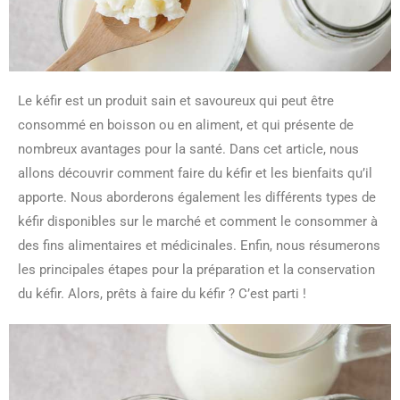
Le kéfir est un produit sain et savoureux qui peut être
consommé en boisson ou en aliment, et qui présente de
nombreux avantages pour la santé. Dans cet article, nous
allons découvrir comment faire du kéfir et les bienfaits qu’il
apporte. Nous aborderons également les différents types de
kéfir disponibles sur le marché et comment le consommer à
des fins alimentaires et médicinales. Enfin, nous résumerons
les principales étapes pour la préparation et la conservation
du kéfir. Alors, prêts à faire du kéfir ? C’est parti !