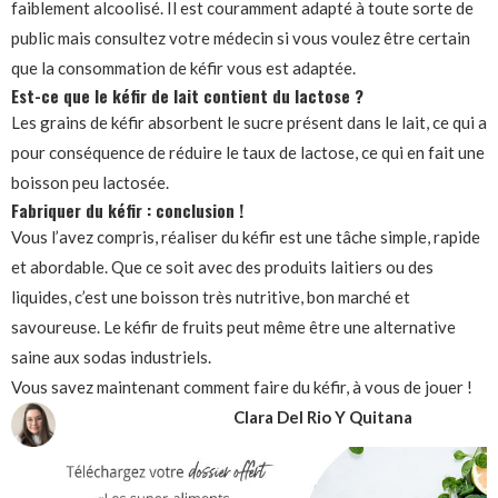
faiblement alcoolisé. Il est couramment adapté à toute sorte de
public mais consultez votre médecin si vous voulez être certain
que la consommation de kéfir vous est adaptée.
Est-ce que le kéfir de lait contient du lactose ?
Les grains de kéfir absorbent le sucre présent dans le lait, ce qui a
pour conséquence de réduire le taux de lactose, ce qui en fait une
boisson peu lactosée.
Fabriquer du kéfir : conclusion !
Vous l’avez compris, réaliser du kéfir est une tâche simple, rapide
et abordable. Que ce soit avec des produits laitiers ou des
liquides, c’est une boisson très nutritive, bon marché et
savoureuse. Le kéfir de fruits peut même être une alternative
saine aux sodas industriels.
Vous savez maintenant comment faire du kéfir, à vous de jouer !
Clara Del Rio Y Quitana