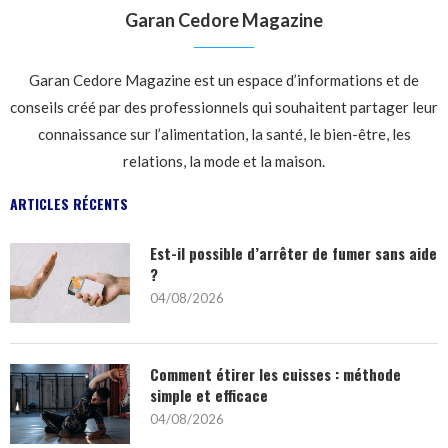
Garan Cedore Magazine
Garan Cedore Magazine est un espace d’informations et de
conseils créé par des professionnels qui souhaitent partager leur
connaissance sur l’alimentation, la santé, le bien-être, les
relations, la mode et la maison.
ARTICLES RÉCENTS
Est-il possible d’arrêter de fumer sans aide
?
04/08/2026
Comment étirer les cuisses : méthode
simple et efficace
04/08/2026