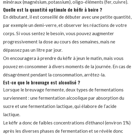
minéraux (magnésium, potassium), oligo-éléments (fer, cuivre).
Quelle est la quantité optimale de kéfir à boire ?
En débutant, il est conseillé de débuter avec une petite quantité,
par exemple un demi-verre, et observer les réactions de votre
corps. Si vous sentez le besoin, vous pouvez augmenter
progressivement la dose au cours des semaines, mais ne
dépassez pas un litre par jour.
On encouragera à prendre du kéfir à jeun le matin, mais vous
pouvez en consommer à divers moments de la journée. En cas de
désagrément pendant la consommation, arrêtez-la.
Est-ce que le breuvage est alcoolisé ?
Lorsque le breuvage fermente, deux types de fermentations
surviennent : une fermentation alcoolique par absorption du
sucre et une fermentation lactique, qui élabore de l’acide
lactique.
Le kéfir a donc de faibles concentrations d’éthanol (environ 1%)
après les diverses phases de fermentation et se révèle donc