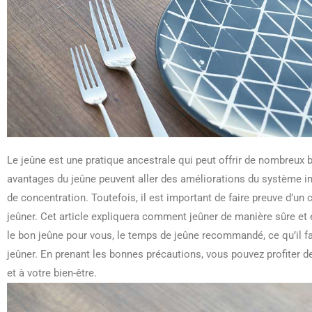
Le jeûne est une pratique ancestrale qui peut offrir de nombreux bi
avantages du jeûne peuvent aller des améliorations du système im
de concentration. Toutefois, il est important de faire preuve d’u
jeûner. Cet article expliquera comment jeûner de manière sûre e
le bon jeûne pour vous, le temps de jeûne recommandé, ce qu’il f
jeûner. En prenant les bonnes précautions, vous pouvez profiter de
et à votre bien-être.