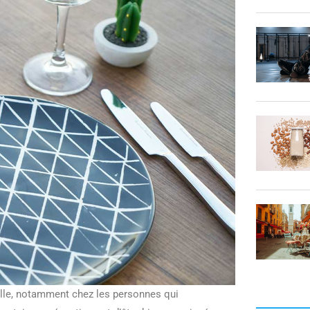
’elle, notamment chez les personnes qui