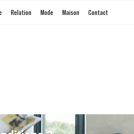
e
Relation
Mode
Maison
Contact