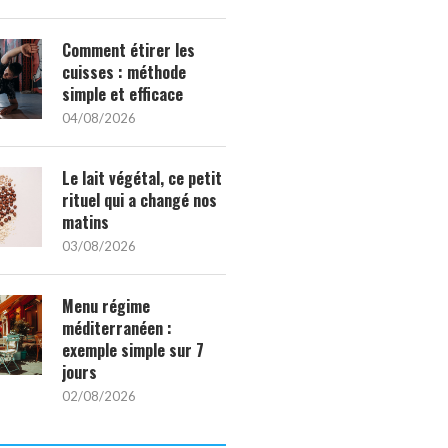
Comment étirer les
cuisses : méthode
simple et efficace
04/08/2026
Le lait végétal, ce petit
rituel qui a changé nos
matins
03/08/2026
Menu régime
méditerranéen :
exemple simple sur 7
jours
02/08/2026