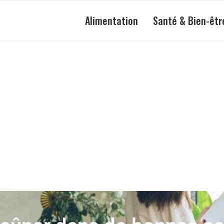
Alimentation
Santé & Bien-êtr