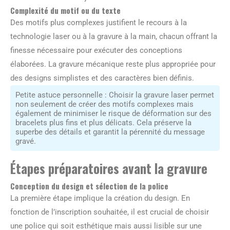
Complexité du motif ou du texte
Des motifs plus complexes justifient le recours à la
technologie laser ou à la gravure à la main, chacun offrant la
finesse nécessaire pour exécuter des conceptions
élaborées. La gravure mécanique reste plus appropriée pour
des designs simplistes et des caractères bien définis.
Petite astuce personnelle : Choisir la gravure laser permet
non seulement de créer des motifs complexes mais
également de minimiser le risque de déformation sur des
bracelets plus fins et plus délicats. Cela préserve la
superbe des détails et garantit la pérennité du message
gravé.
Étapes préparatoires avant la gravure
Conception du design et sélection de la police
La première étape implique la création du design. En
fonction de l’inscription souhaitée, il est crucial de choisir
une police qui soit esthétique mais aussi lisible sur une