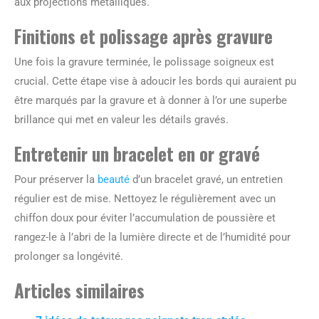
aux projections métalliques.
Finitions et polissage après gravure
Une fois la gravure terminée, le polissage soigneux est
crucial. Cette étape vise à adoucir les bords qui auraient pu
être marqués par la gravure et à donner à l’or une superbe
brillance qui met en valeur les détails gravés.
Entretenir un bracelet en or gravé
Pour préserver la
beauté
d’un bracelet gravé, un entretien
régulier est de mise. Nettoyez le régulièrement avec un
chiffon doux pour éviter l’accumulation de poussière et
rangez-le à l’abri de la lumière directe et de l’humidité pour
prolonger sa longévité.
Articles similaires