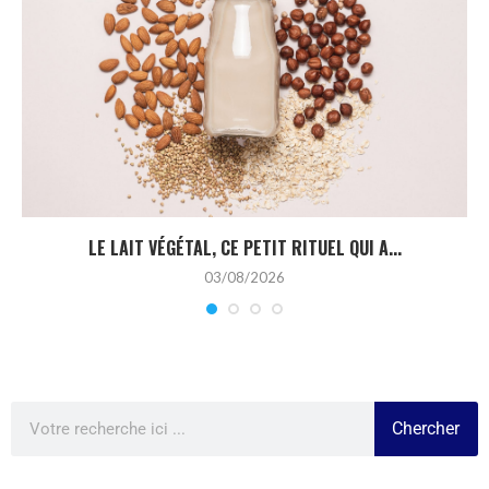
LE LAIT VÉGÉTAL, CE PETIT RITUEL QUI A...
03/08/2026
Chercher