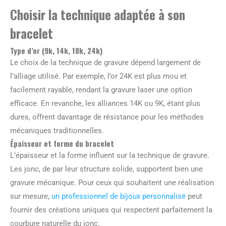
Choisir la technique adaptée à son
bracelet
Type d’or (9k, 14k, 18k, 24k)
Le choix de la technique de gravure dépend largement de
l’alliage utilisé. Par exemple, l’or 24K est plus mou et
facilement rayable, rendant la gravure laser une option
efficace. En revanche, les alliances 14K ou 9K, étant plus
dures, offrent davantage de résistance pour les méthodes
mécaniques traditionnelles.
Épaisseur et forme du bracelet
L’épaisseur et la forme influent sur la technique de gravure.
Les jonc, de par leur structure solide, supportent bien une
gravure mécanique. Pour ceux qui souhaitent une réalisation
sur mesure,
un professionnel de bijoux personnalisé
peut
fournir des créations uniques qui respectent parfaitement la
courbure naturelle du jonc.