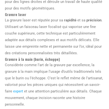
pour des lignes droites et déroule un travail de haute qualité
pour des motifs géométriques.
Gravure laser
La gravure laser est réputée pour sa
rapidité
et sa
précision
.
Utilisant un faisceau laser focalisé qui vaporise une fine
couche supérieure, cette technique est particulièrement
adaptée aux détails complexes et aux motifs délicats. Elle
laisse une empreinte nette et permanente sur l’or, idéal pour
des créations personnalisées très détaillées.
Gravure à la main (burin, échoppe)
Considérée comme l’art de la gravure par excellence, la
gravure à la main implique l’usage d’outils traditionnels tels
que le burin ou l’échoppe. C’est le reflet même de l’artisanat,
valorisé pour les pièces uniques qui nécessitent un savoir-
faire
expert
et une attention particulière aux détails. Chaque
mouvement, chaque incision raconte une histoire
personnelle.