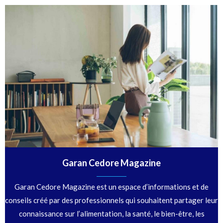
Garan Cedore Magazine
Garan Cedore Magazine est un espace d’informations et de
conseils créé par des professionnels qui souhaitent partager leur
connaissance sur l’alimentation, la santé, le bien-être, les