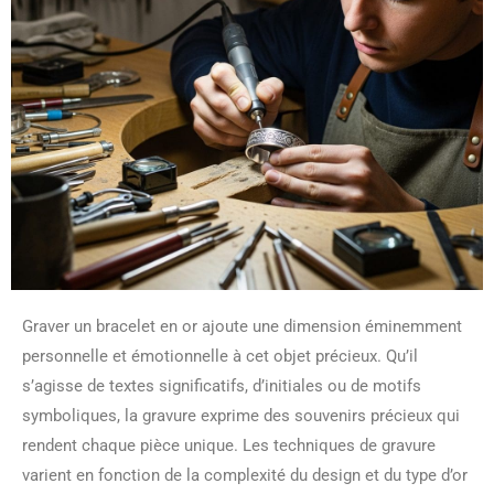
Graver un bracelet en or ajoute une dimension éminemment
personnelle et émotionnelle à cet objet précieux. Qu’il
s’agisse de textes significatifs, d’initiales ou de motifs
symboliques, la gravure exprime des souvenirs précieux qui
rendent chaque pièce unique. Les techniques de gravure
varient en fonction de la complexité du design et du type d’or