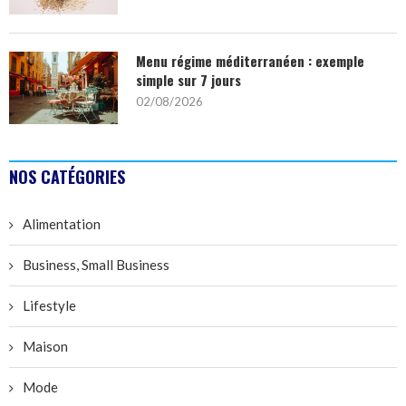
Menu régime méditerranéen : exemple
simple sur 7 jours
02/08/2026
NOS CATÉGORIES
Alimentation
Business, Small Business
Lifestyle
Maison
Mode