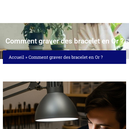
Comment graver des bracelet en Or ?
Accueil
»
Comment graver des bracelet en Or ?