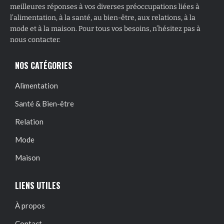
meilleures réponses à vos diverses préoccupations liées à
l’alimentation, à la santé, au bien-être, aux relations, à la
mode et à la maison. Pour tous vos besoins, n’hésitez pas à
nous contacter.
NOS CATÉGORIES
Alimentation
Santé & Bien-être
Relation
Mode
Maison
LIENS UTILES
À propos
Contact