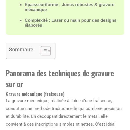
Épaisseur/forme : Joncs robustes & gravure
mécanique
Complexité : Laser ou main pour des designs
élaborés
Sommaire
Panorama des techniques de gravure
sur or
Gravure mécanique (fraiseuse)
La gravure mécanique, réalisée à l’aide d’une fraiseuse,
constitue une méthode traditionnelle qui combine précision
et durabilité. En découpant directement le métal, elle
convient à des inscriptions simples et nettes. C’est idéal