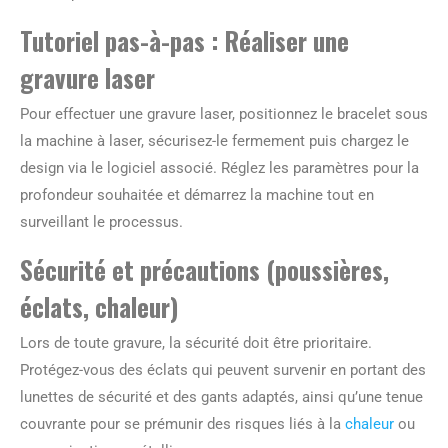
Tutoriel pas-à-pas : Réaliser une
gravure laser
Pour effectuer une gravure laser, positionnez le bracelet sous
la machine à laser, sécurisez-le fermement puis chargez le
design via le logiciel associé. Réglez les paramètres pour la
profondeur souhaitée et démarrez la machine tout en
surveillant le processus.
Sécurité et précautions (poussières,
éclats, chaleur)
Lors de toute gravure, la sécurité doit être prioritaire.
Protégez-vous des éclats qui peuvent survenir en portant des
lunettes de sécurité et des gants adaptés, ainsi qu’une tenue
couvrante pour se prémunir des risques liés à la
chaleur
ou