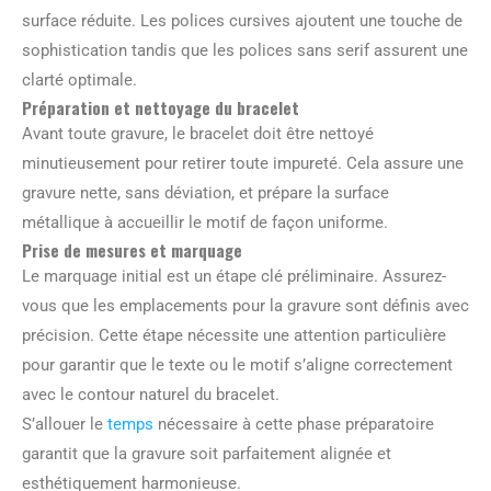
surface réduite. Les polices cursives ajoutent une touche de
sophistication tandis que les polices sans serif assurent une
clarté optimale.
Préparation et nettoyage du bracelet
Avant toute gravure, le bracelet doit être nettoyé
minutieusement pour retirer toute impureté. Cela assure une
gravure nette, sans déviation, et prépare la surface
métallique à accueillir le motif de façon uniforme.
Prise de mesures et marquage
Le marquage initial est un étape clé préliminaire. Assurez-
vous que les emplacements pour la gravure sont définis avec
précision. Cette étape nécessite une attention particulière
pour garantir que le texte ou le motif s’aligne correctement
avec le contour naturel du bracelet.
S’allouer le
temps
nécessaire à cette phase préparatoire
garantit que la gravure soit parfaitement alignée et
esthétiquement harmonieuse.