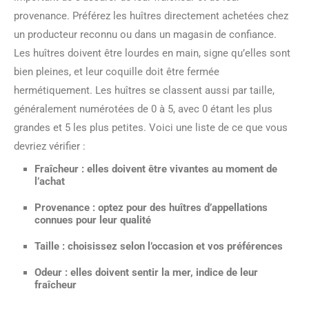
provenance. Préférez les huîtres directement achetées chez
un producteur reconnu ou dans un magasin de confiance.
Les huîtres doivent être lourdes en main, signe qu’elles sont
bien pleines, et leur coquille doit être fermée
hermétiquement. Les huîtres se classent aussi par taille,
généralement numérotées de 0 à 5, avec 0 étant les plus
grandes et 5 les plus petites. Voici une liste de ce que vous
devriez vérifier :
Fraîcheur : elles doivent être vivantes au moment de
l’achat
Provenance : optez pour des huîtres d’appellations
connues pour leur qualité
Taille : choisissez selon l’occasion et vos préférences
Odeur : elles doivent sentir la mer, indice de leur
fraîcheur