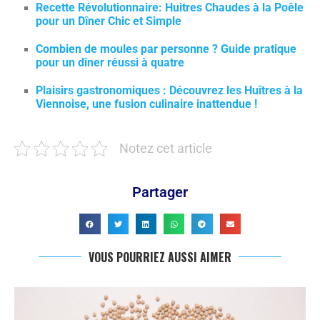
Recette Révolutionnaire: Huitres Chaudes à la Poêle
pour un Dîner Chic et Simple
Combien de moules par personne ? Guide pratique
pour un dîner réussi à quatre
Plaisirs gastronomiques : Découvrez les Huîtres à la
Viennoise, une fusion culinaire inattendue !
Notez cet article
Partager
VOUS POURRIEZ AUSSI AIMER