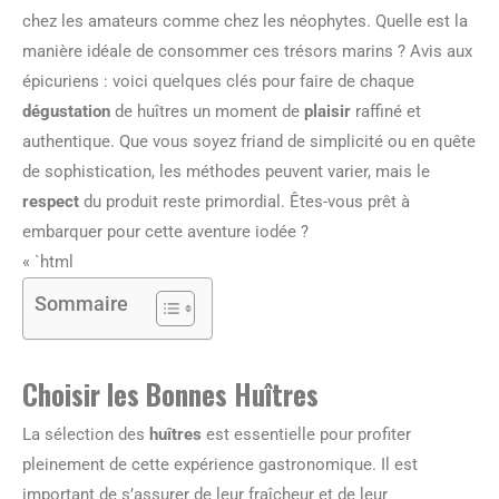
chez les amateurs comme chez les néophytes. Quelle est la
manière idéale de consommer ces trésors marins ? Avis aux
épicuriens : voici quelques clés pour faire de chaque
dégustation
de huîtres un moment de
plaisir
raffiné et
authentique. Que vous soyez friand de simplicité ou en quête
de sophistication, les méthodes peuvent varier, mais le
respect
du produit reste primordial. Êtes-vous prêt à
embarquer pour cette aventure iodée ?
« `html
Sommaire
Choisir les Bonnes Huîtres
La sélection des
huîtres
est essentielle pour profiter
pleinement de cette expérience gastronomique. Il est
important de s’assurer de leur fraîcheur et de leur