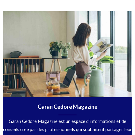
Garan Cedore Magazine
Garan Cedore Magazine est un espace d’informations et de
conseils créé par des professionnels qui souhaitent partager leur