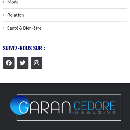
Mode
Relation
Santé & Bien-être
SUIVEZ-NOUS SUR :