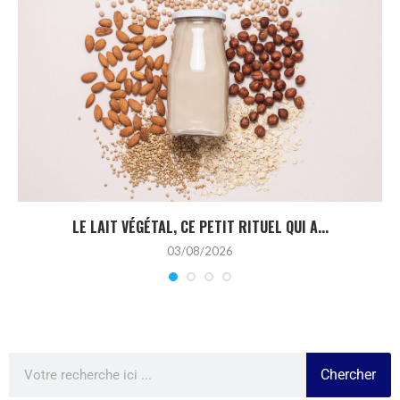
LE LAIT VÉGÉTAL, CE PETIT RITUEL QUI A...
03/08/2026
Chercher