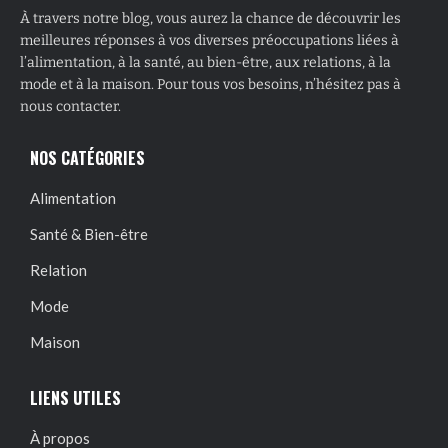
À travers notre blog, vous aurez la chance de découvrir les
meilleures réponses à vos diverses préoccupations liées à
l’alimentation, à la santé, au bien-être, aux relations, à la
mode et à la maison. Pour tous vos besoins, n’hésitez pas à
nous contacter.
NOS CATÉGORIES
Alimentation
Santé & Bien-être
Relation
Mode
Maison
LIENS UTILES
À propos