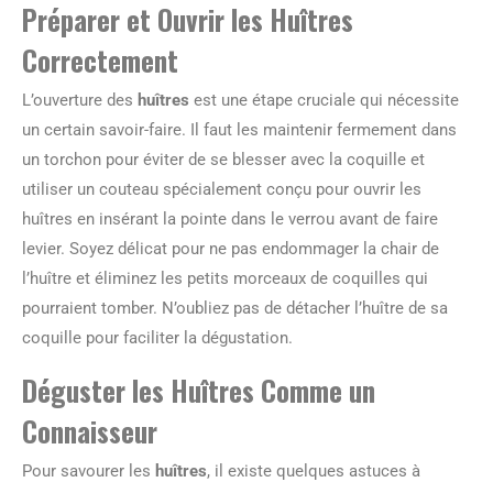
Préparer et Ouvrir les Huîtres
Correctement
L’ouverture des
huîtres
est une étape cruciale qui nécessite
un certain savoir-faire. Il faut les maintenir fermement dans
un torchon pour éviter de se blesser avec la coquille et
utiliser un couteau spécialement conçu pour ouvrir les
huîtres en insérant la pointe dans le verrou avant de faire
levier. Soyez délicat pour ne pas endommager la chair de
l’huître et éliminez les petits morceaux de coquilles qui
pourraient tomber. N’oubliez pas de détacher l’huître de sa
coquille pour faciliter la dégustation.
Déguster les Huîtres Comme un
Connaisseur
Pour savourer les
huîtres
, il existe quelques astuces à