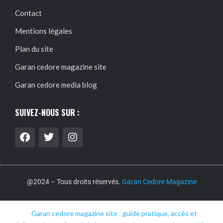
Contact
Mentions légales
Plan du site
Garan cedore magazine site
Garan cedore media blog
SUIVEZ-NOUS SUR :
@2024 – Tous droits réservés.
Garan Cedore Magazine
Garan cedore magazine site : guide pratique, accès et