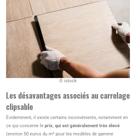
© istock
Les désavantages associés au carrelage
clipsable
Évidemment, il existe certains inconvénients, notamment en
ce qui concerne le
prix, qui est généralement très élevé
(environ 50 euros du m² pour les modèles de gamme