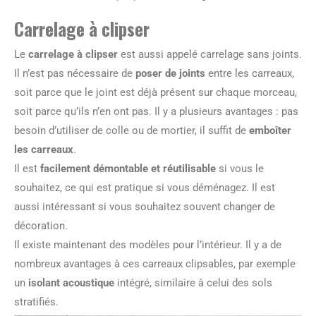
Carrelage à clipser
Le
carrelage à clipser
est aussi appelé carrelage sans joints.
Il n’est pas nécessaire de
poser de joints
entre les carreaux,
soit parce que le joint est déjà présent sur chaque morceau,
soit parce qu’ils n’en ont pas. Il y a plusieurs avantages : pas
besoin d’utiliser de colle ou de mortier, il suffit de
emboîter
les carreaux
.
Il est
facilement démontable et réutilisable
si vous le
souhaitez, ce qui est pratique si vous déménagez. Il est
aussi intéressant si vous souhaitez souvent changer de
décoration.
Il existe maintenant des modèles pour l’intérieur. Il y a de
nombreux avantages à ces carreaux clipsables, par exemple
un
isolant acoustique
intégré, similaire à celui des sols
stratifiés.