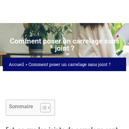
Comment poser un carrelage sans
joint ?
Accueil
»
Comment poser un carrelage sans joint ?
Sommaire