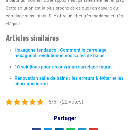
à partir du moment où le support est parfaitement net et plat.
Cette solution est la plus proche de ce que l’on appelle du
carrelage sans joints. Elle offre un effet très moderne et très
élégant.
Articles similaires
Hexagone tendance : Comment le carrelage
hexagonal révolutionne nos salles de bains
10 solutions pour recouvrir un carrelage mural
Rénovation salle de bains : les erreurs à éviter et les
choix qui durent
5/5 - (22 votes)
Partager