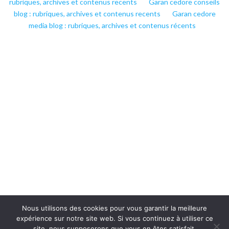
rubriques, archives et contenus recents
Garan cedore conseils
blog : rubriques, archives et contenus recents
Garan cedore
media blog : rubriques, archives et contenus récents
Nous utilisons des cookies pour vous garantir la meilleure
expérience sur notre site web. Si vous continuez à utiliser ce
site, nous supposerons que vous en êtes satisfait.