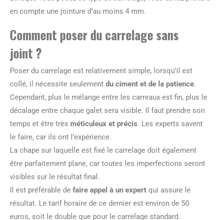
en compte une jointure d’au moins 4 mm.
Comment poser du carrelage sans
joint ?
Poser du carrelage est relativement simple, lorsqu’il est
collé, il nécessite seulement
du ciment et de la patience
.
Cependant, plus le mélange entre les carreaux est fin, plus le
décalage entre chaque galet sera visible. Il faut prendre son
temps et être très
méticuleux et précis
. Les experts savent
le faire, car ils ont l’expérience.
La chape sur laquelle est fixé le carrelage doit également
être parfaitement plane, car toutes les imperfections seront
visibles sur le résultat final.
Il est préférable de
faire appel à un expert
qui assure le
résultat. Le tarif horaire de ce dernier est environ de 50
euros, soit le double que pour le carrelage standard.