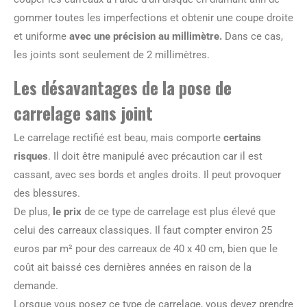
gommer toutes les imperfections et obtenir une coupe droite
et uniforme
avec une précision au millimètre.
Dans ce cas,
les joints sont seulement de 2 millimètres.
Les désavantages de la pose de
carrelage sans joint
Le carrelage rectifié est beau, mais comporte
certains
risques
. Il doit être manipulé avec précaution car il est
cassant, avec ses bords et angles droits. Il peut provoquer
des blessures.
De plus,
le prix
de ce type de carrelage est plus élevé que
celui des carreaux classiques. Il faut compter environ 25
euros par m² pour des carreaux de 40 x 40 cm, bien que le
coût ait baissé ces dernières années en raison de la
demande.
Lorsque vous posez ce type de carrelage, vous devez prendre