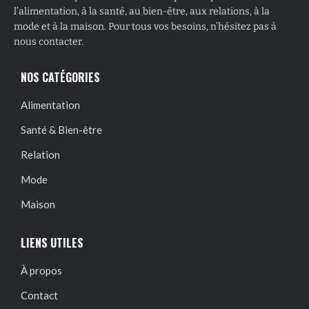
l’alimentation, à la santé, au bien-être, aux relations, à la
mode et à la maison. Pour tous vos besoins, n’hésitez pas à
nous contacter.
NOS CATÉGORIES
Alimentation
Santé & Bien-être
Relation
Mode
Maison
LIENS UTILES
À propos
Contact