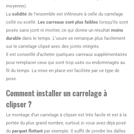
moyenne).
La
solidité
de l’ensemble est inférieure à celle du carrelage
collé ou scellé.
Les carreaux sont plus faibles
lorsqu’ils sont
posés sans joint ni mortier, ce qui donne un résultat
moins
durable
dans le temps. L’usure se remarque plus facilement
sur le carrelage clipsé avec des joints intégrés.
Il est conseillé d’acheter quelques carreaux supplémentaires
pour remplacer ceux qui sont trop usés ou endommagés au
fil du temps. La mise en place est facilitée par ce type de
pose.
Comment installer un carrelage à
clipser ?
Le montage d’un carrelage à clipser est très facile et est à la
portée du plus grand nombre, surtout si vous avez déjà posé
du
parquet flottant
par exemple. Il suffit de joindre les dalles