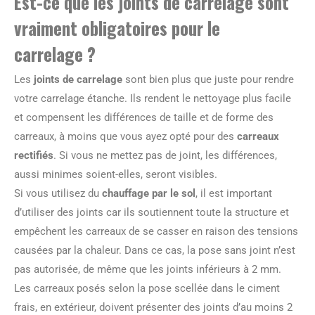
Est-ce que les joints de carrelage sont
vraiment obligatoires pour le
carrelage ?
Les
joints de carrelage
sont bien plus que juste pour rendre
votre carrelage étanche. Ils rendent le nettoyage plus facile
et compensent les différences de taille et de forme des
carreaux, à moins que vous ayez opté pour des
carreaux
rectifiés
. Si vous ne mettez pas de joint, les différences,
aussi minimes soient-elles, seront visibles.
Si vous utilisez du
chauffage par le sol
, il est important
d’utiliser des joints car ils soutiennent toute la structure et
empêchent les carreaux de se casser en raison des tensions
causées par la chaleur. Dans ce cas, la pose sans joint n’est
pas autorisée, de même que les joints inférieurs à 2 mm.
Les carreaux posés selon la pose scellée dans le ciment
frais, en extérieur, doivent présenter des joints d’au moins 2