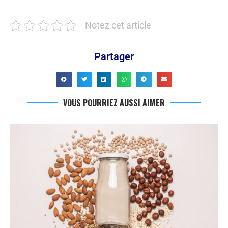
Notez cet article
Partager
VOUS POURRIEZ AUSSI AIMER