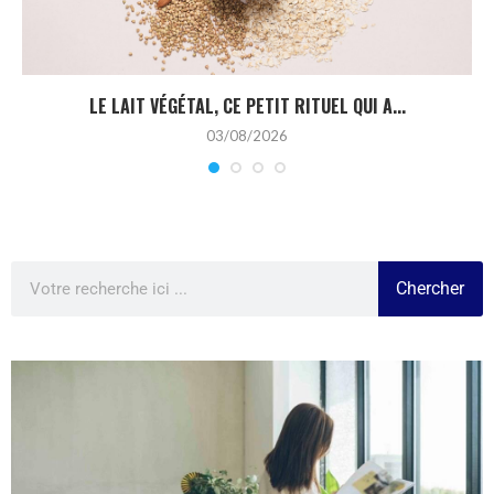
LE LAIT VÉGÉTAL, CE PETIT RITUEL QUI A...
03/08/2026
Chercher