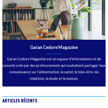
Garan Cedore Magazine
Garan Cedore Magazine est un espace d’informations et de
conseils créé par des professionnels qui souhaitent partager leur
connaissance sur l’alimentation, la santé, le bien-être, les
relations, la mode et la maison.
ARTICLES RÉCENTS