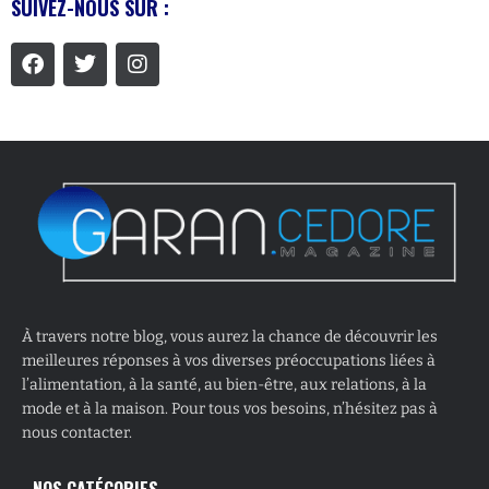
SUIVEZ-NOUS SUR :
À travers notre blog, vous aurez la chance de découvrir les
meilleures réponses à vos diverses préoccupations liées à
l’alimentation, à la santé, au bien-être, aux relations, à la
mode et à la maison. Pour tous vos besoins, n’hésitez pas à
nous contacter.