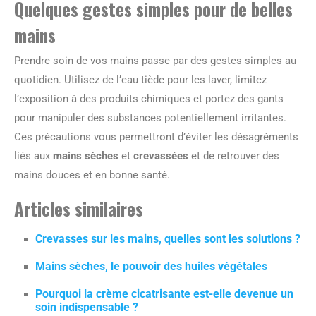
Quelques gestes simples pour de belles
mains
Prendre soin de vos mains passe par des gestes simples au
quotidien. Utilisez de l’eau tiède pour les laver, limitez
l’exposition à des produits chimiques et portez des gants
pour manipuler des substances potentiellement irritantes.
Ces précautions vous permettront d’éviter les désagréments
liés aux
mains sèches
et
crevassées
et de retrouver des
mains douces et en bonne santé.
Articles similaires
Crevasses sur les mains, quelles sont les solutions ?
Mains sèches, le pouvoir des huiles végétales
Pourquoi la crème cicatrisante est-elle devenue un
soin indispensable ?