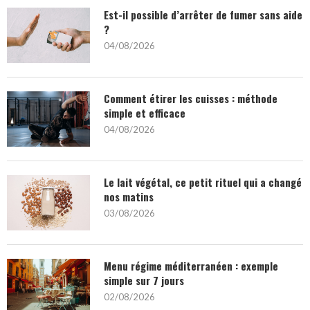
Est-il possible d’arrêter de fumer sans aide
?
04/08/2026
Comment étirer les cuisses : méthode
simple et efficace
04/08/2026
Le lait végétal, ce petit rituel qui a changé
nos matins
03/08/2026
Menu régime méditerranéen : exemple
simple sur 7 jours
02/08/2026