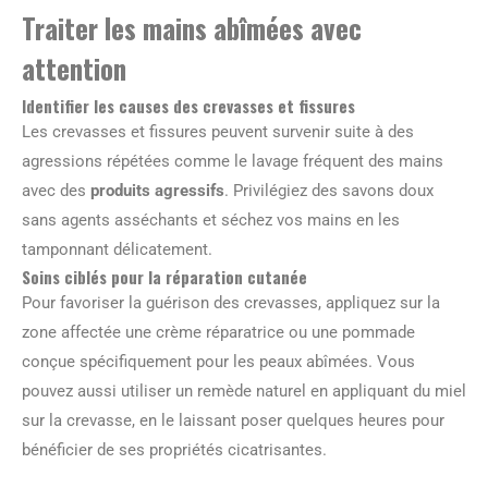
Traiter les mains abîmées avec
attention
Identifier les causes des crevasses et fissures
Les crevasses et fissures peuvent survenir suite à des
agressions répétées comme le lavage fréquent des mains
avec des
produits agressifs
. Privilégiez des savons doux
sans agents asséchants et séchez vos mains en les
tamponnant délicatement.
Soins ciblés pour la réparation cutanée
Pour favoriser la guérison des crevasses, appliquez sur la
zone affectée une crème réparatrice ou une pommade
conçue spécifiquement pour les peaux abîmées. Vous
pouvez aussi utiliser un remède naturel en appliquant du miel
sur la crevasse, en le laissant poser quelques heures pour
bénéficier de ses propriétés cicatrisantes.