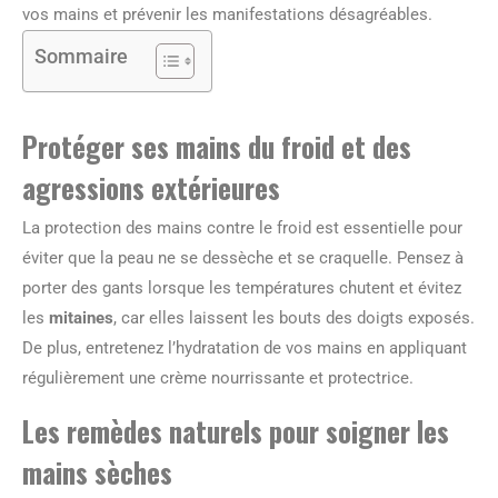
vos mains et prévenir les manifestations désagréables.
Sommaire
Protéger ses mains du froid et des
agressions extérieures
La protection des mains contre le froid est essentielle pour
éviter que la peau ne se dessèche et se craquelle. Pensez à
porter des gants lorsque les températures chutent et évitez
les
mitaines
, car elles laissent les bouts des doigts exposés.
De plus, entretenez l’hydratation de vos mains en appliquant
régulièrement une crème nourrissante et protectrice.
Les remèdes naturels pour soigner les
mains sèches