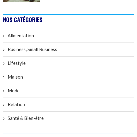
NOS CATÉGORIES
Alimentation
Business, Small Business
Lifestyle
Maison
Mode
Relation
Santé & Bien-être