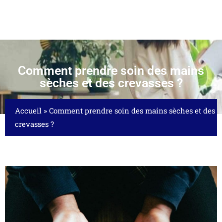
Comment prendre soin des mains
sèches et des crevasses ?
Accueil
»
Comment prendre soin des mains sèches et des
crevasses ?