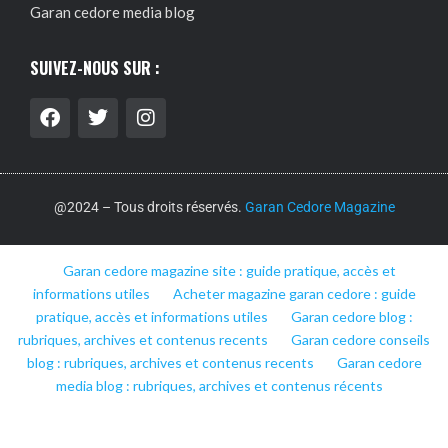
Garan cedore media blog
SUIVEZ-NOUS SUR :
@2024 – Tous droits réservés.
Garan Cedore Magazine
Garan cedore magazine site : guide pratique, accès et
informations utiles
Acheter magazine garan cedore : guide
pratique, accès et informations utiles
Garan cedore blog :
rubriques, archives et contenus recents
Garan cedore conseils
blog : rubriques, archives et contenus recents
Garan cedore
media blog : rubriques, archives et contenus récents