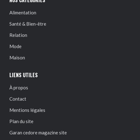
NOS CATÉGORIES
Alimentation
Santé & Bien-être
Relation
Mode
Maison
LIENS UTILES
À propos
Contact
Mentions légales
Plan du site
Garan cedore magazine site