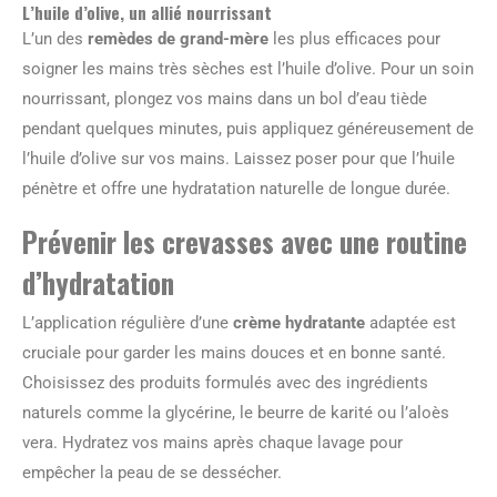
L’huile d’olive, un allié nourrissant
L’un des
remèdes de grand-mère
les plus efficaces pour
soigner les mains très sèches est l’huile d’olive. Pour un soin
nourrissant, plongez vos mains dans un bol d’eau tiède
pendant quelques minutes, puis appliquez généreusement de
l’huile d’olive sur vos mains. Laissez poser pour que l’huile
pénètre et offre une hydratation naturelle de longue durée.
Prévenir les crevasses avec une routine
d’hydratation
L’application régulière d’une
crème hydratante
adaptée est
cruciale pour garder les mains douces et en bonne santé.
Choisissez des produits formulés avec des ingrédients
naturels comme la glycérine, le beurre de karité ou l’aloès
vera. Hydratez vos mains après chaque lavage pour
empêcher la peau de se dessécher.