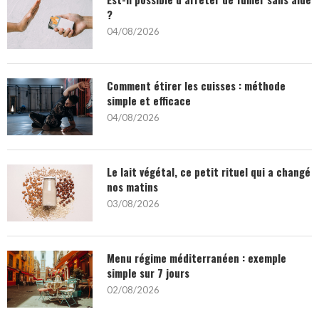
?
04/08/2026
Comment étirer les cuisses : méthode
simple et efficace
04/08/2026
Le lait végétal, ce petit rituel qui a changé
nos matins
03/08/2026
Menu régime méditerranéen : exemple
simple sur 7 jours
02/08/2026