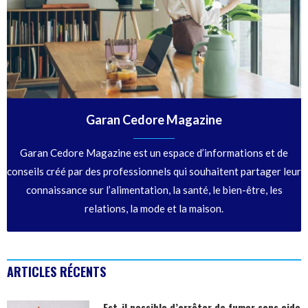
Garan Cedore Magazine
Garan Cedore Magazine est un espace d’informations et de
conseils créé par des professionnels qui souhaitent partager leur
connaissance sur l’alimentation, la santé, le bien-être, les
relations, la mode et la maison.
ARTICLES RÉCENTS
Est-il possible d’arrêter de fumer sans aide