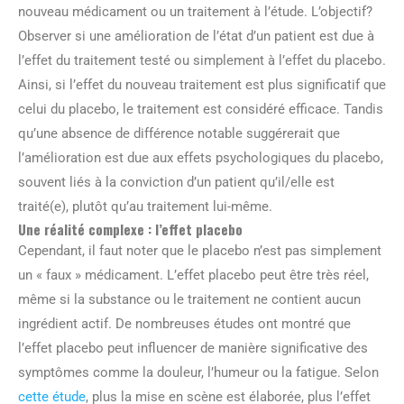
nouveau médicament ou un traitement à l’étude. L’objectif?
Observer si une amélioration de l’état d’un patient est due à
l’effet du traitement testé ou simplement à l’effet du placebo.
Ainsi, si l’effet du nouveau traitement est plus significatif que
celui du placebo, le traitement est considéré efficace. Tandis
qu’une absence de différence notable suggérerait que
l’amélioration est due aux effets psychologiques du placebo,
souvent liés à la conviction d’un patient qu’il/elle est
traité(e), plutôt qu’au traitement lui-même.
Une réalité complexe : l’effet placebo
Cependant, il faut noter que le placebo n’est pas simplement
un « faux » médicament. L’effet placebo peut être très réel,
même si la substance ou le traitement ne contient aucun
ingrédient actif. De nombreuses études ont montré que
l’effet placebo peut influencer de manière significative des
symptômes comme la douleur, l’humeur ou la fatigue. Selon
cette étude
, plus la mise en scène est élaborée, plus l’effet