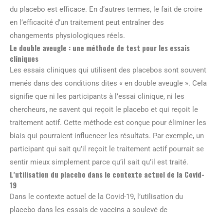
du placebo est efficace. En d’autres termes, le fait de croire
en l’efficacité d’un traitement peut entraîner des
changements physiologiques réels.
Le double aveugle : une méthode de test pour les essais
cliniques
Les essais cliniques qui utilisent des placebos sont souvent
menés dans des conditions dites « en double aveugle ». Cela
signifie que ni les participants à l’essai clinique, ni les
chercheurs, ne savent qui reçoit le placebo et qui reçoit le
traitement actif. Cette méthode est conçue pour éliminer les
biais qui pourraient influencer les résultats. Par exemple, un
participant qui sait qu’il reçoit le traitement actif pourrait se
sentir mieux simplement parce qu’il sait qu’il est traité.
L’utilisation du placebo dans le contexte actuel de la Covid-
19
Dans le contexte actuel de la Covid-19, l’utilisation du
placebo dans les essais de vaccins a soulevé de