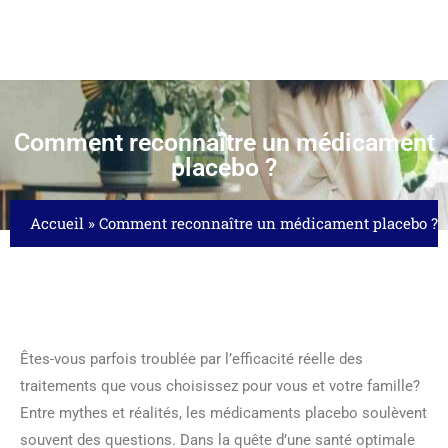
Comment reconnaître un médicament
placebo ?
Accueil
»
Comment reconnaître un médicament placebo ?
Êtes-vous parfois troublée par l’efficacité réelle des
traitements que vous choisissez pour vous et votre famille?
Entre mythes et réalités, les médicaments placebo soulèvent
souvent des questions. Dans la quête d’une santé optimale