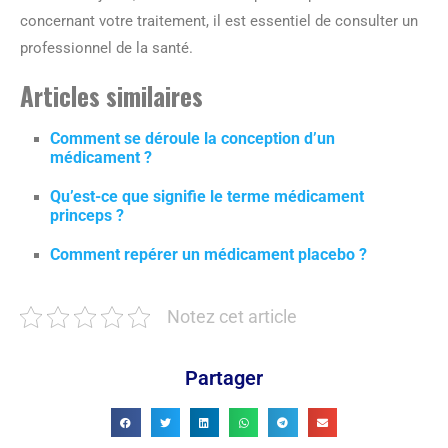
concernant votre traitement, il est essentiel de consulter un
professionnel de la santé.
Articles similaires
Comment se déroule la conception d’un
médicament ?
Qu’est-ce que signifie le terme médicament
princeps ?
Comment repérer un médicament placebo ?
Notez cet article
Partager