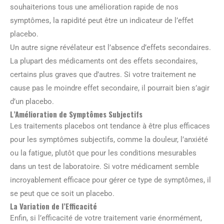
souhaiterions tous une amélioration rapide de nos
symptômes, la rapidité peut être un indicateur de l’effet
placebo.
Un autre signe révélateur est l’absence d’effets secondaires.
La plupart des médicaments ont des effets secondaires,
certains plus graves que d’autres. Si votre traitement ne
cause pas le moindre effet secondaire, il pourrait bien s’agir
d’un placebo.
L’Amélioration de Symptômes Subjectifs
Les traitements placebos ont tendance à être plus efficaces
pour les symptômes subjectifs, comme la douleur, l’anxiété
ou la fatigue, plutôt que pour les conditions mesurables
dans un test de laboratoire. Si votre médicament semble
incroyablement efficace pour gérer ce type de symptômes, il
se peut que ce soit un placebo.
La Variation de l’Efficacité
Enfin, si l’efficacité de votre traitement varie énormément,