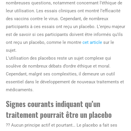
nombreuses questions, notamment concernant l’éthique de
leur utilisation. Les essais cliniques ont montré l’efficacité
des vaccins contre le virus. Cependant, de nombreux
participants à ces essais ont reçu un placebo. L’enjeu majeur
est de savoir si ces participants doivent être informés qu’ils
ont reçu un placebo, comme le montre
cet article
sur le
sujet.
L’utilisation des placebos reste un sujet complexe qui
soulève de nombreux débats d’ordre éthique et moral.
Cependant, malgré ses complexities, il demeure un outil
essentiel dans le développement de nouveaux traitements et
médicaments.
Signes courants indiquant qu’un
traitement pourrait être un placebo
?? Aucun principe actif et pourtant… Le placebo a fait ses