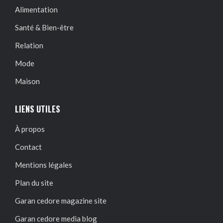
Alimentation
Santé & Bien-être
Relation
Mode
Maison
LIENS UTILES
À propos
Contact
Mentions légales
Plan du site
Garan cedore magazine site
Garan cedore media blog