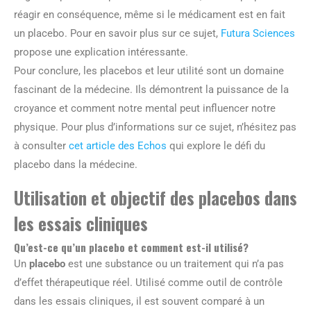
réagir en conséquence, même si le médicament est en fait
un placebo. Pour en savoir plus sur ce sujet,
Futura Sciences
propose une explication intéressante.
Pour conclure, les placebos et leur utilité sont un domaine
fascinant de la médecine. Ils démontrent la puissance de la
croyance et comment notre mental peut influencer notre
physique. Pour plus d’informations sur ce sujet, n’hésitez pas
à consulter
cet article des Echos
qui explore le défi du
placebo dans la médecine.
Utilisation et objectif des placebos dans
les essais cliniques
Qu’est-ce qu’un placebo et comment est-il utilisé?
Un
placebo
est une substance ou un traitement qui n’a pas
d’effet thérapeutique réel. Utilisé comme outil de contrôle
dans les essais cliniques, il est souvent comparé à un