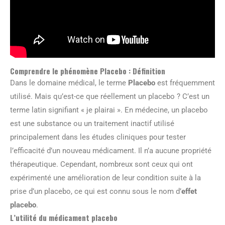
Comprendre le phénomène Placebo : Définition
Dans le domaine médical, le terme
Placebo
est fréquemment
utilisé. Mais qu’est-ce que réellement un placebo ? C’est un
terme latin signifiant « je plairai ». En médecine, un placebo
est une substance ou un traitement inactif utilisé
principalement dans les études cliniques pour tester
l’efficacité d’un nouveau médicament. Il n’a aucune propriété
thérapeutique. Cependant, nombreux sont ceux qui ont
expérimenté une amélioration de leur condition suite à la
prise d’un placebo, ce qui est connu sous le nom d’
effet
placebo
.
L’utilité du médicament placebo