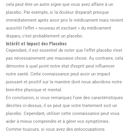
cela peut être un autre signe que vous avez affaire à un
placebo. Par exemple, si la douleur disparaît presque
immédiatement après avoir pris le médicament mais revient
aussitôt l’effet « nouveau et excitant » du médicament
disparu, c’est probablement un placebo.
Intérêt et Impact des Placebos
Cependant, il est essentiel de noter que l’effet placebo n’est
pas nécessairement une mauvaise chose. Au contraire, cela
démontre à quel point notre état d’esprit peut influencer
notre santé. Cette connaissance peut avoir un impact
puissant et positif sur la manière dont nous abordons notre
bien-être physique et mental.
En conclusion, si vous remarquez l’une des caractéristiques
décrites ci-dessus, il se peut que votre traitement soit un
placebo. Cependant, utiliser cette connaissance peut vous
aider à mieux comprendre et à gérer vos symptômes.
Comme toujours, si vous avez des préoccupations