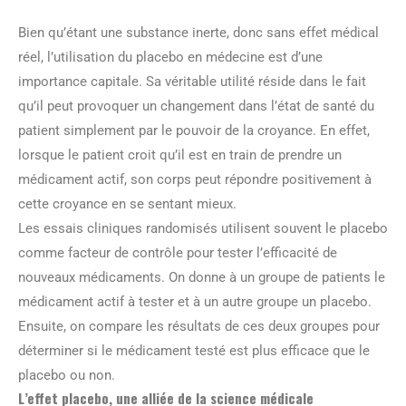
Bien qu’étant une substance inerte, donc sans effet médical
réel, l’utilisation du placebo en médecine est d’une
importance capitale. Sa véritable utilité réside dans le fait
qu’il peut provoquer un changement dans l’état de santé du
patient simplement par le pouvoir de la croyance. En effet,
lorsque le patient croit qu’il est en train de prendre un
médicament actif, son corps peut répondre positivement à
cette croyance en se sentant mieux.
Les essais cliniques randomisés utilisent souvent le placebo
comme facteur de contrôle pour tester l’efficacité de
nouveaux médicaments. On donne à un groupe de patients le
médicament actif à tester et à un autre groupe un placebo.
Ensuite, on compare les résultats de ces deux groupes pour
déterminer si le médicament testé est plus efficace que le
placebo ou non.
L’effet placebo, une alliée de la science médicale