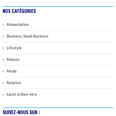
NOS CATÉGORIES
Alimentation
Business, Small Business
Lifestyle
Maison
Mode
Relation
Santé & Bien-être
SUIVEZ-NOUS SUR :