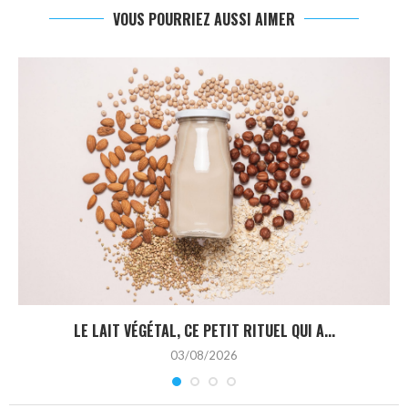
VOUS POURRIEZ AUSSI AIMER
LE LAIT VÉGÉTAL, CE PETIT RITUEL QUI A...
03/08/2026