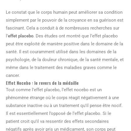
Le constat que le corps humain peut améliorer sa condition
simplement par le pouvoir de la croyance en sa guérison est
fascinant. Cela a conduit à de nombreuses recherches sur
l’
effet placebo
. Des études ont montré que l’effet placebo
peut être exploité de manière positive dans le domaine de la
santé. Il est couramment utilisé dans les domaines de la
psychologie, de la douleur chronique, de la santé mentale, et
même dans le traitement des maladies graves comme le
cancer.
Effet Nocebo : le revers de la médaille
Tout comme l’effet placebo, l’effet nocebo est un
phénomène étrange où le corps réagit négativement à une
substance inactive ou à un traitement qu’il pense être nocif.
Il est essentiellement l’opposé de l’effet placebo. Si le
patient croit qu’il va ressentir des effets secondaires
négatifs après avoir pris un médicament, son corps peut