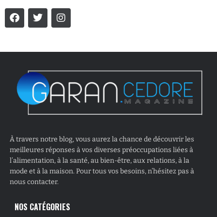
À travers notre blog, vous aurez la chance de découvrir les
meilleures réponses à vos diverses préoccupations liées à
l’alimentation, à la santé, au bien-être, aux relations, à la
mode et à la maison. Pour tous vos besoins, n’hésitez pas à
nous contacter.
NOS CATÉGORIES