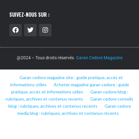
SUIVEZ-NOUS SUR :
@2024 – Tous droits réservés.
Garan Cedore Magazine
Garan cedore magazine site : guide pratique, accès et
informations utiles
Acheter magazine garan cedore : guide
pratique, accès et informations utiles
Garan cedore blog :
rubriques, archives et contenus recents
Garan cedore conseils
blog : rubriques, archives et contenus recents
Garan cedore
media blog : rubriques, archives et contenus récents