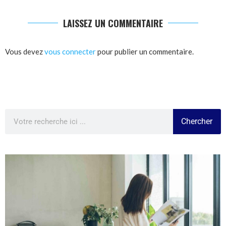
LAISSEZ UN COMMENTAIRE
Vous devez
vous connecter
pour publier un commentaire.
Chercher