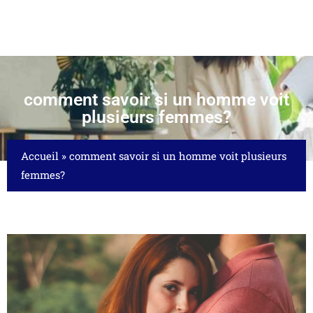
comment savoir si un homme voit
plusieurs femmes?
Accueil
»
comment savoir si un homme voit plusieurs
femmes?