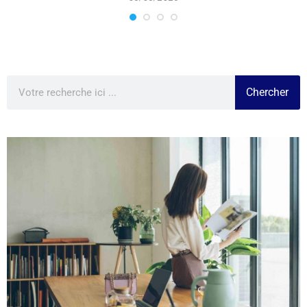
Chercher