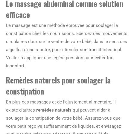
Le massage abdominal comme solution
efficace
Le massage est une méthode éprouvée pour soulager la
constipation chez les nourrissons. Exercez des mouvements
circulaires doux sur le ventre de votre bébé, dans le sens des
aiguilles d’une montre, pour stimuler son transit intestinal.
Veillez à appliquer une légère pression pour éviter tout
inconfort.
Remèdes naturels pour soulager la
constipation
En plus des massages et de l’ajustement alimentaire, il
existe d’autres
remèdes naturels
qui peuvent aider à
soulager la constipation de votre bébé. Assurez-vous que
votre petit reçoive suffisamment de liquides, et envisagez