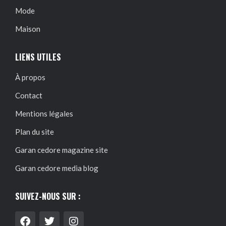
Mode
Maison
LIENS UTILES
À propos
Contact
Mentions légales
Plan du site
Garan cedore magazine site
Garan cedore media blog
SUIVEZ-NOUS SUR :