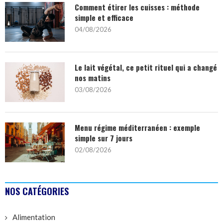
Comment étirer les cuisses : méthode
simple et efficace
04/08/2026
Le lait végétal, ce petit rituel qui a changé
nos matins
03/08/2026
Menu régime méditerranéen : exemple
simple sur 7 jours
02/08/2026
NOS CATÉGORIES
Alimentation