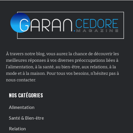
À travers notre blog, vous aurez la chance de découvrir les
meilleures réponses à vos diverses préoccupations liées à
l’alimentation, à la santé, au bien-être, aux relations, à la
mode et à la maison. Pour tous vos besoins, n’hésitez pas à
nous contacter.
NOS CATÉGORIES
Alimentation
Santé & Bien-être
Relation