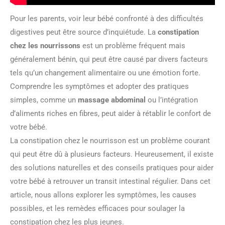
Pour les parents, voir leur bébé confronté à des difficultés
digestives peut être source d’inquiétude. La
constipation
chez les nourrissons
est un problème fréquent mais
généralement bénin, qui peut être causé par divers facteurs
tels qu’un changement alimentaire ou une émotion forte.
Comprendre les symptômes et adopter des pratiques
simples, comme un
massage abdominal
ou l’intégration
d’aliments riches en fibres, peut aider à rétablir le confort de
votre bébé.
La constipation chez le nourrisson est un problème courant
qui peut être dû à plusieurs facteurs. Heureusement, il existe
des solutions naturelles et des conseils pratiques pour aider
votre bébé à retrouver un transit intestinal régulier. Dans cet
article, nous allons explorer les symptômes, les causes
possibles, et les remèdes efficaces pour soulager la
constipation chez les plus jeunes.