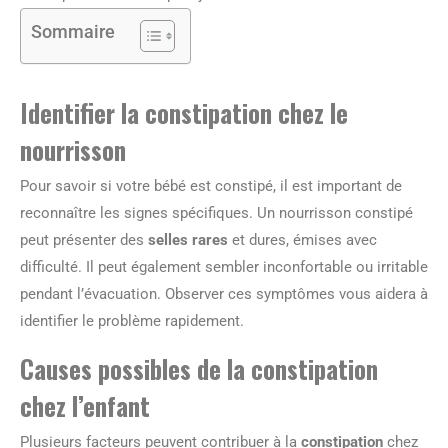
Sommaire
Identifier la constipation chez le
nourrisson
Pour savoir si votre bébé est constipé, il est important de
reconnaître les signes spécifiques. Un nourrisson constipé
peut présenter des
selles rares
et dures, émises avec
difficulté. Il peut également sembler inconfortable ou irritable
pendant l’évacuation. Observer ces symptômes vous aidera à
identifier le problème rapidement.
Causes possibles de la constipation
chez l’enfant
Plusieurs facteurs peuvent contribuer à la
constipation
chez