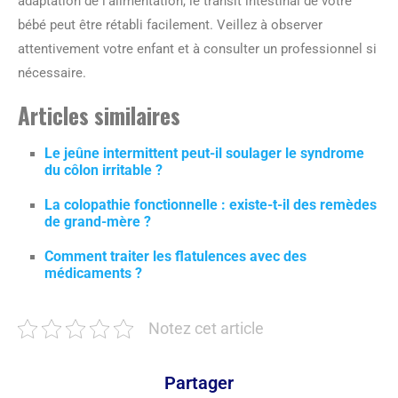
adaptation de l’alimentation, le transit intestinal de votre
bébé peut être rétabli facilement. Veillez à observer
attentivement votre enfant et à consulter un professionnel si
nécessaire.
Articles similaires
Le jeûne intermittent peut-il soulager le syndrome
du côlon irritable ?
La colopathie fonctionnelle : existe-t-il des remèdes
de grand-mère ?
Comment traiter les flatulences avec des
médicaments ?
Notez cet article
Partager