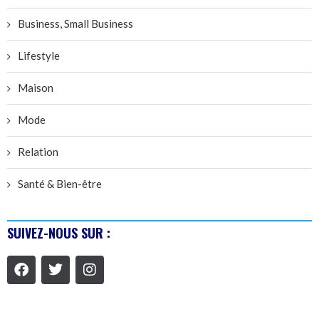
Business, Small Business
Lifestyle
Maison
Mode
Relation
Santé & Bien-être
SUIVEZ-NOUS SUR :