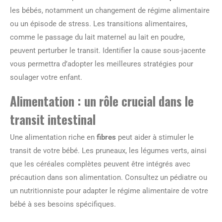
les bébés, notamment un changement de régime alimentaire
ou un épisode de stress. Les transitions alimentaires,
comme le passage du lait maternel au lait en poudre,
peuvent perturber le transit. Identifier la cause sous-jacente
vous permettra d’adopter les meilleures stratégies pour
soulager votre enfant.
Alimentation : un rôle crucial dans le
transit intestinal
Une alimentation riche en
fibres
peut aider à stimuler le
transit de votre bébé. Les pruneaux, les légumes verts, ainsi
que les céréales complètes peuvent être intégrés avec
précaution dans son alimentation. Consultez un pédiatre ou
un nutritionniste pour adapter le régime alimentaire de votre
bébé à ses besoins spécifiques.