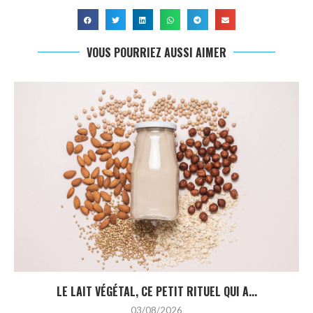
VOUS POURRIEZ AUSSI AIMER
LE LAIT VÉGÉTAL, CE PETIT RITUEL QUI A...
03/08/2026