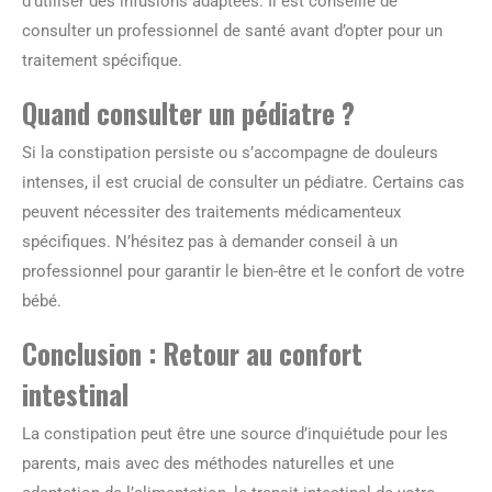
d’utiliser des infusions adaptées. Il est conseillé de
consulter un professionnel de santé avant d’opter pour un
traitement spécifique.
Quand consulter un pédiatre ?
Si la constipation persiste ou s’accompagne de douleurs
intenses, il est crucial de consulter un pédiatre. Certains cas
peuvent nécessiter des traitements médicamenteux
spécifiques. N’hésitez pas à demander conseil à un
professionnel pour garantir le bien-être et le confort de votre
bébé.
Conclusion : Retour au confort
intestinal
La constipation peut être une source d’inquiétude pour les
parents, mais avec des méthodes naturelles et une