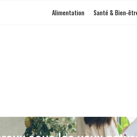
Alimentation
Santé & Bien-êtr