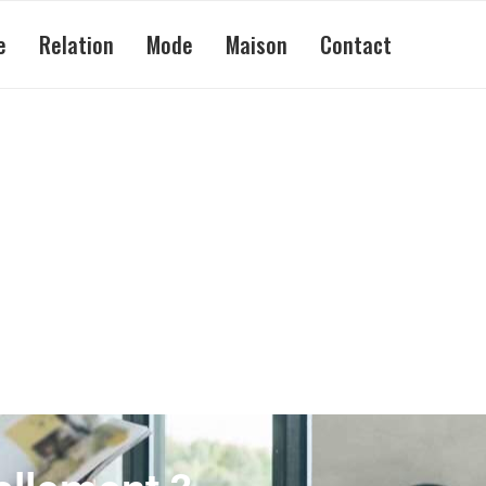
e
Relation
Mode
Maison
Contact