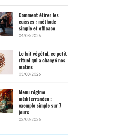
Comment étirer les
cuisses : méthode
simple et efficace
04/08/2026
Le lait végétal, ce petit
rituel qui a changé nos
matins
03/08/2026
Menu régime
méditerranéen :
exemple simple sur 7
jours
02/08/2026