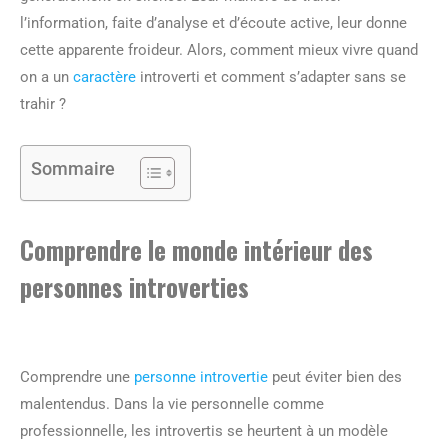
l’information, faite d’analyse et d’écoute active, leur donne
cette apparente froideur. Alors, comment mieux vivre quand
on a un
caractère
introverti et comment s’adapter sans se
trahir ?
Sommaire
Comprendre le monde intérieur des
personnes introverties
Comprendre une
personne introvertie
peut éviter bien des
malentendus. Dans la vie personnelle comme
professionnelle, les introvertis se heurtent à un modèle