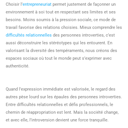
Choisir l’
entrepreneuriat
permet justement de façonner un
environnement à soi tout en respectant ses limites et ses
besoins. Moins soumis à la pression sociale, ce mode de
travail favorise des relations choisies. Mieux comprendre les
difficultés relationnelles
des personnes introverties, c’est
aussi déconstruire les stéréotypes qui les entourent. En
valorisant la diversité des tempéraments, nous créons des
espaces sociaux où tout le monde peut s’exprimer avec
authenticité.
Quand l’expression immédiate est valorisée, le regard des
autres pèse lourd sur les épaules des personnes introverties.
Entre difficultés relationnelles et défis professionnels, le
chemin de réappropriation est lent. Mais la société change,
et avec elle, l’introversion devient une force tranquille.