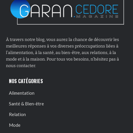
À travers notre blog, vous aurez la chance de découvrir les
meilleures réponses à vos diverses préoccupations liées à
l’alimentation, à la santé, au bien-être, aux relations, à la
mode et à la maison. Pour tous vos besoins, n’hésitez pas à
nous contacter.
NOS CATÉGORIES
Alimentation
Santé & Bien-être
Relation
Mode