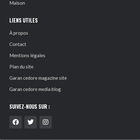
Maison
LIENS UTILES
À propos
Contact
Mentions légales
Plan du site
Garan cedore magazine site
Garan cedore media blog
SUIVEZ-NOUS SUR :