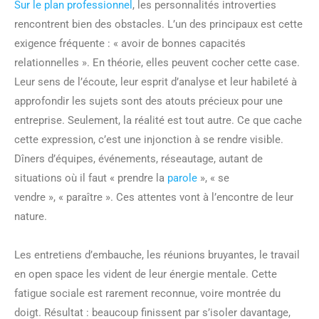
Sur le plan professionnel
, les personnalités introverties
rencontrent bien des obstacles. L’un des principaux est cette
exigence fréquente : « avoir de bonnes capacités
relationnelles ». En théorie, elles peuvent cocher cette case.
Leur sens de l’écoute, leur esprit d’analyse et leur habileté à
approfondir les sujets sont des atouts précieux pour une
entreprise. Seulement, la réalité est tout autre. Ce que cache
cette expression, c’est une injonction à se rendre visible.
Dîners d’équipes, événements, réseautage, autant de
situations où il faut « prendre la
parole
», « se
vendre », « paraître ». Ces attentes vont à l’encontre de leur
nature.
Les entretiens d’embauche, les réunions bruyantes, le travail
en open space les vident de leur énergie mentale. Cette
fatigue sociale est rarement reconnue, voire montrée du
doigt. Résultat : beaucoup finissent par s’isoler davantage,