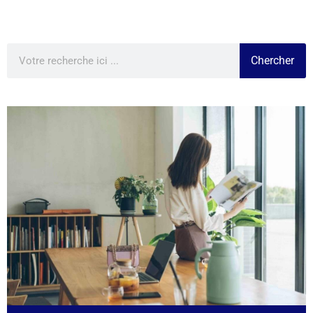
Chercher