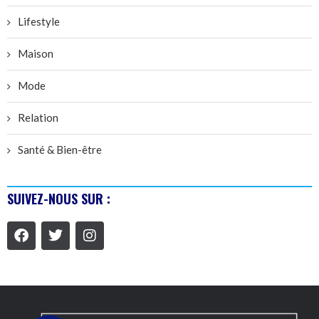
Lifestyle
Maison
Mode
Relation
Santé & Bien-être
SUIVEZ-NOUS SUR :