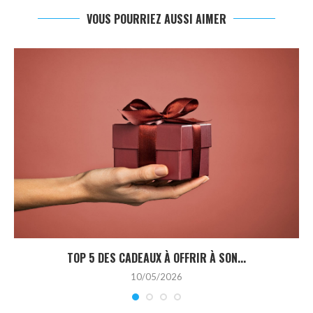
VOUS POURRIEZ AUSSI AIMER
TOP 5 DES CADEAUX À OFFRIR À SON...
10/05/2026