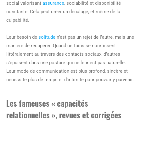
social valorisant
assurance
, sociabilité et disponibilité
constante. Cela peut créer un décalage, et même de la
culpabilité.
Leur besoin de
solitude
n’est pas un rejet de l’autre, mais une
manière de récupérer. Quand certains se nourrissent
littéralement au travers des contacts sociaux, d’autres
s’épuisent dans une posture qui ne leur est pas naturelle.
Leur mode de communication est plus profond, sincère et
nécessite plus de temps et d’intimité pour pouvoir y parvenir.
Les fameuses « capacités
relationnelles », revues et corrigées