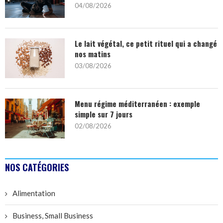
04/08/2026
Le lait végétal, ce petit rituel qui a changé
nos matins
03/08/2026
Menu régime méditerranéen : exemple
simple sur 7 jours
02/08/2026
NOS CATÉGORIES
Alimentation
Business, Small Business