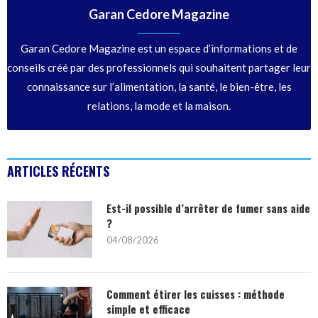
Garan Cedore Magazine
Garan Cedore Magazine est un espace d’informations et de
conseils créé par des professionnels qui souhaitent partager leur
connaissance sur l’alimentation, la santé, le bien-être, les
relations, la mode et la maison.
ARTICLES RÉCENTS
Est-il possible d’arrêter de fumer sans aide
?
04/08/2026
Comment étirer les cuisses : méthode
simple et efficace