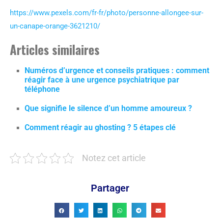
https://www.pexels.com/fr-fr/photo/personne-allongee-sur-
un-canape-orange-3621210/
Articles similaires
Numéros d’urgence et conseils pratiques : comment
réagir face à une urgence psychiatrique par
téléphone
Que signifie le silence d’un homme amoureux ?
Comment réagir au ghosting ? 5 étapes clé
Notez cet article
Partager