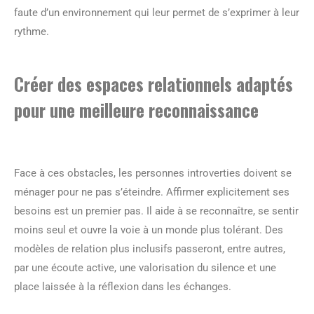
faute d’un environnement qui leur permet de s’exprimer à leur
rythme.
Créer des espaces relationnels adaptés
pour une meilleure reconnaissance
Face à ces obstacles, les personnes introverties doivent se
ménager pour ne pas s’éteindre. Affirmer explicitement ses
besoins est un premier pas. Il aide à se reconnaître, se sentir
moins seul et ouvre la voie à un monde plus tolérant. Des
modèles de relation plus inclusifs passeront, entre autres,
par une écoute active, une valorisation du silence et une
place laissée à la réflexion dans les échanges.