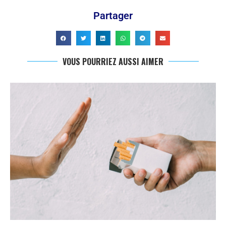
Partager
VOUS POURRIEZ AUSSI AIMER