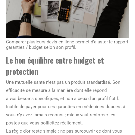
Comparer plusieurs devis en ligne permet d’ajuster le rapport
garanties / budget selon son profil.
Le bon équilibre entre budget et
protection
Une mutuelle santé n’est pas un produit standardisé. Son
efficacité se mesure à la manière dont elle répond
à
vos
besoins spécifiques, et non à ceux d’un profil fictif.
Inutile de payer pour des garanties en médecines douces si
vous n’y avez jamais recours ; mieux vaut renforcer les
postes que vous sollicitez réellement.
La règle d’or reste simple : ne pas surcouvrir ce dont vous