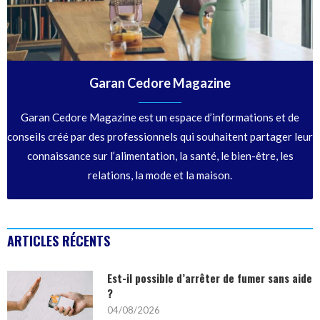
Garan Cedore Magazine
Garan Cedore Magazine est un espace d’informations et de
conseils créé par des professionnels qui souhaitent partager leur
connaissance sur l’alimentation, la santé, le bien-être, les
relations, la mode et la maison.
ARTICLES RÉCENTS
Est-il possible d’arrêter de fumer sans aide
?
04/08/2026