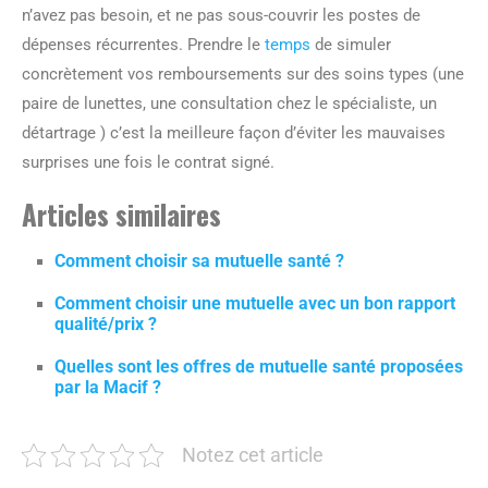
n’avez pas besoin, et ne pas sous-couvrir les postes de
dépenses récurrentes. Prendre le
temps
de simuler
concrètement vos remboursements sur des soins types (une
paire de lunettes, une consultation chez le spécialiste, un
détartrage ) c’est la meilleure façon d’éviter les mauvaises
surprises une fois le contrat signé.
Articles similaires
Comment choisir sa mutuelle santé ?
Comment choisir une mutuelle avec un bon rapport
qualité/prix ?
Quelles sont les offres de mutuelle santé proposées
par la Macif ?
Notez cet article