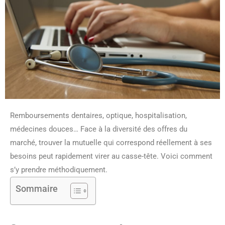
Remboursements dentaires, optique, hospitalisation,
médecines douces… Face à la diversité des offres du
marché, trouver la mutuelle qui correspond réellement à ses
besoins peut rapidement virer au casse-tête. Voici comment
s’y prendre méthodiquement.
Sommaire