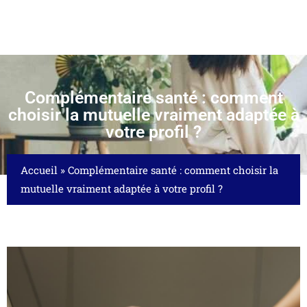
Complémentaire santé : comment
choisir la mutuelle vraiment adaptée à
votre profil ?
Accueil
»
Complémentaire santé : comment choisir la
mutuelle vraiment adaptée à votre profil ?