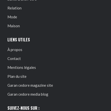
Relation
Mode
Maison
LIENS UTILES
À propos
Contact
Mentions légales
Plan du site
Garan cedore magazine site
Garan cedore media blog
SUIVEZ-NOUS SUR :