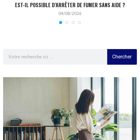
EST-IL POSSIBLE D’ARRÊTER DE FUMER SANS AIDE ?
04/08/2026
Chercher