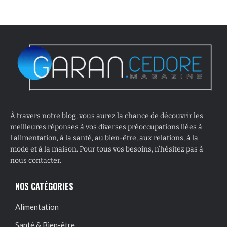
À travers notre blog, vous aurez la chance de découvrir les
meilleures réponses à vos diverses préoccupations liées à
l’alimentation, à la santé, au bien-être, aux relations, à la
mode et à la maison. Pour tous vos besoins, n’hésitez pas à
nous contacter.
NOS CATÉGORIES
Alimentation
Santé & Bien-être