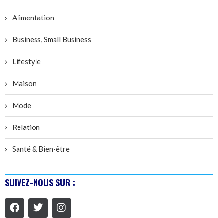
Alimentation
Business, Small Business
Lifestyle
Maison
Mode
Relation
Santé & Bien-être
SUIVEZ-NOUS SUR :