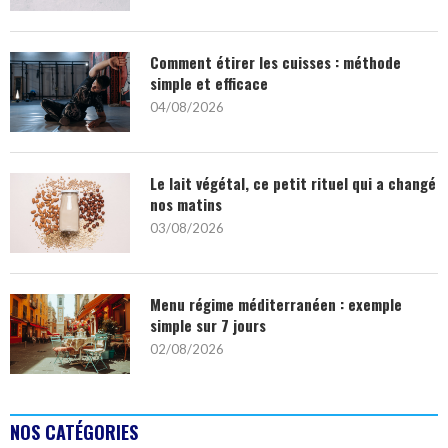
Comment étirer les cuisses : méthode
simple et efficace
04/08/2026
Le lait végétal, ce petit rituel qui a changé
nos matins
03/08/2026
Menu régime méditerranéen : exemple
simple sur 7 jours
02/08/2026
NOS CATÉGORIES