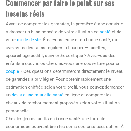
Commencer par faire le point sur ses
besoins réels
Avant de comparer les garanties, la première étape consiste
à dresser un bilan honnête de votre situation de
santé
et de
votre
mode de vie
. Êtes-vous jeune et en bonne santé, ou
avez-vous des soins réguliers à financer — lunettes,
appareillage auditif, suivi orthodontique ? Avez-vous des
enfants à couvrir, ou cherchez-vous une couverture pour un
couple
? Ces questions détermineront directement le niveau
de garanties à privilégier. Pour obtenir rapidement une
estimation chiffrée selon votre profil, vous pouvez demander
un
devis d’une mutuelle santé
en ligne et comparer les
niveaux de remboursement proposés selon votre situation
personnelle.
Chez les jeunes actifs en bonne santé, une formule
économique couvrant bien les soins courants peut suffire. À