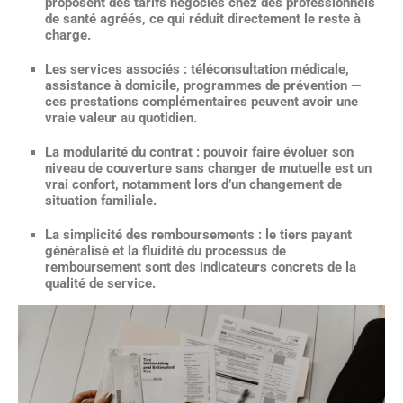
proposent des tarifs négociés chez des professionnels
de santé agréés, ce qui réduit directement le reste à
charge.
Les services associés :
téléconsultation médicale,
assistance à domicile, programmes de prévention —
ces prestations complémentaires peuvent avoir une
vraie valeur au quotidien.
La modularité du contrat :
pouvoir faire évoluer son
niveau de couverture sans changer de mutuelle est un
vrai confort, notamment lors d’un changement de
situation familiale.
La simplicité des remboursements :
le tiers payant
généralisé et la fluidité du processus de
remboursement sont des indicateurs concrets de la
qualité de service.