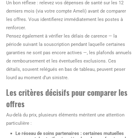
Un bon réflexe : relevez vos dépenses de santé sur les 12
derniers mois (via votre compte Ameli) avant de comparer
les offres. Vous identifierez immédiatement les postes à
renforcer.
Pensez également à vérifier les délais de carence — la
période suivant la souscription pendant laquelle certaines
garanties ne sont pas encore actives —, les plafonds annuels
de remboursement et les éventuelles exclusions. Ces
détails, souvent relégués en bas de tableau, peuvent peser
lourd au moment d’un sinistre.
Les critères décisifs pour comparer les
offres
Au-delà du prix, plusieurs éléments méritent une attention
particulière :
Le réseau de soins partenaires :
certaines mutuelles