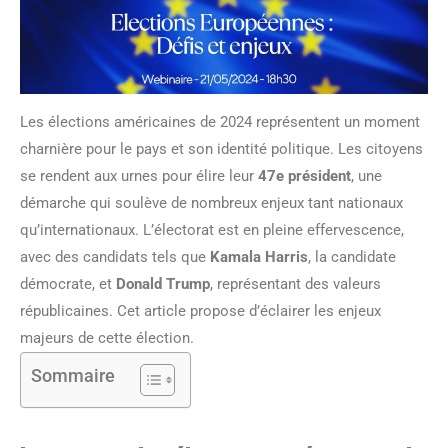
Les élections américaines de 2024 représentent un moment
charnière pour le pays et son identité politique. Les citoyens
se rendent aux urnes pour élire leur
47e président
, une
démarche qui soulève de nombreux enjeux tant nationaux
qu’internationaux. L’électorat est en pleine effervescence,
avec des candidats tels que
Kamala Harris
, la candidate
démocrate, et
Donald Trump
, représentant des valeurs
républicaines. Cet article propose d’éclairer les enjeux
majeurs de cette élection.
Sommaire