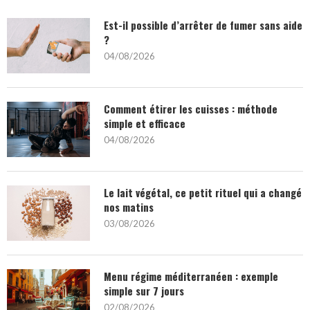
Est-il possible d’arrêter de fumer sans aide
?
04/08/2026
Comment étirer les cuisses : méthode
simple et efficace
04/08/2026
Le lait végétal, ce petit rituel qui a changé
nos matins
03/08/2026
Menu régime méditerranéen : exemple
simple sur 7 jours
02/08/2026