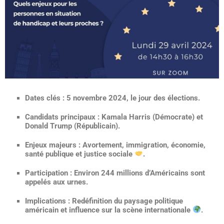
Dates clés :
5 novembre 2024, le jour des élections.
Candidats principaux :
Kamala Harris (Démocrate) et
Donald Trump (Républicain).
Enjeux majeurs :
Avortement, immigration, économie,
santé publique et justice sociale
.
Participation :
Environ 244 millions d’Américains sont
appelés aux urnes.
Implications :
Redéfinition du paysage politique
américain et influence sur la scène internationale
.