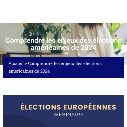
Comprendre les enjeux des élections
américaines de 2024
Accueil
»
Comprendre les enjeux des élections
américaines de 2024