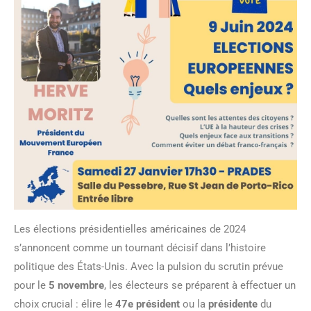
Les élections présidentielles américaines de 2024
s’annoncent comme un tournant décisif dans l’histoire
politique des États-Unis. Avec la pulsion du scrutin prévue
pour le
5 novembre
, les électeurs se préparent à effectuer un
choix crucial : élire le
47e président
ou la
présidente
du