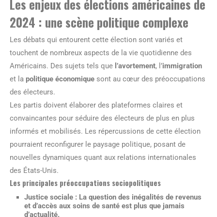
Les enjeux des élections américaines de
2024 : une scène politique complexe
Les débats qui entourent cette élection sont variés et
touchent de nombreux aspects de la vie quotidienne des
Américains. Des sujets tels que
l’avortement
, l’
immigration
et la
politique économique
sont au cœur des préoccupations
des électeurs.
Les partis doivent élaborer des plateformes claires et
convaincantes pour séduire des électeurs de plus en plus
informés et mobilisés. Les répercussions de cette élection
pourraient reconfigurer le paysage politique, posant de
nouvelles dynamiques quant aux relations internationales
des États-Unis.
Les principales préoccupations sociopolitiques
Justice sociale
: La question des inégalités de revenus
et d’accès aux soins de santé est plus que jamais
d’actualité.