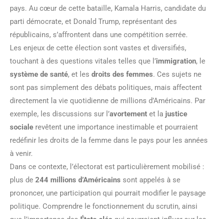
pays. Au cœur de cette bataille, Kamala Harris, candidate du
parti démocrate, et Donald Trump, représentant des
républicains, s’affrontent dans une compétition serrée.
Les enjeux de cette élection sont vastes et diversifiés,
touchant à des questions vitales telles que l’
immigration
, le
système de santé
, et les
droits des femmes
. Ces sujets ne
sont pas simplement des débats politiques, mais affectent
directement la vie quotidienne de millions d’Américains. Par
exemple, les discussions sur l’
avortement
et la
justice
sociale
revêtent une importance inestimable et pourraient
redéfinir les droits de la femme dans le pays pour les années
à venir.
Dans ce contexte, l’électorat est particulièrement mobilisé :
plus de
244 millions d’Américains
sont appelés à se
prononcer, une participation qui pourrait modifier le paysage
politique. Comprendre le fonctionnement du scrutin, ainsi