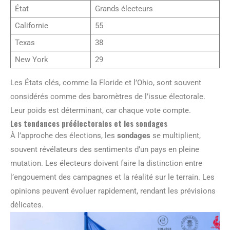
État
Grands électeurs
Californie
55
Texas
38
New York
29
Les États clés, comme la Floride et l’Ohio, sont souvent
considérés comme des baromètres de l’issue électorale.
Leur poids est déterminant, car chaque vote compte.
Les tendances préélectorales et les sondages
À l’approche des élections, les
sondages
se multiplient,
souvent révélateurs des sentiments d’un pays en pleine
mutation. Les électeurs doivent faire la distinction entre
l’engouement des campagnes et la réalité sur le terrain. Les
opinions peuvent évoluer rapidement, rendant les prévisions
délicates.