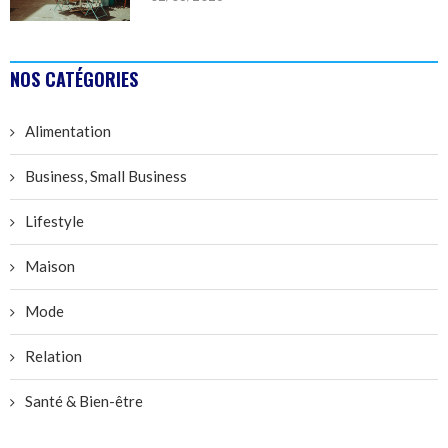
NOS CATÉGORIES
Alimentation
Business, Small Business
Lifestyle
Maison
Mode
Relation
Santé & Bien-être