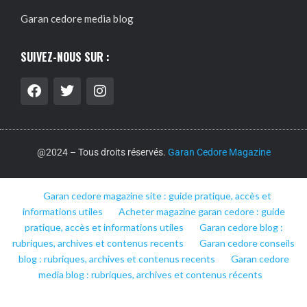
Garan cedore media blog
SUIVEZ-NOUS SUR :
@2024 – Tous droits réservés.
Garan Cedore Magazine
Garan cedore magazine site : guide pratique, accès et
informations utiles
Acheter magazine garan cedore : guide
pratique, accès et informations utiles
Garan cedore blog :
rubriques, archives et contenus recents
Garan cedore conseils
blog : rubriques, archives et contenus recents
Garan cedore
media blog : rubriques, archives et contenus récents