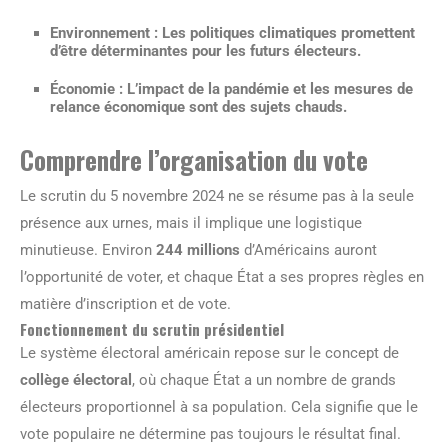
Environnement
: Les politiques climatiques promettent
d’être déterminantes pour les futurs électeurs.
Économie
: L’impact de la pandémie et les mesures de
relance économique sont des sujets chauds.
Comprendre l’organisation du vote
Le scrutin du 5 novembre 2024 ne se résume pas à la seule
présence aux urnes, mais il implique une logistique
minutieuse. Environ
244 millions
d’Américains auront
l’opportunité de voter, et chaque État a ses propres règles en
matière d’inscription et de vote.
Fonctionnement du scrutin présidentiel
Le système électoral américain repose sur le concept de
collège électoral
, où chaque État a un nombre de grands
électeurs proportionnel à sa population. Cela signifie que le
vote populaire ne détermine pas toujours le résultat final.