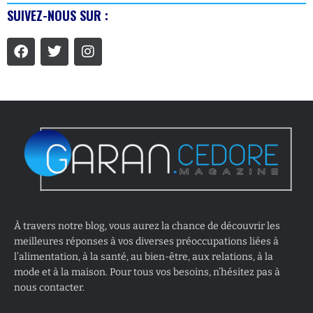
SUIVEZ-NOUS SUR :
À travers notre blog, vous aurez la chance de découvrir les
meilleures réponses à vos diverses préoccupations liées à
l’alimentation, à la santé, au bien-être, aux relations, à la
mode et à la maison. Pour tous vos besoins, n’hésitez pas à
nous contacter.