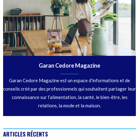
Garan Cedore Magazine
Garan Cedore Magazine est un espace d’informations et de
conseils créé par des professionnels qui souhaitent partager leur
connaissance sur l’alimentation, la santé, le bien-être, les
relations, la mode et la maison.
ARTICLES RÉCENTS