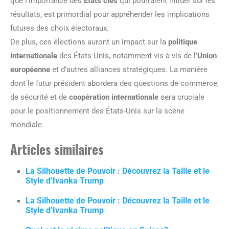
que l’importance des
États clés
qui pourraient influer sur les
résultats, est primordial pour appréhender les implications
futures des choix électoraux.
De plus, ces élections auront un impact sur la
politique
internationale
des États-Unis, notamment vis-à-vis de l’
Union
européenne
et d’autres alliances stratégiques. La manière
dont le futur président abordera des questions de commerce,
de sécurité et de
coopération internationale
sera cruciale
pour le positionnement des États-Unis sur la scène
mondiale.
Articles similaires
La Silhouette de Pouvoir : Découvrez la Taille et le
Style d’Ivanka Trump
La Silhouette de Pouvoir : Découvrez la Taille et le
Style d’Ivanka Trump