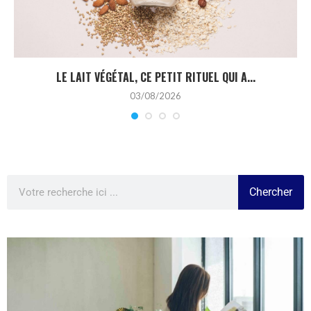
LE LAIT VÉGÉTAL, CE PETIT RITUEL QUI A...
03/08/2026
Chercher