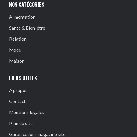
NOS CATÉGORIES
Alimentation
Santé & Bien-être
Relation
Mode
Maison
LIENS UTILES
À propos
Contact
Mentions légales
Plan du site
Garan cedore magazine site