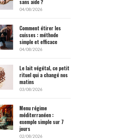
sans aide ?
04/08/2026
Comment étirer les
cuisses : méthode
simple et efficace
04/08/2026
Le lait végétal, ce petit
rituel qui a changé nos
matins
03/08/2026
Menu régime
méditerranéen :
exemple simple sur 7
jours
02/08/2026