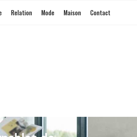
e
Relation
Mode
Maison
Contact