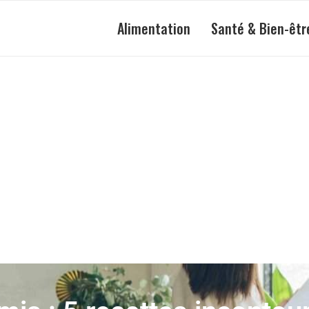
Alimentation
Santé & Bien-êtr