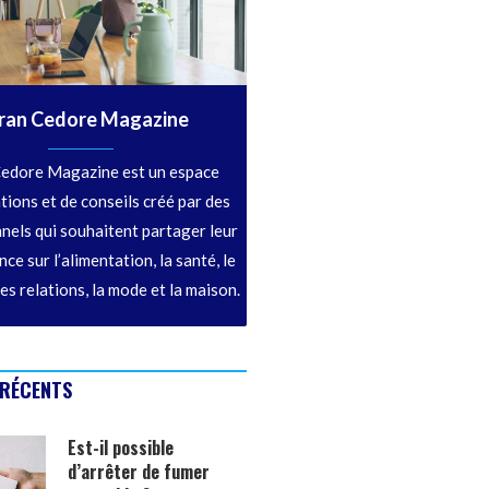
ran Cedore Magazine
edore Magazine est un espace
tions et de conseils créé par des
nels qui souhaitent partager leur
ce sur l’alimentation, la santé, le
les relations, la mode et la maison.
 RÉCENTS
Est-il possible
d’arrêter de fumer