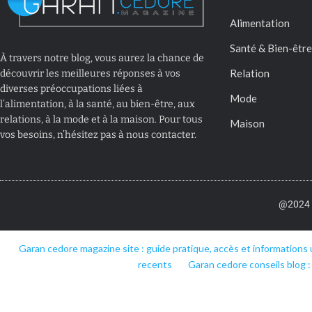
Alimentation
Santé & Bien-être
À travers notre blog, vous aurez la chance de
Relation
découvrir les meilleures réponses à vos
diverses préoccupations liées à
Mode
l’alimentation, à la santé, au bien-être, aux
relations, à la mode et à la maison. Pour tous
Maison
vos besoins, n’hésitez pas à nous contacter.
@2024 –
Garan cedore magazine site : guide pratique, accès et informations 
recents
Garan cedore conseils blog :