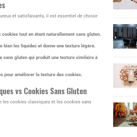
es
eux et satisfaisants, il est essentiel de choisir
x cookies tout en étant naturellement sans gluten.
e bien les liquides et donne une texture légère.
 sans gluten qui produit une texture similaire à
es pour améliorer la texture des cookies.
iques vs Cookies Sans Gluten
tre les cookies classiques et les cookies sans